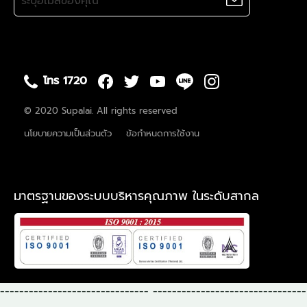
โทร 1720
© 2020 Supalai. All rights reserved
นโยบายความเป็นส่วนตัว
ข้อกำหนดการใช้งาน
มาตรฐานของระบบบริหารคุณภาพ ในระดับสากล
-------------------------------
--------------------------------