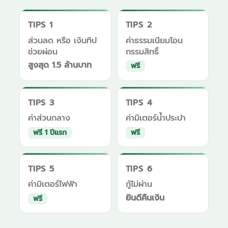
TIPS 1
TIPS 2
ส่วนลด หรือ เงินทิป
ค่าธรรมเนียมโอน
ช่วยผ่อน
กรรมสิทธิ์
สูงสุด 1.5 ล้านบาท
ฟรี
TIPS 3
TIPS 4
ค่าส่วนกลาง
ค่ามิเตอร์น้ำประปา
ฟรี 1 ปีแรก
ฟรี
TIPS 5
TIPS 6
ค่ามิเตอร์ไฟฟ้า
กู้ไม่ผ่าน
ยินดีคืนเงิน
ฟรี