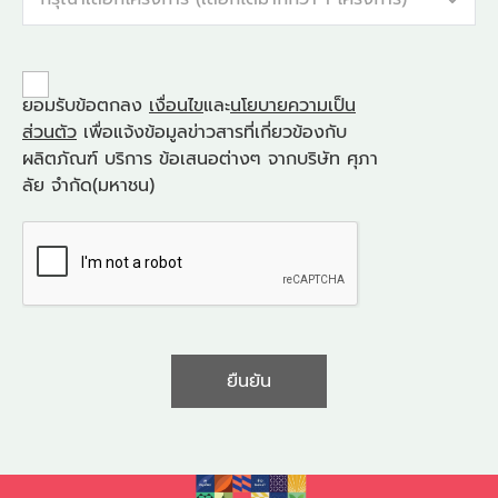
ยอมรับข้อตกลง
เงื่อนไข
และ
นโยบายความเป็น
ส่วนตัว
เพื่อแจ้งข้อมูลข่าวสารที่เกี่ยวข้องกับ
ผลิตภัณฑ์ บริการ ข้อเสนอต่างๆ จากบริษัท ศุภา
ลัย จำกัด(มหาชน)
ยืนยัน