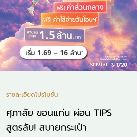
รายละเอียดโปรโมชั่น
ศุภาลัย ขอนแก่น ผ่อน TIPS
สูตรลับ! สบายกระเป๋า