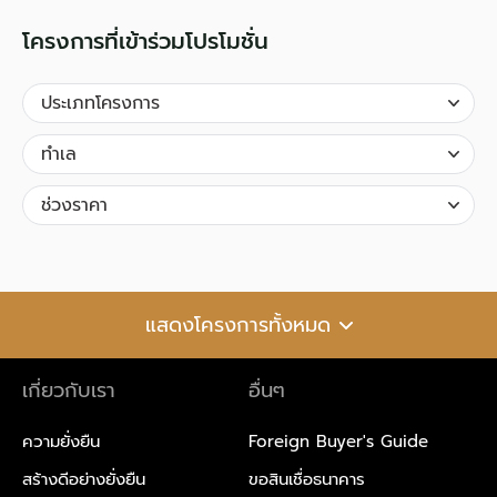
โครงการที่เข้าร่วมโปรโมชั่น
แสดงโครงการทั้งหมด
เกี่ยวกับเรา
อื่นๆ
ความยั่งยืน
Foreign Buyer's Guide
สร้างดีอย่างยั่งยืน
ขอสินเชื่อธนาคาร