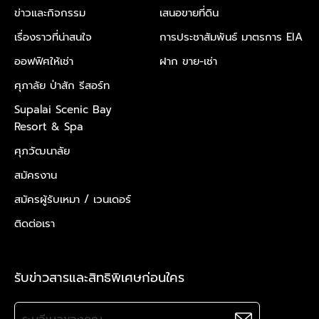
ข่าวและกิจกรรม
เสนอขายที่ดิน
เรื่องราวที่น่าสนใจ
การประชาสัมพันธ์ มาตรการ EIA
ออฟฟิศให้เช่า
ฝาก ขาย-เช่า
ศุภาลัย ป่าสัก รีสอร์ท
Supalai Scenic Bay
Resort & Spa
ศุภวัฒนาลัย
สมัครงาน
สมัครผู้รับเหมา /
เวนเดอร์
ติดต่อเรา
รับข่าวสารและสิทธิพิเศษก่อนใคร