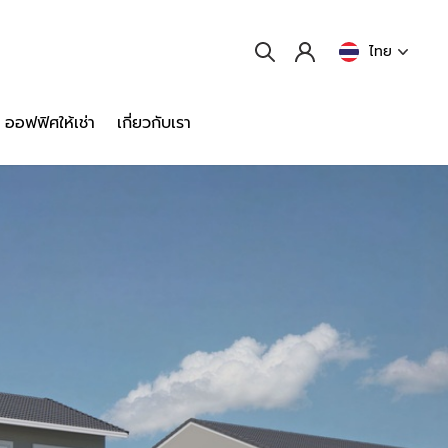
ไทย
ออฟฟิศให้เช่า
เกี่ยวกับเรา