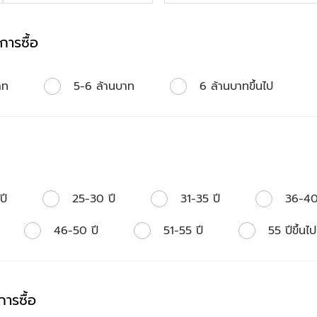
ารซื้อ
าท
5-6 ล้านบาท
6 ล้านบาทขึ้นไป
ปี
25-30 ปี
31-35 ปี
36-40
46-50 ปี
51-55 ปี
55 ปีขึ้นไป
ารซื้อ