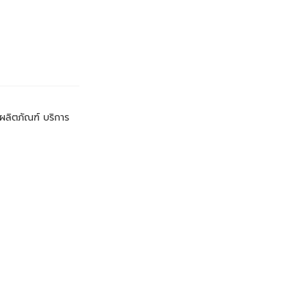
ับผลิตภัณฑ์ บริการ