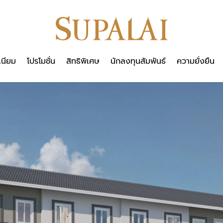
เนียม
โปรโมชั่น
สิทธิพิเศษ
นักลงทุนสัมพันธ์
ความยั่งยืน