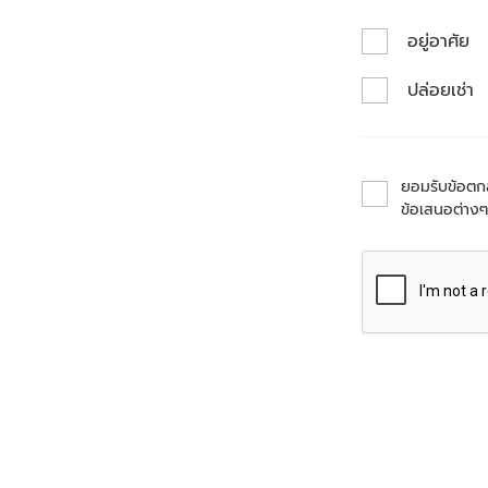
อยู่อาศัย
ปล่อยเช่า
ยอมรับข้อต
ข้อเสนอต่างๆ