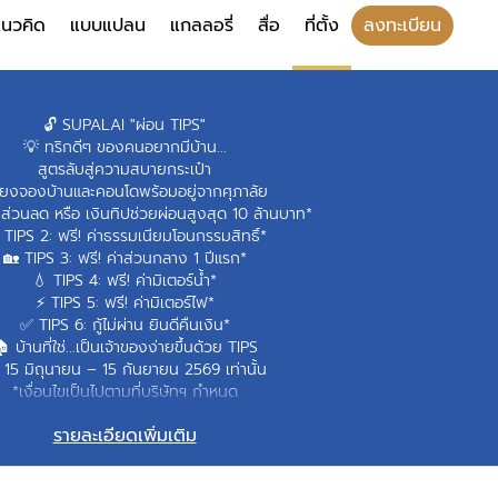
แนวคิด
แบบแปลน
แกลลอรี่
สื่อ
ที่ตั้ง
ลงทะเบียน
🔓 SUPALAI "ผ่อน TIPS"
💡 ทริกดีๆ ของคนอยากมีบ้าน...
สูตรลับสู่ความสบายกระเป๋า
ียงจองบ้านและคอนโดพร้อมอยู่จากศุภาลัย
: ส่วนลด หรือ เงินทิปช่วยผ่อนสูงสุด 10 ล้านบาท*
 TIPS 2: ฟรี! ค่าธรรมเนียมโอนกรรมสิทธิ์*
🏡 TIPS 3: ฟรี! ค่าส่วนกลาง 1 ปีแรก*
💧 TIPS 4: ฟรี! ค่ามิเตอร์น้ำ*
⚡ TIPS 5: ฟรี! ค่ามิเตอร์ไฟ*
✅ TIPS 6: กู้ไม่ผ่าน ยินดีคืนเงิน*
 บ้านที่ใช่...เป็นเจ้าของง่ายขึ้นด้วย TIPS
 15 มิถุนายน – 15 กันยายน 2569 เท่านั้น
*เงื่อนไขเป็นไปตามที่บริษัทฯ กำหนด
รายละเอียดเพิ่มเติม