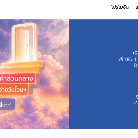
โปรโมชั่น
เพ
💰 TIPS 1
📑

📌