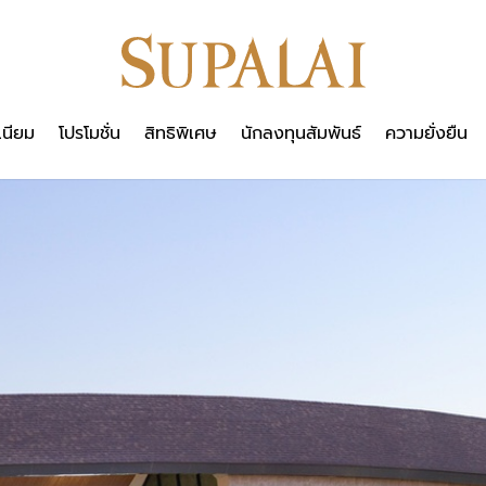
เนียม
โปรโมชั่น
สิทธิพิเศษ
นักลงทุนสัมพันธ์
ความยั่งยืน