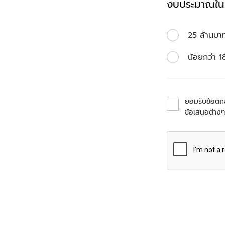
งบประมาณในก
25 ล้านบาท
น้อยกว่า 1
ยอมรับข้อต
ข้อเสนอต่างๆ