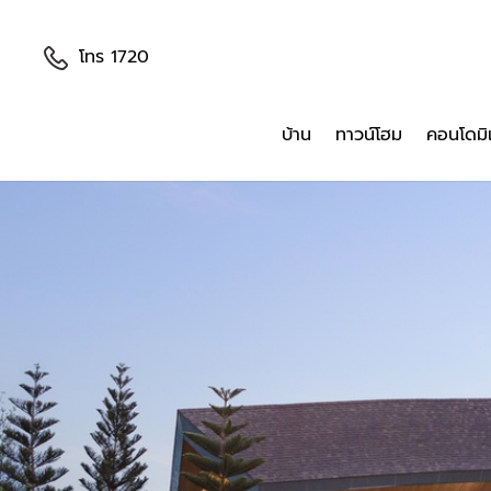
โทร 1720
บ้าน
ทาวน์โฮม
คอนโดมิ