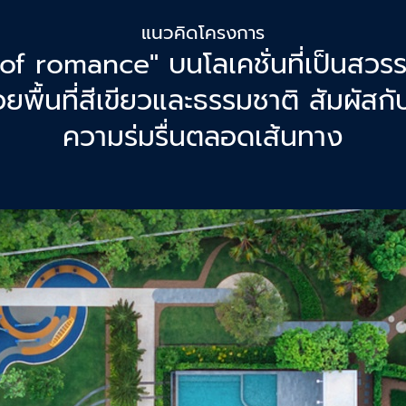
แนวคิดโครงการ
 romance" บนโลเคชั่นที่เป็นสวรรค์ส
พื้นที่สีเขียวและธรรมชาติ สัมผัสกับ
ความร่มรื่นตลอดเส้นทาง