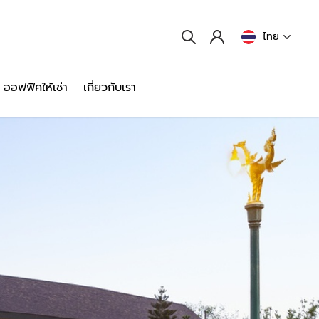
ไทย
ออฟฟิศให้เช่า
เกี่ยวกับเรา