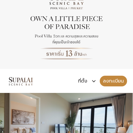
ลงทะเบียน