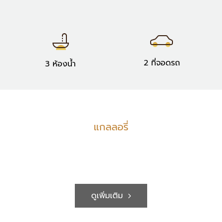
2 ที่จอดรถ
3 ห้องน้ำ
แกลลอรี่
ดูเพิ่มเติม