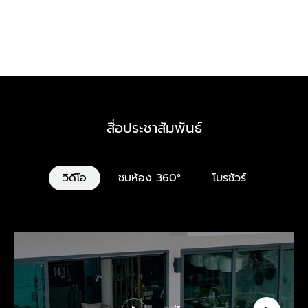
สื่อประชาสัมพันธ์
วิดีโอ
ชมห้อง 360°
โบรชัวร์