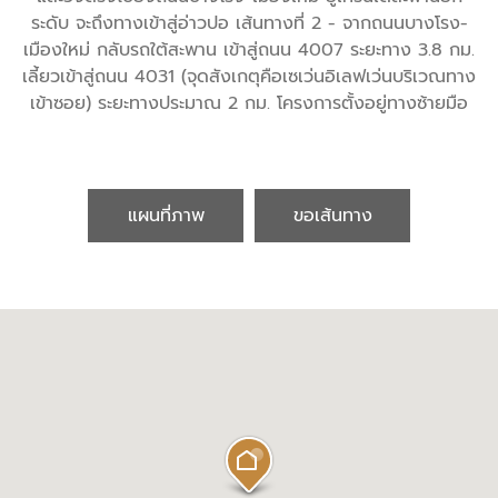
ระดับ จะถึงทางเข้าสู่อ่าวปอ เส้นทางที่ 2 - จากถนนบางโรง-
เมืองใหม่ กลับรถใต้สะพาน เข้าสู่ถนน 4007 ระยะทาง 3.8 กม.
เลี้ยวเข้าสู่ถนน 4031 (จุดสังเกตุคือเซเว่นอิเลฟเว่นบริเวณทาง
เข้าซอย) ระยะทางประมาณ 2 กม. โครงการตั้งอยู่ทางซ้ายมือ
แผนที่ภาพ
ขอเส้นทาง