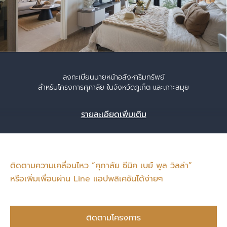
ลงทะเบียนนายหน้าอสังหาริมทรัพย์
สำหรับโครงการศุภาลัย ในจังหวัดภูเก็ต และเกาะสมุย
รายละเอียดเพิ่มเติม
ติดตามความเคลื่อนไหว “ศุภาลัย ซีนิค เบย์ พูล วิลล่า”
หรือเพิ่มเพื่อนผ่าน Line แอปพลิเคชันได้ง่ายๆ
ติดตามโครงการ