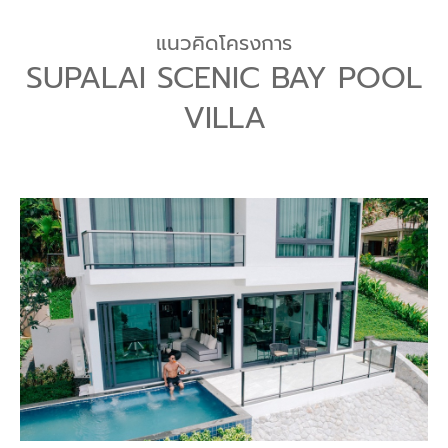
แนวคิดโครงการ
SUPALAI SCENIC BAY POOL
VILLA