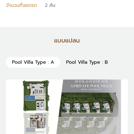
จำนวนที่จอดรถ
2 คัน
แบบแปลน
Pool Villa Type : A
Pool Villa Type : B