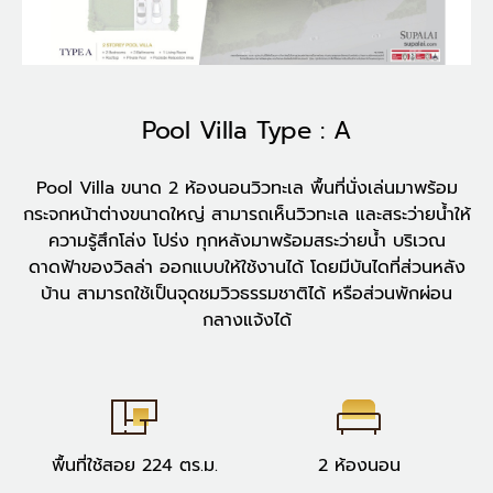
Pool Villa Type : A
Pool Villa ขนาด 2 ห้องนอนวิวทะเล พื้นที่นั่งเล่นมาพร้อม
กระจกหน้าต่างขนาดใหญ่ สามารถเห็นวิวทะเล และสระว่ายน้ำให้
ความรู้สึกโล่ง โปร่ง ทุกหลังมาพร้อมสระว่ายน้ำ บริเวณ
ดาดฟ้าของวิลล่า ออกแบบให้ใช้งานได้ โดยมีบันไดที่ส่วนหลัง
บ้าน สามารถใช้เป็นจุดชมวิวธรรมชาติได้ หรือส่วนพักผ่อน
กลางแจ้งได้
พื้นที่ใช้สอย 224 ตร.ม.
2 ห้องนอน