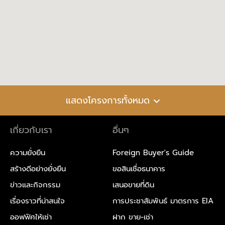
แสดงโครงการทั้งหมด
เกี่ยวกับเรา
อื่นๆ
ความยั่งยืน
Foreign Buyer's Guide
สร้างดีอย่างยั่งยืน
ขอสินเชื่อธนาคาร
ข่าวและกิจกรรม
เสนอขายที่ดิน
เรื่องราวที่น่าสนใจ
การประชาสัมพันธ์ มาตรการ EIA
ออฟฟิศให้เช่า
ฝาก ขาย-เช่า