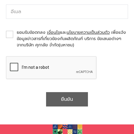
อีเมล
ยอมรับข้อตกลง
เงื่อนไข
และ
นโยบายความเป็นส่วนตัว
เพื่อแจ้ง
ข้อมูลข่าวสารที่เกี่ยวข้องกับผลิตภัณฑ์ บริการ ข้อเสนอต่างๆ
จากบริษัท ศุภาลัย จำกัด(มหาชน)
ยืนยัน