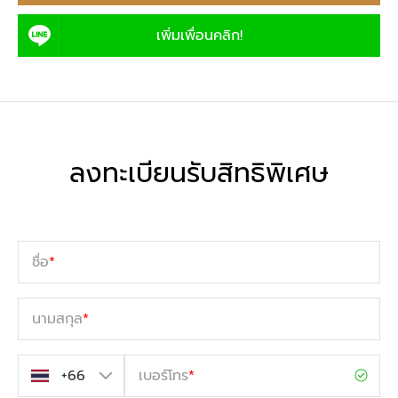
เพิ่มเพื่อนคลิก!
ลงทะเบียนรับสิทธิพิเศษ
ชื่อ
*
นามสกุล
*
เบอร์โทร
*