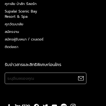
ศุภาลัย ป่าสัก รีสอร์ท
Supalai Scenic Bay
Resort & Spa
ศุภวัฒนาลัย
สมัครงาน
สมัครผู้รับเหมา /
เวนเดอร์
ติดต่อเรา
รับข่าวสารและสิทธิพิเศษก่อนใคร