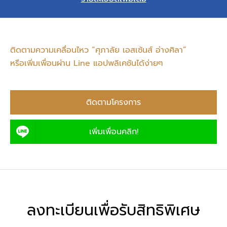
ติดตามความเคลื่อนไหว “ศุภาลัย เอสเซ้นส์ อ่างศิลา”
หรือเพิ่มเพื่อนผ่าน Line แอปพลิเคชันได้ง่ายๆ
ติดตามโครงการ
เพิ่มเพื่อนคลิก!
ลงทะเบียนเพื่อรับสิทธิพิเศษ