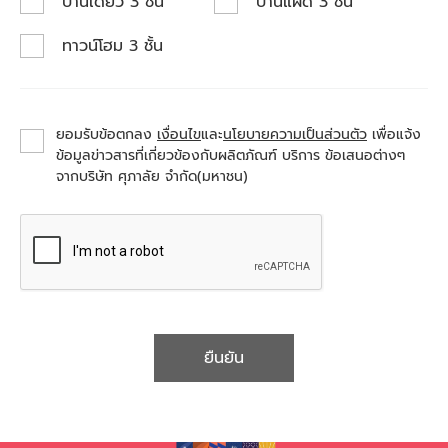
บ้านเดี่ยว 3 ชั้น
บ้านแฝด 3 ชั้น
ทาวน์โฮม 3 ชั้น
ยอมรับข้อตกลง
เงื่อนไข
และ
นโยบายความเป็นส่วนตัว
เพื่อแจ้ง
ข้อมูลข่าวสารที่เกี่ยวข้องกับผลิตภัณฑ์ บริการ ข้อเสนอต่างๆ
จากบริษัท ศุภาลัย จำกัด(มหาชน)
ยืนยัน