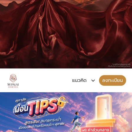
ลงทะเบียน