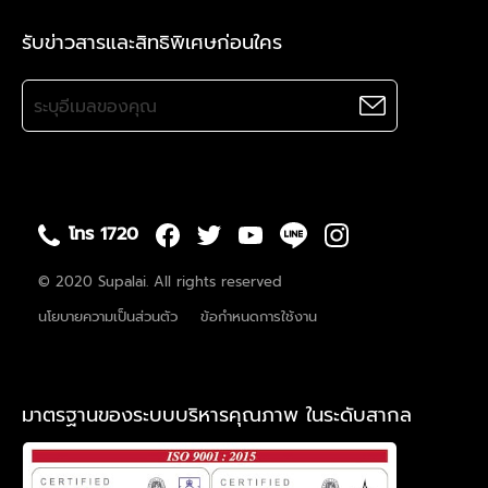
รับข่าวสารและสิทธิพิเศษก่อนใคร
โทร 1720
© 2020 Supalai. All rights reserved
นโยบายความเป็นส่วนตัว
ข้อกำหนดการใช้งาน
มาตรฐานของระบบบริหารคุณภาพ ในระดับสากล