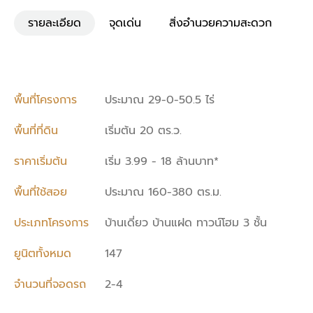
รายละเอียด
จุดเด่น
สิ่งอำนวยความสะดวก
พื้นที่โครงการ
ประมาณ 29-0-50.5 ไร่
พื้นที่ที่ดิน
เริ่มต้น 20 ตร.ว.
ราคาเริ่มต้น
เริ่ม 3.99 - 18 ล้านบาท*
พื้นที่ใช้สอย
ประมาณ 160-380 ตร.ม.
ประเภทโครงการ
บ้านเดี่ยว บ้านแฝด ทาวน์โฮม 3 ชั้น
ยูนิตทั้งหมด
147
จำนวนที่จอดรถ
2-4