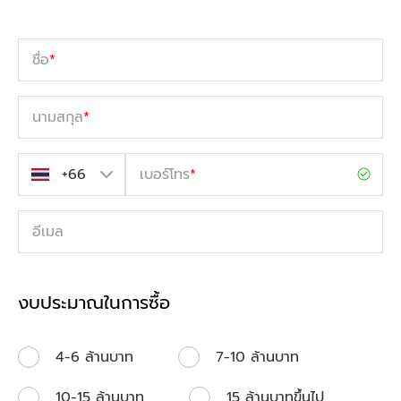
ชื่อ
*
นามสกุล
*
เบอร์โทร
*
อีเมล
งบประมาณในการซื้อ
4-6 ล้านบาท
7-10 ล้านบาท
10-15 ล้านบาท
15 ล้านบาทขึ้นไป