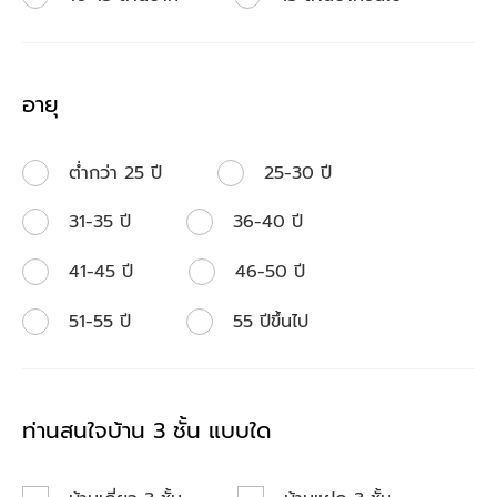
อายุ
ต่ำกว่า 25 ปี
25-30 ปี
31-35 ปี
36-40 ปี
41-45 ปี
46-50 ปี
51-55 ปี
55 ปีขึ้นไป
ท่านสนใจบ้าน 3 ชั้น แบบใด