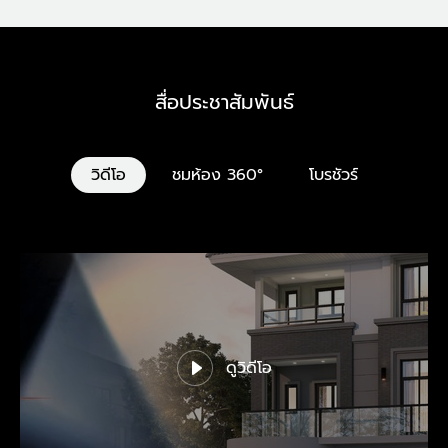
สื่อประชาสัมพันธ์
วิดีโอ
ชมห้อง 360°
โบรชัวร์
ดูวิดีโอ