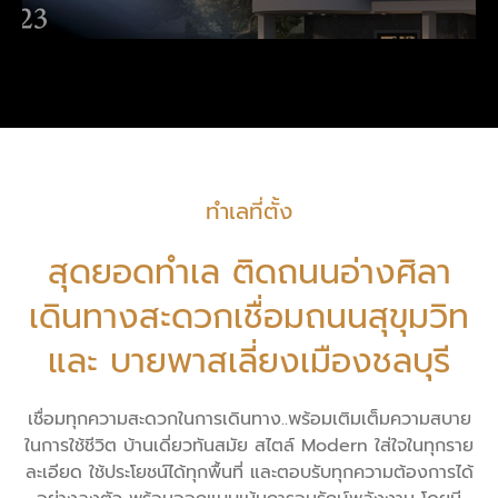
ทำเลที่ตั้ง
สุดยอดทำเล ติดถนนอ่างศิลา
เดินทางสะดวกเชื่อมถนนสุขุมวิท
และ บายพาสเลี่ยงเมืองชลบุรี
เชื่อมทุกความสะดวกในการเดินทาง..พร้อมเติมเต็มความสบาย
ในการใช้ชีวิต บ้านเดี่ยวทันสมัย สไตล์ Modern ใส่ใจในทุกราย
ละเอียด ใช้ประโยชน์ได้ทุกพื้นที่ และตอบรับทุกความต้องการได้