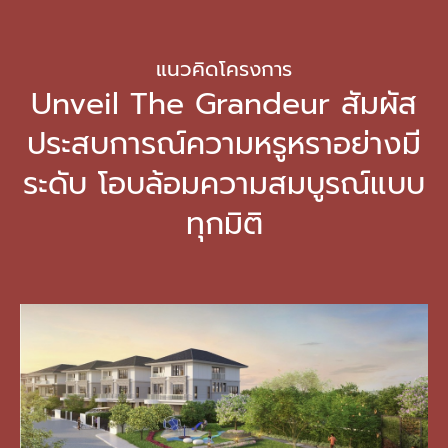
แนวคิดโครงการ
Unveil The Grandeur สัมผัส
ประสบการณ์ความหรูหราอย่างมี
ระดับ โอบล้อมความสมบูรณ์แบบ
ทุกมิติ