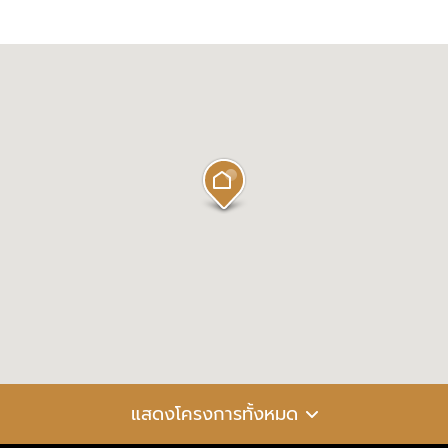
แสดงโครงการทั้งหมด