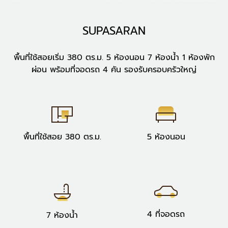
SUPASARAN
พื้นที่ใช้สอยเริ่ม 380 ตร.ม. 5 ห้องนอน 7 ห้องน้ำ 1 ห้องพัก
ผ่อน พร้อมที่จอดรถ 4 คัน รองรับครอบครัวใหญ่
พื้นที่ใช้สอย 380 ตร.ม.
5 ห้องนอน
4 ที่จอดรถ
7 ห้องน้ำ