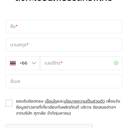
ชื่อ
*
นามสกุล
*
เบอร์โทร
*
อีเมล
ยอมรับข้อตกลง
เงื่อนไข
และ
นโยบายความเป็นส่วนตัว
เพื่อแจ้ง
ข้อมูลข่าวสารที่เกี่ยวข้องกับผลิตภัณฑ์ บริการ ข้อเสนอต่างๆ
จากบริษัท ศุภาลัย จำกัด(มหาชน)