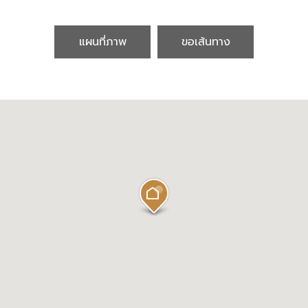
แผนที่ภาพ
ขอเส้นทาง