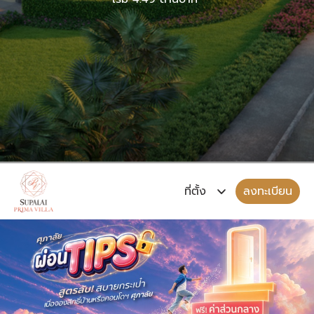
ลงทะเบียน