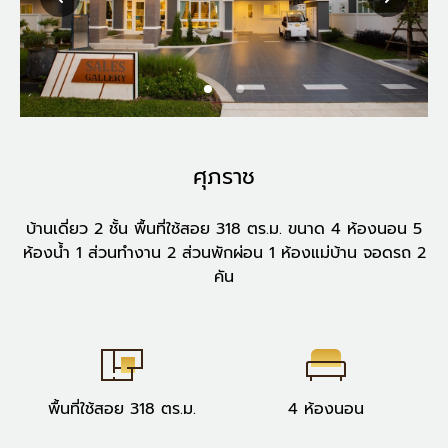
ศุภราช
บ้านเดี่ยว 2 ชั้น พื้นที่ใช้สอย 318 ตร.ม. ขนาด 4 ห้องนอน 5
ห้องน้ำ 1 ส่วนทำงาน 2 ส่วนพักผ่อน 1 ห้องแม่บ้าน จอดรถ 2
คัน
พื้นที่ใช้สอย 318 ตร.ม.
4 ห้องนอน