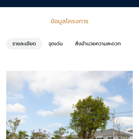
ข้อมูลโครงการ
รายละเอียด
จุดเด่น
สิ่งอำนวยความสะดวก