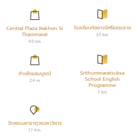
โรงเรียนกัลยาณีศรีธรรมราช
Central Plaza Nakhon Si
Thammarat
3.3 km.
4.5 km.
Srithummaratsuksa
ห้างไทยสมบูรณ์
School English
2.4 m.
Programme
7 km.
วัดพระมหาธาตุวรมหาวิหาร
1.7 Km.