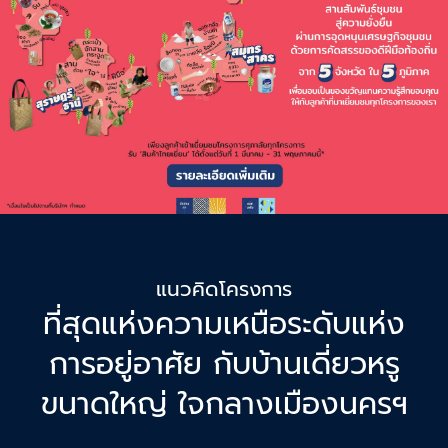
แนวคิดโครงการ
ที่สุดแห่งความเหนือระดับแห่ง
การอยู่อาศัย กับบ้านเดี่ยวหรู
ขนาดใหญ่ ใจกลางเมืองนครฯ