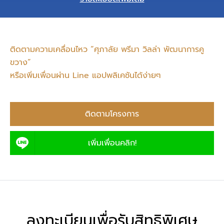
ติดตามความเคลื่อนไหว “ศุภาลัย พรีมา วิลล่า พัฒนาการคู
ขวาง”
หรือเพิ่มเพื่อนผ่าน Line แอปพลิเคชันได้ง่ายๆ
ติดตามโครงการ
เพิ่มเพื่อนคลิก!
ลงทะเบียนเพื่อรับสิทธิพิเศษ