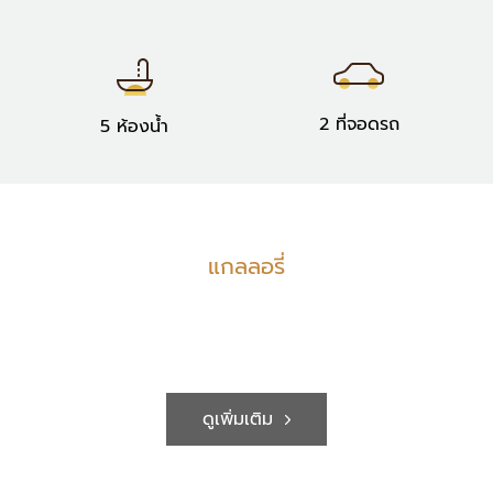
2 ที่จอดรถ
5 ห้องน้ำ
แกลลอรี่
ดูเพิ่มเติม