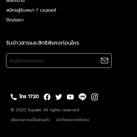
สมัครงาน
สมัครผู้รับเหมา /
เวนเดอร์
ติดต่อเรา
รับข่าวสารและสิทธิพิเศษก่อนใคร
โทร 1720
© 2020 Supalai. All rights reserved
นโยบายความเป็นส่วนตัว
ข้อกำหนดการใช้งาน