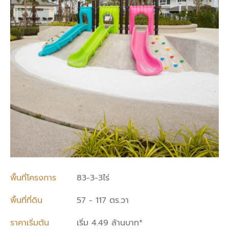
พื้นที่โครงการ
83-3-3ไร่
พื้นที่ที่ดิน
57 - 117 ตร.วา
ราคาเริ่มต้น
เริ่ม 4.49 ล้านบาท*