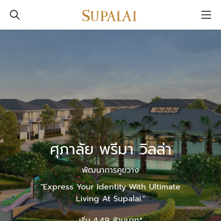
ศุภาลัย พรีมา วิลล่า
พัฒนาการคูขวาง
"Express Your Identity With Ultimate
Living At Supalai."
เริ่ม 4.49 ล้านบาท*