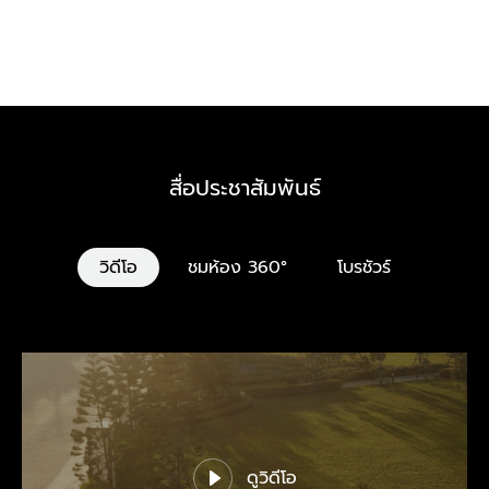
สื่อประชาสัมพันธ์
วิดีโอ
ชมห้อง 360°
โบรชัวร์
ดูวิดีโอ