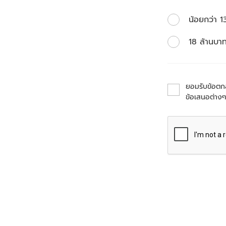
น้อยกว่า 1
18 ล้านบาท
ยอมรับข้อต
ข้อเสนอต่างๆ