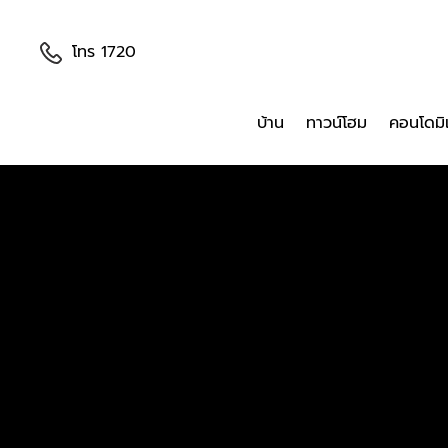
โทร 1720
บ้าน
ทาวน์โฮม
คอนโดมิ