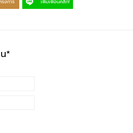
ครงการ
เพิ่มเพื่อนคลิก!
าน*