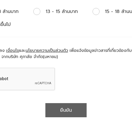
3 ล้านบาท
13 - 15 ล้านบาท
15 - 18 ล้าน
ขึ้นไป
กลง
เงื่อนไข
และ
นโยบายความเป็นส่วนตัว
เพื่อแจ้งข้อมูลข่าวสารที่เกี่ยวข้องก
 จากบริษัท ศุภาลัย จำกัด(มหาชน)
ยืนยัน