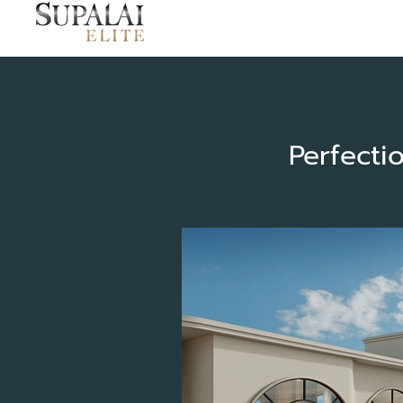
Perfectio