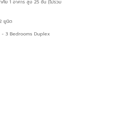
ศัย 1 อาคาร สูง 25 ชั้น (ไม่รวม
2 ยูนิต
 - 3 Bedrooms Duplex