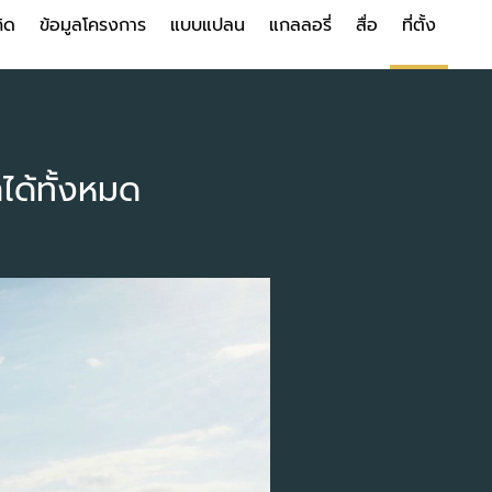
ิด
ข้อมูลโครงการ
แบบแปลน
แกลลอรี่
สื่อ
ที่ตั้ง
ได้ทั้งหมด