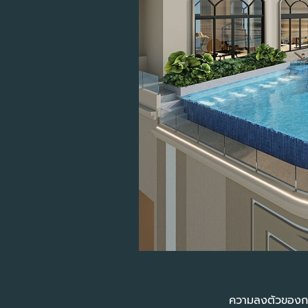
ความลงตัวของการใช