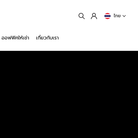
ไทย
ออฟฟิศให้เช่า
เกี่ยวกับเรา