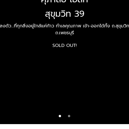
สุขุมวิท 39
สุขุมวิท 39
ตลงตัว...ที่ทุกสิ่งอยู่ใกล้แค่ก้าว ทำเลคุณภาพ เข้า-ออกได้ทั้ง ถ.สุขุมวิ
ตลงตัว...ที่ทุกสิ่งอยู่ใกล้แค่ก้าว ทำเลคุณภาพ เข้า-ออกได้ทั้ง ถ.สุขุมวิ
ถ.เพชรบุรี
ถ.เพชรบุรี
SOLD OUT!
SOLD OUT!