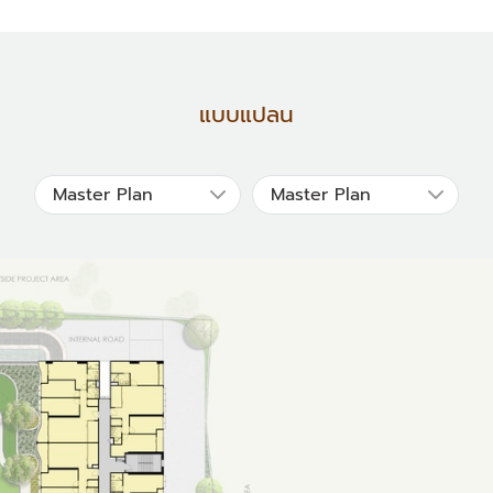
แบบแปลน