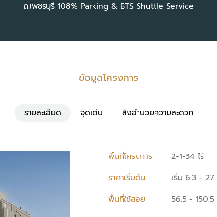
ถ.เพชรบุรี 108% Parking & BTS Shuttle Service
ข้อมูลโครงการ
รายละเอียด
จุดเด่น
สิ่งอำนวยความสะดวก
พื้นที่โครงการ
2-1-34 ไร่
ราคาเริ่มต้น
เริ่ม 6.3 - 2
พื้นที่ใช้สอย
56.5 - 150.5 