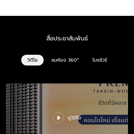
สื่อประชาสัมพันธ์
วิดีโอ
ชมห้อง 360°
โบรชัวร์
ดูวิดีโอ