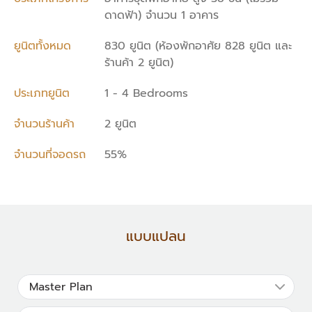
ดาดฟ้า) จำนวน 1 อาคาร
ยูนิตทั้งหมด
830 ยูนิต (ห้องพักอาศัย 828 ยูนิต และ
ร้านค้า 2 ยูนิต)
ประเภทยูนิต
1 - 4 Bedrooms
จำนวนร้านค้า
2 ยูนิต
จำนวนที่จอดรถ
55%
แบบแปลน