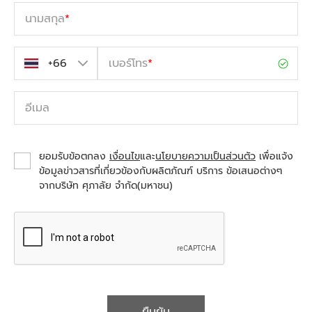
นามสกุล
*
เบอร์โทร
*
อีเมล
ยอมรับข้อตกลง
เงื่อนไข
และ
นโยบายความเป็นส่วนตัว
เพื่อแจ้ง
ข้อมูลข่าวสารที่เกี่ยวข้องกับผลิตภัณฑ์ บริการ ข้อเสนอต่างๆ
จากบริษัท ศุภาลัย จำกัด(มหาชน)