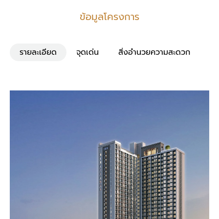
ข้อมูลโครงการ
รายละเอียด
จุดเด่น
สิ่งอำนวยความสะดวก