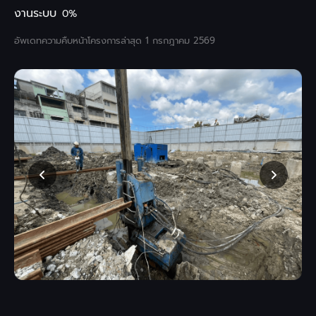
งานระบบ
0%
อัพเดทความคืบหน้าโครงการล่าสุด 1 กรกฎาคม 2569