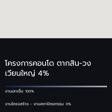
โครงการคอนโด ตากสิน-วง
เวียนใหญ่ 4%
งานเสาเข็ม
100%
งานโครงสร้าง - งานสถาปัตยกรรม
0%