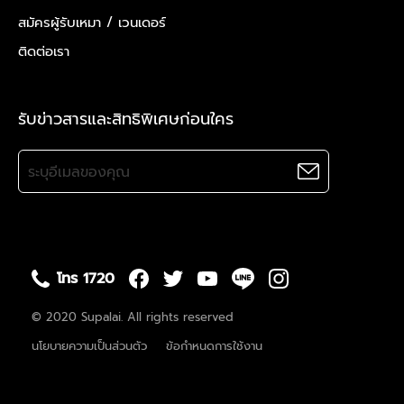
สมัครผู้รับเหมา /
เวนเดอร์
ติดต่อเรา
รับข่าวสารและสิทธิพิเศษก่อนใคร
โทร 1720
© 2020 Supalai. All rights reserved
นโยบายความเป็นส่วนตัว
ข้อกำหนดการใช้งาน