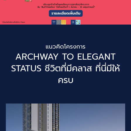
แนวคิดโครงการ
ARCHWAY TO ELEGANT
STATUS ชีวิตที่มีคลาส ที่นี่มีให้
ครบ