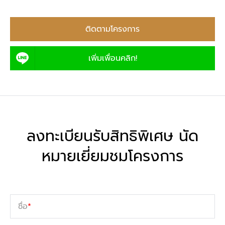
ติดตามโครงการ
เพิ่มเพื่อนคลิก!
ลงทะเบียนรับสิทธิพิเศษ นัด
หมายเยี่ยมชมโครงการ
ชื่อ
*