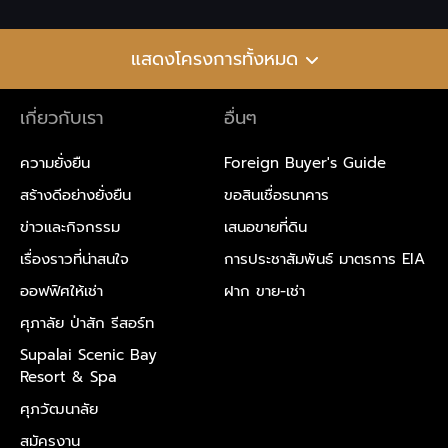
แสดงโครงการทั้งหมด
เกี่ยวกับเรา
อื่นๆ
ความยั่งยืน
Foreign Buyer's Guide
สร้างดีอย่างยั่งยืน
ขอสินเชื่อธนาคาร
ข่าวและกิจกรรม
เสนอขายที่ดิน
เรื่องราวที่น่าสนใจ
การประชาสัมพันธ์ มาตรการ EIA
ออฟฟิศให้เช่า
ฝาก ขาย-เช่า
ศุภาลัย ป่าสัก รีสอร์ท
Supalai Scenic Bay
Resort & Spa
ศุภวัฒนาลัย
สมัครงาน