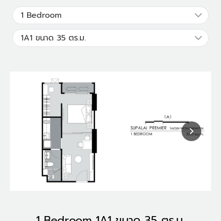
1 Bedroom 1A1 ขนาด 35 ตร.ม.