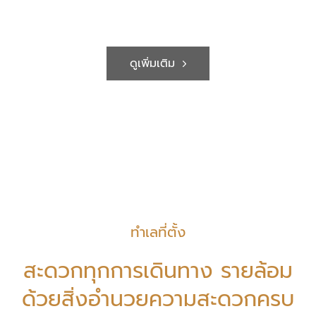
ดูเพิ่มเติม
ทำเลที่ตั้ง
สะดวกทุกการเดินทาง รายล้อม
ด้วยสิ่งอำนวยความสะดวกครบ