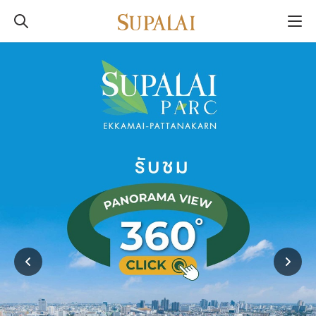
พร้อมอยู่ปี 2569
พร้อมอยู่ปี 2569
ศุภาลัย ปาร์ค เอกมัย-
ศุภาลัย ปาร์ค เอกมัย-
พัฒนาการ
พัฒนาการ
ค้นพบความหมายของการใช้ชีวิตด้วยนิยามใหม่
ค้นพบความหมายของการใช้ชีวิตด้วยนิยามใหม่
ของคำว่า “พัก”
ของคำว่า “พัก”