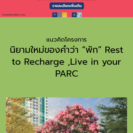
แนวคิดโครงการ
นิยามใหม่ของคำว่า “พัก” Rest
to Recharge ,Live in your
PARC