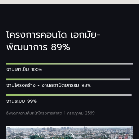
โครงการคอนโด เอกมัย-
พัฒนาการ 89%
งานเสาเข็ม
100%
งานโครงสร้าง - งานสถาปัตยกรรม
98%
งานระบบ
99%
อัพเดทความคืบหน้าโครงการล่าสุด 1 กรกฎาคม 2569