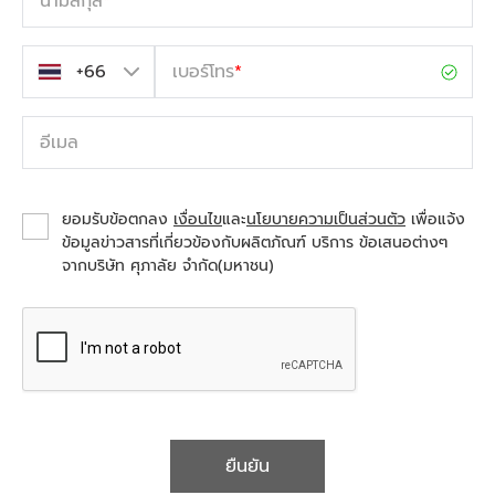
นามสกุล
*
เบอร์โทร
*
อีเมล
ยอมรับข้อตกลง
เงื่อนไข
และ
นโยบายความเป็นส่วนตัว
เพื่อแจ้ง
ข้อมูลข่าวสารที่เกี่ยวข้องกับผลิตภัณฑ์ บริการ ข้อเสนอต่างๆ
จากบริษัท ศุภาลัย จำกัด(มหาชน)
ยืนยัน