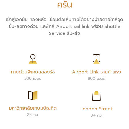
ครัน
เข้าสู่เอกมัย ทองหล่อ เชื่อมต่อเส้นทางได้อย่างง่ายดายใกล้จุด
ขึ้น-ลงทางด่วน และใกล้ Airport rail link พร้อม Shuttle
Service รับ-ส่ง
ทางด่วนพิเศษฉลองรัช
Airport Link รามคำแหง
300 เมตร
800 เมตร
มหาวิทยาลัยเกษมบัณฑิต
London Street
2.4 กม.
3.4 กม.