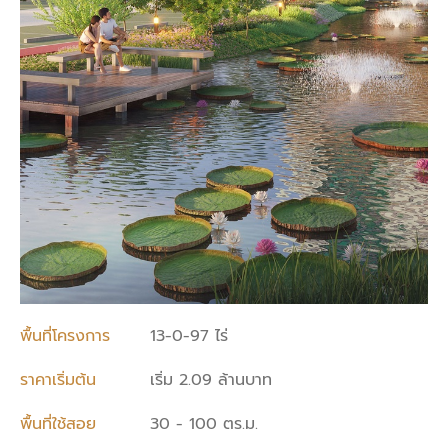
พื้นที่โครงการ
13-0-97 ไร่
ราคาเริ่มต้น
เริ่ม 2.09 ล้านบาท
พื้นที่ใช้สอย
30 - 100 ตร.ม.