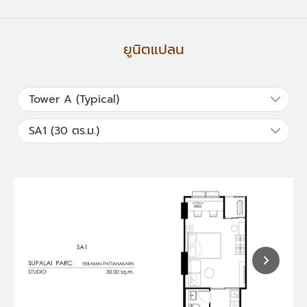
ยูนิตแปลน