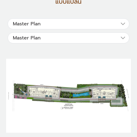
แบบแปลน