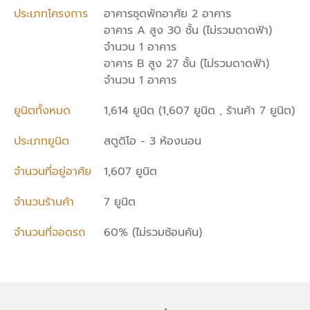
ประเภทโครงการ
อาคารชุดพักอาศัย 2 อาคาร
อาคาร A สูง 30 ชั้น (ไม่รวมดาดฟ้า)
จำนวน 1 อาคาร
อาคาร B สูง 27 ชั้น (ไม่รวมดาดฟ้า)
จำนวน 1 อาคาร
ยูนิตทั้งหมด
1,614 ยูนิต (1,607 ยูนิต , ร้านค้า 7 ยูนิต)
ประเภทยูนิต
สตูดิโอ - 3 ห้องนอน
จำนวนที่อยู่อาศัย
1,607 ยูนิต
จำนวนร้านค้า
7 ยูนิต
จำนวนที่จอดรถ
60% (ไม่รวมซ้อนคัน)