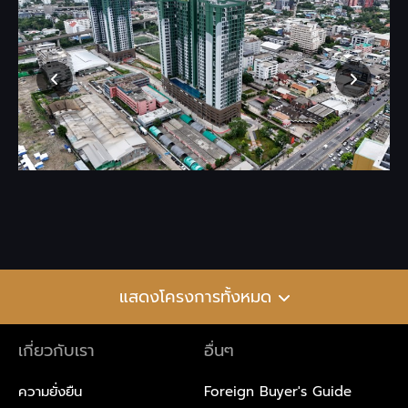
แสดงโครงการทั้งหมด
เกี่ยวกับเรา
อื่นๆ
ความยั่งยืน
Foreign Buyer's Guide