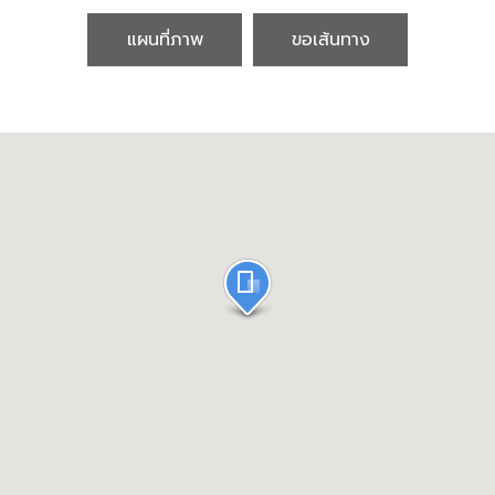
แผนที่ภาพ
ขอเส้นทาง