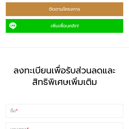
ติดตามโครงการ
เพิ่มเพื่อนคลิก!
ลงทะเบียนเพื่อรับส่วนลดและ
สิทธิพิเศษเพิ่มเติม
ชื่อ
*