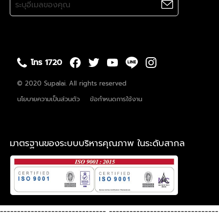
โทร 1720
© 2020 Supalai. All rights reserved
นโยบายความเป็นส่วนตัว
ข้อกำหนดการใช้งาน
มาตรฐานของระบบบริหารคุณภาพ ในระดับสากล
-------------------------------
--------------------------------