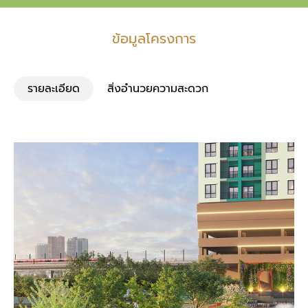
ข้อมูลโครงการ
รายละเอียด
สิ่งอำนวยความสะดวก