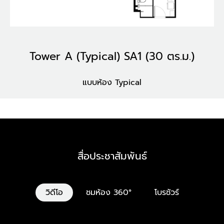
Tower A (Typical) SA1 (30 ตร.ม.)
แบบห้อง Typical
สื่อประชาสัมพันธ์
วิดีโอ
ชมห้อง 360°
โบรชัวร์