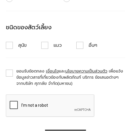
ชนิดของสัตว์เลี้ยง
สุนัข
แมว
อื่นๆ
ยอมรับข้อตกลง
เงื่อนไข
และ
นโยบายความเป็นส่วนตัว
เพื่อแจ้ง
ข้อมูลข่าวสารที่เกี่ยวข้องกับผลิตภัณฑ์ บริการ ข้อเสนอต่างๆ
จากบริษัท ศุภาลัย จำกัด(มหาชน)