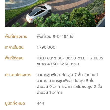
พื้นที่โครงการ
พื้นที่รวม 9-0-48.1 ไร่
ราคาเริ่มต้น
1,790,000
พื้นที่ใช้สอย
1BED ขนาด 30- 38.50 ตร.ม. I 2 BEDS
ขนาด 43.50-52.50 ตร.ม.
ประเภทโครงการ
อาคารชุดพักอาศัย สูง 7 ชั้น จำนวน 1
อาคาร อาคารชุดพักอาศัย สูง 5 ชั้น
จำนวน 9 อาคาร อาคารสโมสร สูง 2 ชั้น
จำนวน 1 อาคาร
ยูนิตทั้งหมด
444