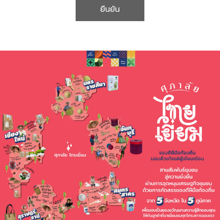
ยืนยัน