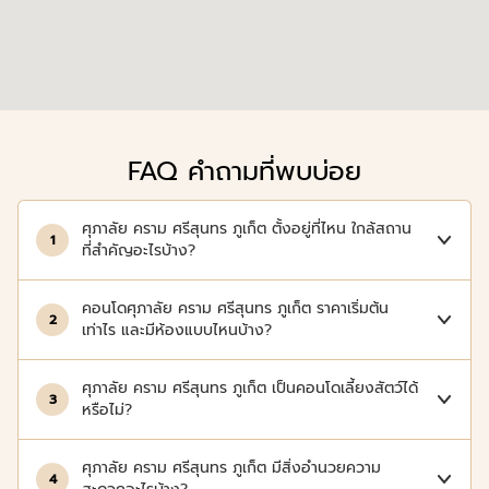
FAQ คำถามที่พบบ่อย
ศุภาลัย คราม ศรีสุนทร ภูเก็ต ตั้งอยู่ที่ไหน ใกล้สถาน
1
ที่สำคัญอะไรบ้าง?
คอนโดศุภาลัย คราม ศรีสุนทร ภูเก็ต ราคาเริ่มต้น
2
เท่าไร และมีห้องแบบไหนบ้าง?
ศุภาลัย คราม ศรีสุนทร ภูเก็ต เป็นคอนโดเลี้ยงสัตว์ได้
3
หรือไม่?
ศุภาลัย คราม ศรีสุนทร ภูเก็ต มีสิ่งอำนวยความ
4