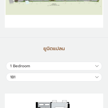
ยูนิตแปลน