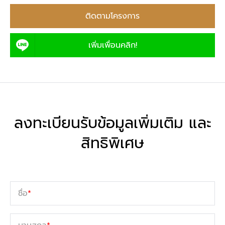
ติดตามโครงการ
เพิ่มเพื่อนคลิก!
ลงทะเบียนรับข้อมูลเพิ่มเติม และ
สิทธิพิเศษ
ชื่อ
*