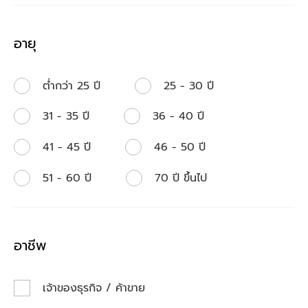
อายุ
ต่ำกว่า 25 ปี
25 - 30 ปี
31 - 35 ปี
36 - 40 ปี
41 - 45 ปี
46 - 50 ปี
51 - 60 ปี
70 ปี ขึ้นไป
อาชีพ
เจ้าของธุรกิจ / ค้าขาย