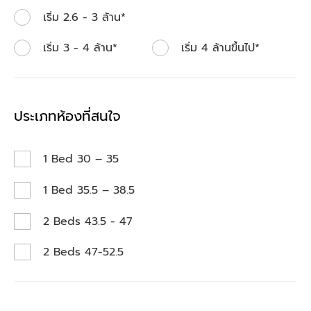
เริ่ม 2.6 - 3 ล้าน*
เริ่ม 3 - 4 ล้าน*
เริ่ม 4 ล้านขึ้นไป*
ประเภทห้องที่สนใจ
1 Bed 30 – 35
1 Bed 35.5 – 38.5
2 Beds 43.5 - 47
2 Beds 47-52.5