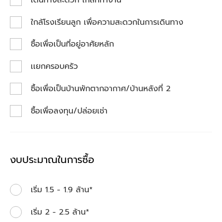
ใกล้โรงเรียนลูก เพื่อความสะดวกในการเดินทาง
ซื้อเพื่อเป็นที่อยู่อาศัยหลัก
เเยกครอบครัว
ซื้อเพื่อเป็นบ้านพักตากอากาศ/บ้านหลังที่ 2
ซื้อเพื่อลงทุน/ปล่อยเช่า
งบประมาณในการซื้อ
เริ่ม 1.5 - 1.9 ล้าน*
เริ่ม 2 - 2.5 ล้าน*