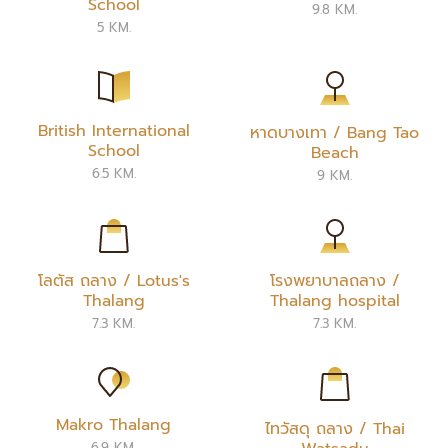
School
9.8 KM.
5 KM.
British International
หาดบางเทา / Bang Tao
School
Beach
6.5 KM.
9 KM.
โลตัส ถลาง / Lotus's
โรงพยาบาลถลาง /
Thalang
Thalang hospital
7.3 KM.
7.3 KM.
Makro Thalang
ไทวัสดุ ถลาง / Thai
6.9 KM.