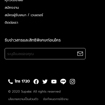
ศุภวัฒนาลัย
สมัครงาน
สมัครผู้รับเหมา /
เวนเดอร์
ติดต่อเรา
รับข่าวสารและสิทธิพิเศษก่อนใคร
โทร 1720
© 2020 Supalai. All rights reserved
นโยบายความเป็นส่วนตัว
ข้อกำหนดการใช้งาน