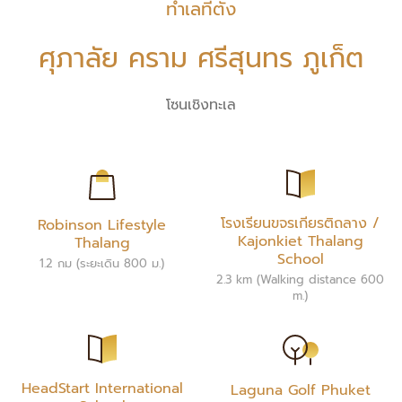
ทำเลที่ตั้ง
ศุภาลัย คราม ศรีสุนทร ภูเก็ต
โซนเชิงทะเล
โรงเรียนขจรเกียรติถลาง /
Robinson Lifestyle
Kajonkiet Thalang
Thalang
School
1.2 กม (ระยะเดิน 800 ม.)
2.3 km (Walking distance 600
m.)
HeadStart International
Laguna Golf Phuket