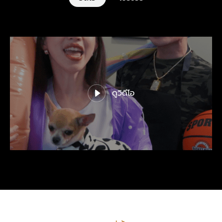
ดูวิดีโอ