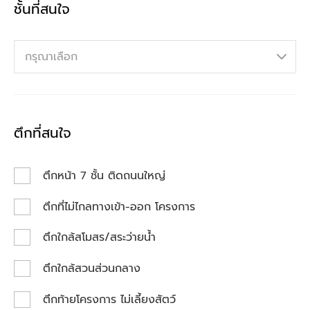
ชั้นที่สนใจ
กรุณาเลือก
ตึกที่สนใจ
ตึกหน้า 7 ชั้น ติดถนนใหญ่
ตึกที่ไม่ไกลทางเข้า-ออก โครงการ
ตึกใกล้สโมสร/สระว่ายน้ำ
ตึกใกล้สวนส่วนกลาง
ตึกท้ายโครงการ ไม่เลี้ยงสัตว์