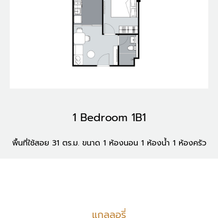
1 Bedroom 1B1
พื้นที่ใช้สอย 31 ตร.ม. ขนาด 1 ห้องนอน 1 ห้องน้ำ 1 ห้องครัว
แกลลอรี่