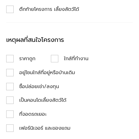
ตึกท้ายโครงการ เลี้ยงสัตว์ได้
เหตุผลที่สนใจโครงการ
ราคาถูก
ใกล้ที่ทำงาน
อยู่โซนใกล้ที่อยู่หรือบ้านเดิม
ซื้อปล่อยเช่า/ลงทุน
เป็นคอนโดเลี้ยงสัตว์ได้
ที่จอดรถเยอะ
เฟอร์นิเจอร์ และของแถม