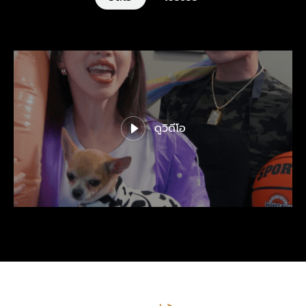
ดูวิดีโอ