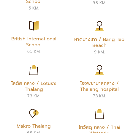
School
9.8 KM.
5 KM.
British International
หาดบางเทา / Bang Tao
School
Beach
6.5 KM.
9 KM.
โลตัส ถลาง / Lotus's
โรงพยาบาลถลาง /
Thalang
Thalang hospital
7.3 KM.
7.3 KM.
Makro Thalang
ไทวัสดุ ถลาง / Thai
6.9 KM.