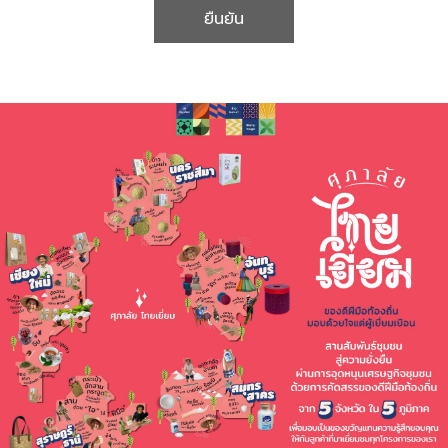
ยืนยัน