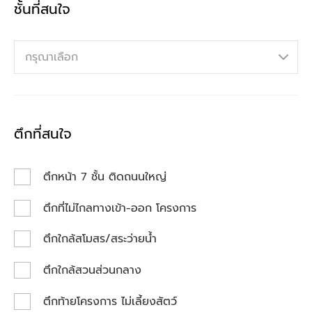
ชั้นที่สนใจ
กรุณาเลือก
ตึกที่สนใจ
ตึกหน้า 7 ชั้น ติดถนนใหญ่
ตึกที่ไม่ไกลทางเข้า-ออก โครงการ
ตึกใกล้สโมสร/สระว่ายน้ำ
ตึกใกล้สวนส่วนกลาง
ตึกท้ายโครงการ ไม่เลี้ยงสัตว์