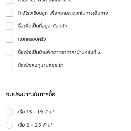
ใกล้โรงเรียนลูก เพื่อความสะดวกในการเดินทาง
ซื้อเพื่อเป็นที่อยู่อาศัยหลัก
เเยกครอบครัว
ซื้อเพื่อเป็นบ้านพักตากอากาศ/บ้านหลังที่ 2
ซื้อเพื่อลงทุน/ปล่อยเช่า
งบประมาณในการซื้อ
เริ่ม 1.5 - 1.9 ล้าน*
เริ่ม 2 - 2.5 ล้าน*