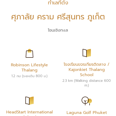
ทำเลที่ตั้ง
ศุภาลัย คราม ศรีสุนทร ภูเก็ต
โซนเชิงทะเล
โรงเรียนขจรเกียรติถลาง /
Robinson Lifestyle
Kajonkiet Thalang
Thalang
School
1.2 กม (ระยะเดิน 800 ม.)
2.3 km (Walking distance 600
m.)
HeadStart International
Laguna Golf Phuket