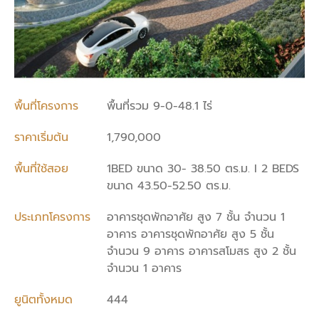
พื้นที่โครงการ
พื้นที่รวม 9-0-48.1 ไร่
ราคาเริ่มต้น
1,790,000
พื้นที่ใช้สอย
1BED ขนาด 30- 38.50 ตร.ม. I 2 BEDS
ขนาด 43.50-52.50 ตร.ม.
ประเภทโครงการ
อาคารชุดพักอาศัย สูง 7 ชั้น จำนวน 1
อาคาร อาคารชุดพักอาศัย สูง 5 ชั้น
จำนวน 9 อาคาร อาคารสโมสร สูง 2 ชั้น
จำนวน 1 อาคาร
ยูนิตทั้งหมด
444