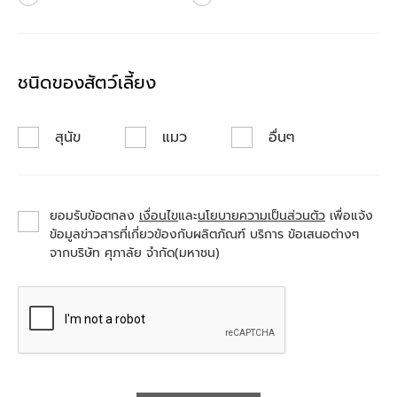
ชนิดของสัตว์เลี้ยง
สุนัข
แมว
อื่นๆ
ยอมรับข้อตกลง
เงื่อนไข
และ
นโยบายความเป็นส่วนตัว
เพื่อแจ้ง
ข้อมูลข่าวสารที่เกี่ยวข้องกับผลิตภัณฑ์ บริการ ข้อเสนอต่างๆ
จากบริษัท ศุภาลัย จำกัด(มหาชน)