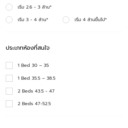
เริ่ม 2.6 - 3 ล้าน*
เริ่ม 3 - 4 ล้าน*
เริ่ม 4 ล้านขึ้นไป*
ประเภทห้องที่สนใจ
1 Bed 30 – 35
1 Bed 35.5 – 38.5
2 Beds 43.5 - 47
2 Beds 47-52.5