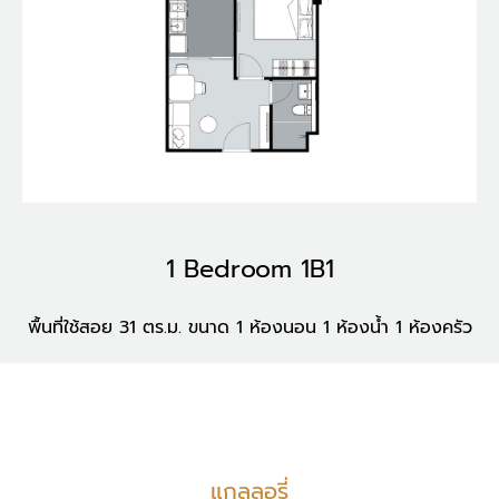
1 Bedroom 1B1
พื้นที่ใช้สอย 31 ตร.ม. ขนาด 1 ห้องนอน 1 ห้องน้ำ 1 ห้องครัว
แกลลอรี่