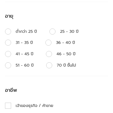
อายุ
ต่ำกว่า 25 ปี
25 - 30 ปี
31 - 35 ปี
36 - 40 ปี
41 - 45 ปี
46 - 50 ปี
51 - 60 ปี
70 ปี ขึ้นไป
อาชีพ
เจ้าของธุรกิจ / ค้าขาย