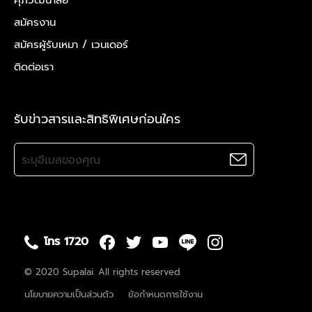
ศุภวัฒนาลัย
สมัครงาน
สมัครผู้รับเหมา /
เวนเดอร์
ติดต่อเรา
รับข่าวสารและสิทธิพิเศษก่อนใคร
โทร 1720
© 2020 Supalai. All rights reserved
นโยบายความเป็นส่วนตัว
ข้อกำหนดการใช้งาน