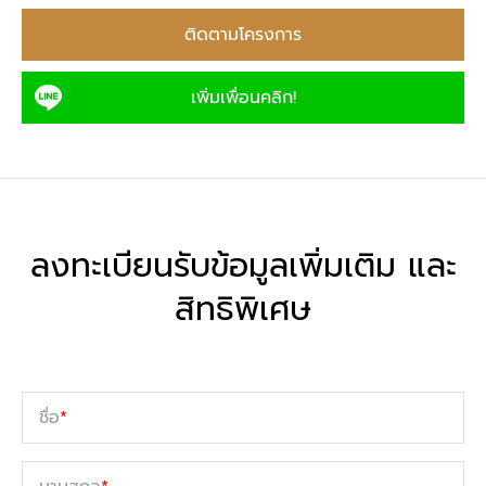
ติดตามโครงการ
เพิ่มเพื่อนคลิก!
ลงทะเบียนรับข้อมูลเพิ่มเติม และ
สิทธิพิเศษ
ชื่อ
*