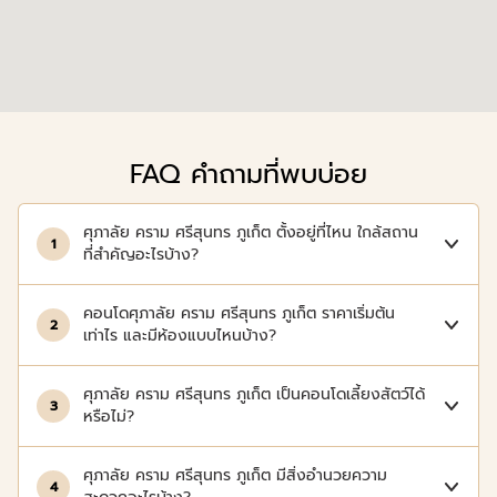
FAQ คำถามที่พบบ่อย
ศุภาลัย คราม ศรีสุนทร ภูเก็ต ตั้งอยู่ที่ไหน ใกล้สถาน
1
ที่สำคัญอะไรบ้าง?
คอนโดศุภาลัย คราม ศรีสุนทร ภูเก็ต ราคาเริ่มต้น
2
เท่าไร และมีห้องแบบไหนบ้าง?
ศุภาลัย คราม ศรีสุนทร ภูเก็ต เป็นคอนโดเลี้ยงสัตว์ได้
3
หรือไม่?
ศุภาลัย คราม ศรีสุนทร ภูเก็ต มีสิ่งอำนวยความ
4