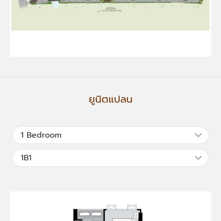
ยูนิตแปลน