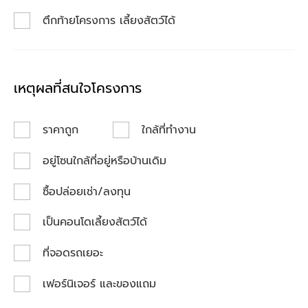
ตึกท้ายโครงการ เลี้ยงสัตว์ได้
เหตุผลที่สนใจโครงการ
ราคาถูก
ใกล้ที่ทำงาน
อยู่โซนใกล้ที่อยู่หรือบ้านเดิม
ซื้อปล่อยเช่า/ลงทุน
เป็นคอนโดเลี้ยงสัตว์ได้
ที่จอดรถเยอะ
เฟอร์นิเจอร์ และของแถม