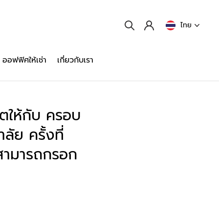
ไทย
ออฟฟิศให้เช่า
เกี่ยวกับเรา
ตให้กับ ครอบ
ัย ครั้งที่
จ สามารถกรอก