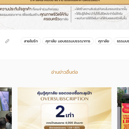
สายใยรัก
ศุภาลัย มอบธรรมบรรณาการ
ศุภาลัย
ธรรมบ
อ่านข่าวอื่นต่อ