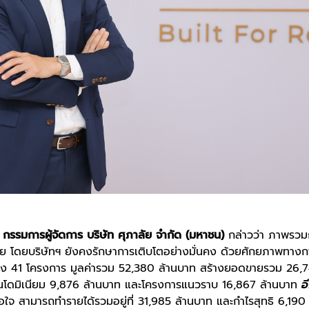
 กรรมการผู้จัดการ บริษัท ศุภาลัย จำกัด (มหาชน)
กล่าวว่า ภาพรวม
าทาย โดยบริษัทฯ ยังคงรักษาการเติบโตอย่างมั่นคง ด้วยศักยภาพทางการเ
ถึง 41 โครงการ มูลค่ารวม 52,380 ล้านบาท สร้างยอดขายรวม 26,7
ดมิเนียม 9,876 ล้านบาท และโครงการแนวราบ 16,867 ล้านบาท
อ
าพอใจ สามารถทำรายได้รวมอยู่ที่ 31,985 ล้านบาท และกำไรสุทธิ 6,190