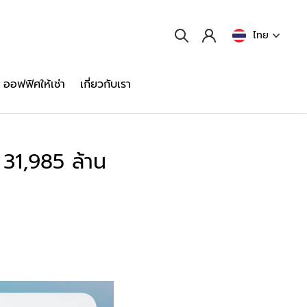
ไทย
ออฟฟิศให้เช่า
เกี่ยวกับเรา
 31,985 ล้าน