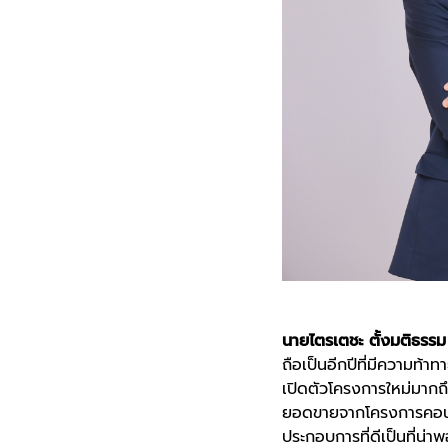
นายไตรเตชะ ตั้งมติธรรม
ถือเป็นอีกปีที่มีความท้
เปิดตัวโครงการใหม่มาก
ยอดขายจากโครงการคอนโ
ประกอบการที่ดีเป็นที่น่