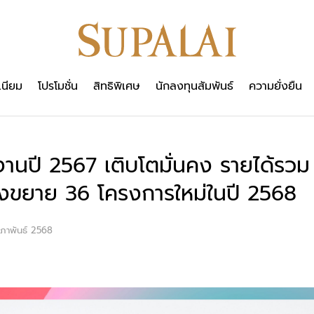
เนียม
โปรโมชั่น
สิทธิพิเศษ
นักลงทุนสัมพันธ์
ความยั่งยืน
ลงานปี 2567 เติบโตมั่นคง รายได้รวม
มุ่งขยาย 36 โครงการใหม่ในปี 2568
ภาพันธ์ 2568