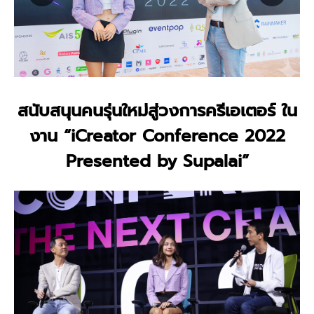
สนับสนุนคนรุ่นใหม่สู่วงการครีเอเตอร์ ใน
งาน “iCreator Conference 2022
Presented by Supalai”