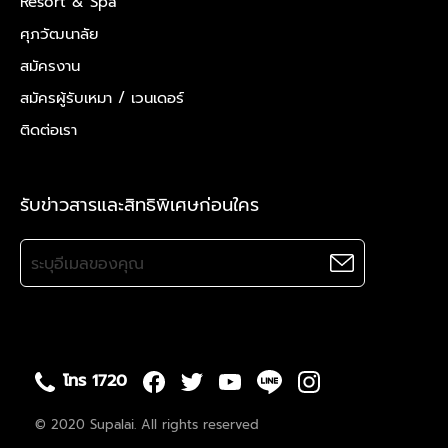
Resort & Spa
ศุภวัฒนาลัย
สมัครงาน
สมัครผู้รับเหมา /
เวนเดอร์
ติดต่อเรา
รับข่าวสารและสิทธิพิเศษก่อนใคร
โทร 1720
© 2020 Supalai. All rights reserved