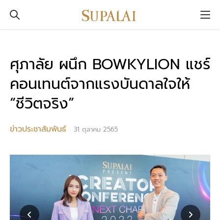
ศุภาลัย ผนึก BOWKYLION แชร์
คอนเทนต์จากแรงบันดาลใจให้
“ชีวิตจริง”
ข่าวประชาสัมพันธ์
31 ตุลาคม 2565