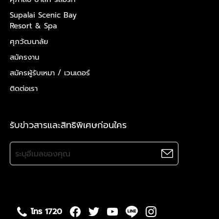
Supalai Scenic Bay
Resort & Spa
ศุภวัฒนาลัย
สมัครงาน
สมัครผู้รับเหมา /
เวนเดอร์
ติดต่อเรา
รับข่าวสารและสิทธิพิเศษก่อนใคร
โทร 1720