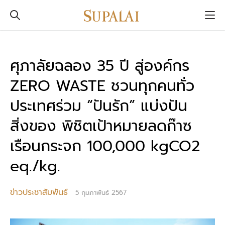
ศุภาลัยฉลอง 35 ปี สู่องค์กร
ZERO WASTE ชวนทุกคนทั่ว
ประเทศร่วม “ปันรัก” แบ่งปัน
สิ่งของ พิชิตเป้าหมายลดก๊าซ
เรือนกระจก 100,000 kgCO2
eq./kg.
ข่าวประชาสัมพันธ์
5 กุมภาพันธ์ 2567