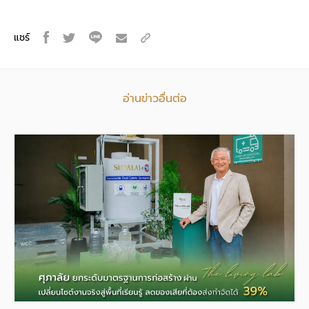
แชร์
อ่านข่าวอื่นต่อ