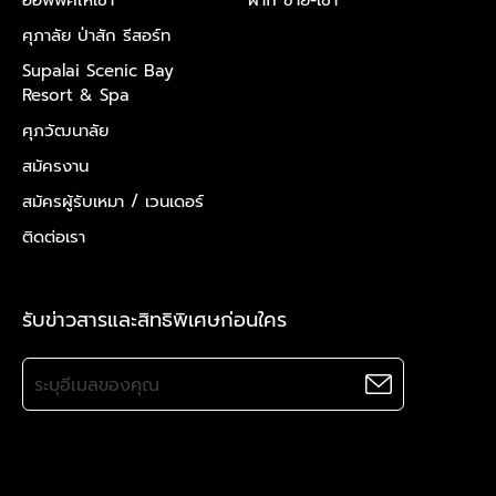
ศุภาลัย ป่าสัก รีสอร์ท
Supalai Scenic Bay
Resort & Spa
ศุภวัฒนาลัย
สมัครงาน
สมัครผู้รับเหมา /
เวนเดอร์
ติดต่อเรา
รับข่าวสารและสิทธิพิเศษก่อนใคร