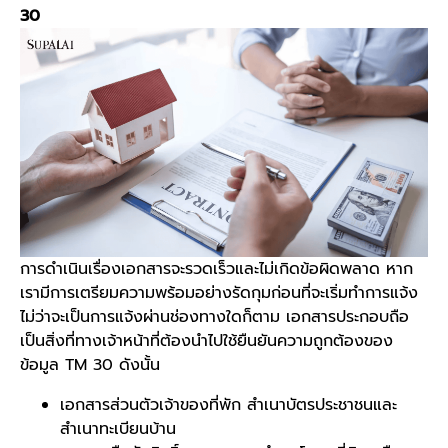
30
การดำเนินเรื่องเอกสารจะรวดเร็วและไม่เกิดข้อผิดพลาด หาก
เรามีการเตรียมความพร้อมอย่างรัดกุมก่อนที่จะเริ่มทำการแจ้ง
ไม่ว่าจะเป็นการแจ้งผ่านช่องทางใดก็ตาม เอกสารประกอบถือ
เป็นสิ่งที่ทางเจ้าหน้าที่ต้องนำไปใช้ยืนยันความถูกต้องของ
ข้อมูล
TM 30
ดังนั้น
เอกสารส่วนตัวเจ้าของที่พัก สำเนาบัตรประชาชนและ
สำเนาทะเบียนบ้าน