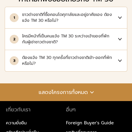
ชาวต่างชาติที่ซื้อคอนโดศุภาลัยและอยู่อาศัยเอง ต้อง
1
แจ้ง TM 30 หรือไม่?
ใครมีหน้าที่เป็นคนแจ้ง TM 30 ระหว่างเจ้าของที่พัก
2
กับผู้เช่าชาวต่างชาติ?
ต้องแจ้ง TM 30 ทุกครั้งที่ชาวต่างชาติเข้า-ออกที่พัก
3
หรือไม่?
แสดงโครงการทั้งหมด
เกี่ยวกับเรา
อื่นๆ
ความยั่งยืน
Foreign Buyer's Guide