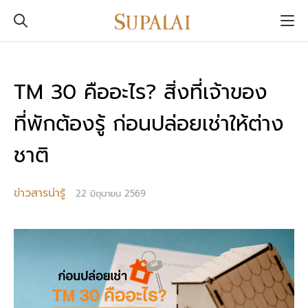
TM 30 คืออะไร? สิ่งที่เจ้าของ
ที่พักต้องรู้ ก่อนปล่อยเช่าให้ต่าง
ชาติ
ข่าวสารน่ารู้
22 มิถุนายน 2569