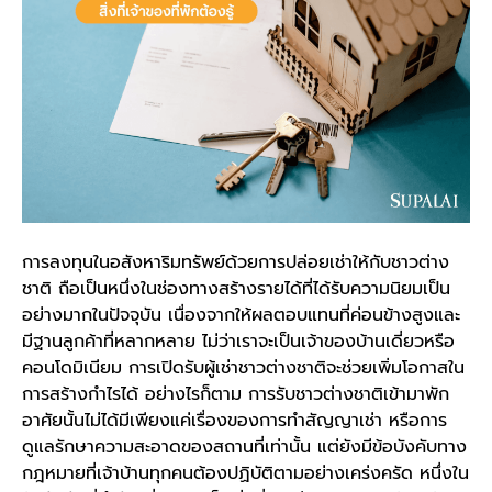
การลงทุนในอสังหาริมทรัพย์
ด้วยการปล่อยเช่าให้กับชาวต่าง
ชาติ ถือเป็นหนึ่งในช่องทางสร้างรายได้ที่ได้รับความนิยมเป็น
อย่างมากในปัจจุบัน เนื่องจากให้ผลตอบแทนที่ค่อนข้างสูงและ
มีฐานลูกค้าที่หลากหลาย ไม่ว่าเราจะเป็นเจ้าของบ้านเดี่ยวหรือ
คอนโดมิเนียม
การเปิดรับผู้เช่าชาวต่างชาติจะช่วยเพิ่มโอกาสใน
การสร้างกำไรได้ อย่างไรก็ตาม การรับชาวต่างชาติเข้ามาพัก
อาศัยนั้นไม่ได้มีเพียงแค่เรื่องของการทำสัญญาเช่า หรือการ
ดูแลรักษาความสะอาดของสถานที่เท่านั้น แต่ยังมีข้อบังคับทาง
กฎหมายที่เจ้าบ้านทุกคนต้องปฏิบัติตามอย่างเคร่งครัด หนึ่งใน