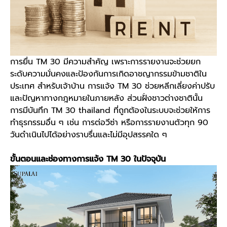
การยื่น
TM 30
มีความสำคัญ เพราะการรายงานจะช่วยยก
ระดับความมั่นคงและป้องกันการเกิดอาชญากรรมข้ามชาติใน
ประเทศ สำหรับเจ้าบ้าน การแจ้ง
TM 30
ช่วยหลีกเลี่ยงค่าปรับ
และปัญหาทางกฎหมายในภายหลัง ส่วนฝั่งชาวต่างชาตินั้น
การมีบันทึก
TM 30 thailand
ที่ถูกต้องในระบบจะช่วยให้การ
ทำธุรกรรมอื่น ๆ เช่น การต่อวีซ่า หรือการรายงานตัวทุก 90
วันดำเนินไปได้อย่างราบรื่นและไม่มีอุปสรรคใด ๆ
ขั้นตอนและช่องทางการแจ้ง
TM 30
ในปัจจุบัน