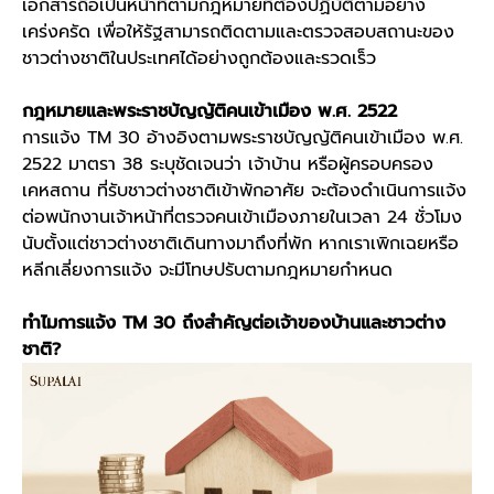
เอกสารถือเป็นหน้าที่ตามกฎหมายที่ต้องปฏิบัติตามอย่าง
เคร่งครัด เพื่อให้รัฐสามารถติดตามและตรวจสอบสถานะของ
ชาวต่างชาติในประเทศได้อย่างถูกต้องและรวดเร็ว
กฎหมายและพระราชบัญญัติคนเข้าเมือง พ.ศ. 2522
การแจ้ง
TM 30
อ้างอิงตามพระราชบัญญัติคนเข้าเมือง พ.ศ.
2522 มาตรา 38 ระบุชัดเจนว่า เจ้าบ้าน หรือผู้ครอบครอง
เคหสถาน ที่รับชาวต่างชาติเข้าพักอาศัย จะต้องดำเนินการแจ้ง
ต่อพนักงานเจ้าหน้าที่ตรวจคนเข้าเมืองภายในเวลา 24 ชั่วโมง
นับตั้งแต่ชาวต่างชาติเดินทางมาถึงที่พัก หากเราเพิกเฉยหรือ
หลีกเลี่ยงการแจ้ง จะมีโทษปรับตามกฎหมายกำหนด
ทำไมการแจ้ง
TM 30
ถึงสำคัญต่อเจ้าของบ้านและชาวต่าง
ชาติ?