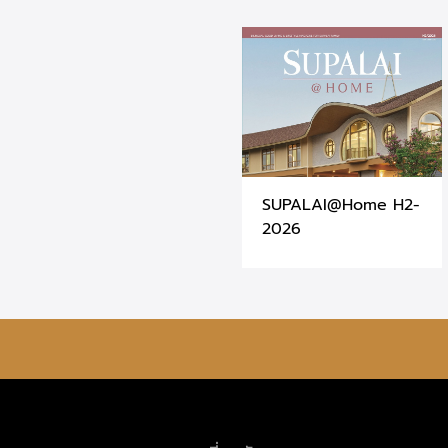
SUPALAI@Home H2-
2026