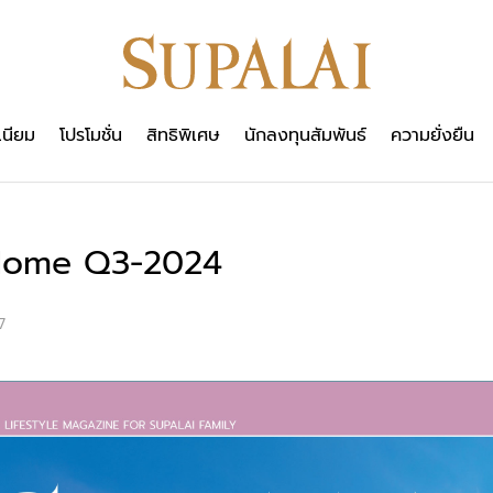
เนียม
โปรโมชั่น
สิทธิพิเศษ
นักลงทุนสัมพันธ์
ความยั่งยืน
ome Q3-2024
7