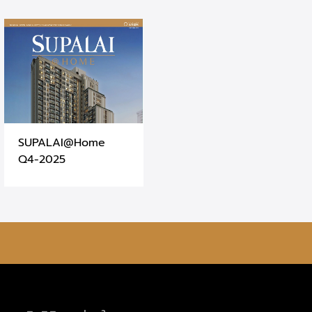
SUPALAI@Home
Q4-2025