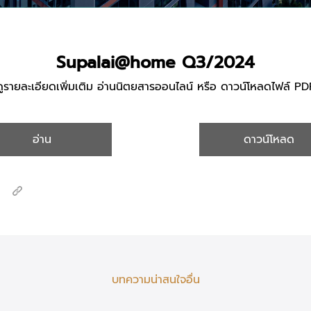
Supalai@home Q3/2024
ดูรายละเอียดเพิ่มเติม อ่านนิตยสารออนไลน์ หรือ ดาวน์โหลดไฟล์ PD
อ่าน
ดาวน์โหลด
บทความน่าสนใจอื่น