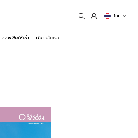
ไทย
ออฟฟิศให้เช่า
เกี่ยวกับเรา