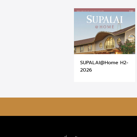
SUPALAI@Home H2-
2026