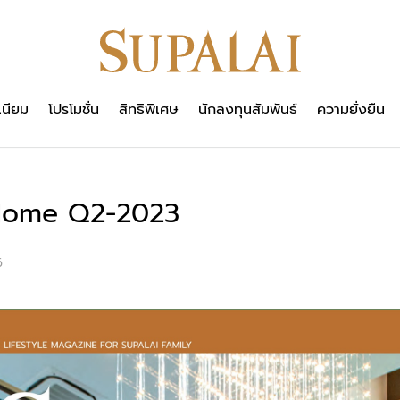
เนียม
โปรโมชั่น
สิทธิพิเศษ
นักลงทุนสัมพันธ์
ความยั่งยืน
ome Q2-2023
6