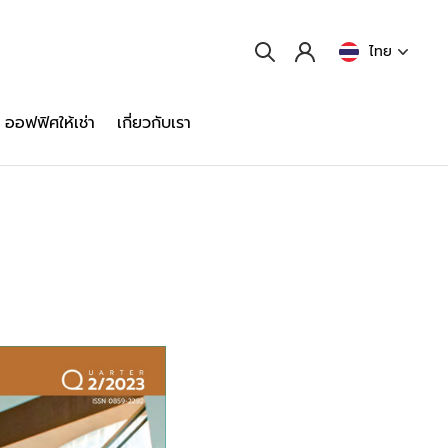
ไทย
ออฟฟิศให้เช่า
เกี่ยวกับเรา