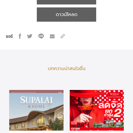
ดาวน์โหลด
แชร์
บทความน่าสนใจอื่น