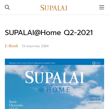
SUPALAI@Home Q2-2021
E-Book
13 พฤษภาคม 2564