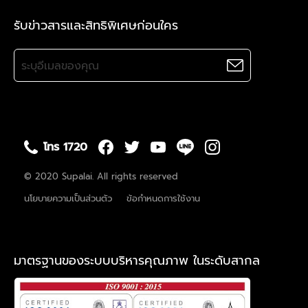
รับข่าวสารและสิทธิพิเศษก่อนใคร
โทร 1720
© 2020 Supalai. All rights reserved
นโยบายความเป็นส่วนตัว
ข้อกำหนดการใช้งาน
มาตรฐานของระบบบริหารคุณภาพ ในระดับสากล