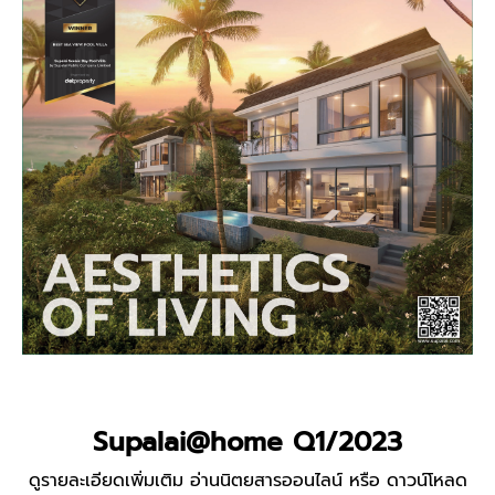
Supalai@home Q1/2023
ดูรายละเอียดเพิ่มเติม อ่านนิตยสารออนไลน์ หรือ ดาวน์โหลด