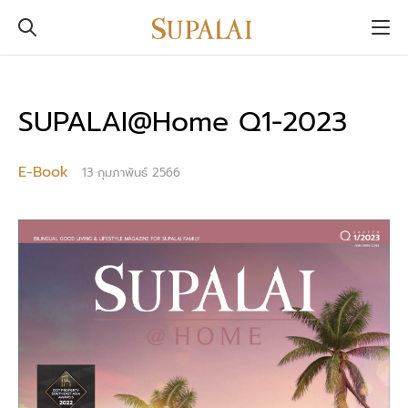
SUPALAI@Home Q1-2023
E-Book
13 กุมภาพันธ์ 2566