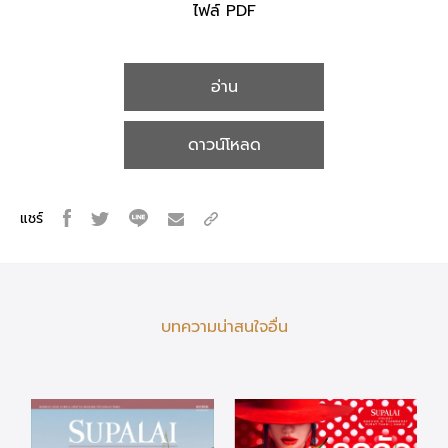
ไฟล์ PDF
อ่าน
ดาวน์โหลด
แชร์
บทความน่าสนใจอื่น