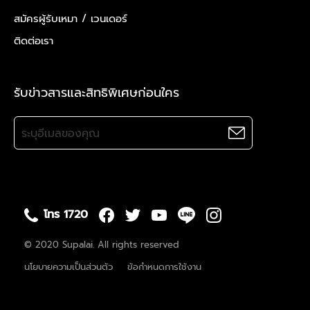
สมัครผู้รับเหมา /
เวนเดอร์
ติดต่อเรา
รับข่าวสารและสิทธิพิเศษก่อนใคร
โทร 1720
© 2020 Supalai. All rights reserved
นโยบายความเป็นส่วนตัว
ข้อกำหนดการใช้งาน