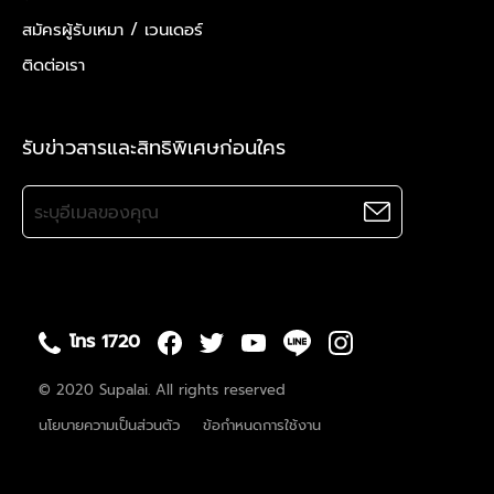
สมัครผู้รับเหมา /
เวนเดอร์
ติดต่อเรา
รับข่าวสารและสิทธิพิเศษก่อนใคร
โทร 1720
© 2020 Supalai. All rights reserved
นโยบายความเป็นส่วนตัว
ข้อกำหนดการใช้งาน