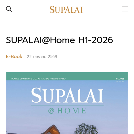
SUPALAI@Home H1-2026
E-Book
22 มกราคม 2569