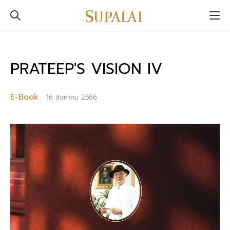
PRATEEP'S VISION IV
E-Book
16 สิงหาคม 2566