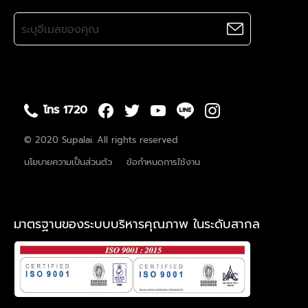
โทร 1720
© 2020 Supalai. All rights reserved
นโยบายความเป็นส่วนตัว
ข้อกำหนดการใช้งาน
มาตรฐานของระบบบริหารคุณภาพ ในระดับสากล