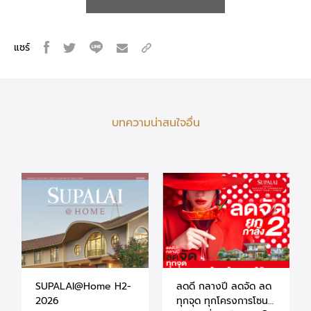
แชร์
บทความน่าสนใจอื่น
SUPALAI@Home H2-
ลดดี กลางปี ลดจัด ลด
2026
ทุกจุด ทุกโครงการโซน