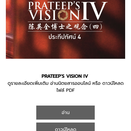
PRATEEP'S VISION IV
ดูรายละเอียดเพิ่มเติม อ่านนิตยสารออนไลน์ หรือ ดาวน์โหลด
ไฟล์ PDF
อ่าน
ดาวน์โหลด