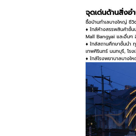
จุดเด่นด้านสิ่
ซื้อบ้านทำเลบางใหญ่ ชี
♦️ ใกล้ห้างสรรพสินค้า
Mall Bangyai และอื่นๆ 
♦️ ใกล้สถานศึกษาชั้นนำ 
เทพศิรินทร์ นนทบุรี, โ
♦️ ใกล้โรงพยาบาลบางให