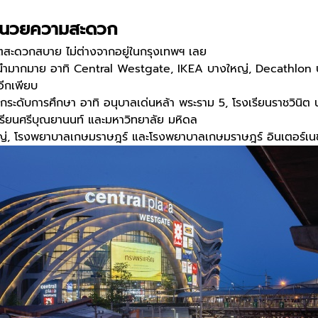
งอำนวยความสะดวก
วิตสะดวกสบาย ไม่ต่างจากอยู่ในกรุงเทพฯ เลย
ชั้นนำมากมาย อาทิ Central Westgate, IKEA บางใหญ่, Decathlon
อีกเพียบ
ทุกระดับการศึกษา อาทิ อนุบาลเด่นหล้า พระราม 5, โรงเรียนราชวินิต น
รงเรียนศรีบุณยานนท์ และมหาวิทยาลัย มหิดล
ญ่, โรงพยาบาลเกษมราษฎร์ และโรงพยาบาลเกษมราษฎร์ อินเตอร์เนชั