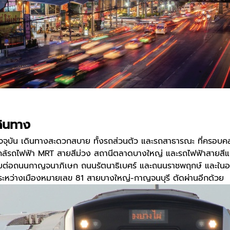
ดินทาง
จจุบัน เดินทางสะดวกสบาย ทั้งรถส่วนตัว และรถสาธารณะ ที่ครอบค
กล้รถไฟฟ้า MRT สายสีม่วง สถานีตลาดบางใหญ่ และรถไฟฟ้าสายสี
อมต่อถนนกาญจนาภิเษก ถนนรัตนาธิเบศร์ และถนนราชพฤกษ์ และในอน
หว่างเมืองหมายเลข 81 สายบางใหญ่-กาญจนบุรี ตัดผ่านอีกด้วย