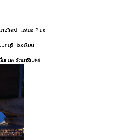
 บางใหญ่, Lotus Plus
นทบุรี, โรงเรียน
่นแนล รัตนาธิเบศร์