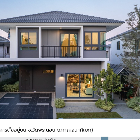
การตั้งอยู่บน ซ.วัดพระนอน ถ.กาญจนาภิเษก)