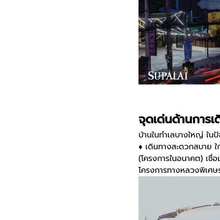
จุดเด่นด้านการเ
บ้านในทำเลบางใหญ่ ในปั
♦️ เดินทางสะดวกสบาย ใ
(โครงการในอนาคต) เชื่
โครงการทางหลวงพิเศษระ