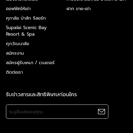
ออฟฟิศให้เช่า
ฝาก ขาย-เช่า
ศุภาลัย ป่าสัก รีสอร์ท
Supalai Scenic Bay
Resort & Spa
ศุภวัฒนาลัย
สมัครงาน
สมัครผู้รับเหมา /
เวนเดอร์
ติดต่อเรา
รับข่าวสารและสิทธิพิเศษก่อนใคร