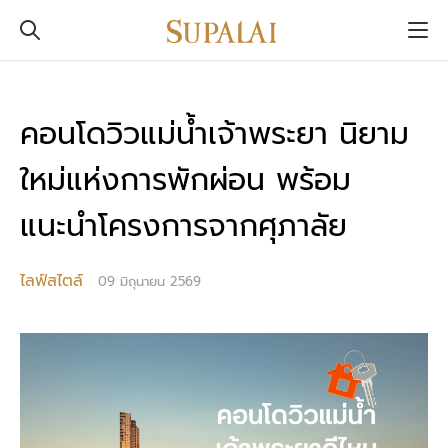
คอนโดวิวแม่น้ำเจ้าพระยา นิยาม
ใหม่แห่งการพักผ่อน พร้อม
แนะนำโครงการจากศุภาลัย
ไลฟ์สไตล์
09 มิถุนายน 2569