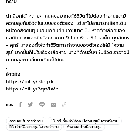
ทราบ
.
ถ้าเลือกได้ หลายๆ คนคงอยากจะใช้ชีวิตที่ไม่ต้องทำงานและมี
ความสุขกับชีวิตในแบบของตัวเอง แต่เราไม่สามารถเลือกเดิน
หนีจากสังคมทุนนิยมได้ทันทีทันใดขนาดนั้น หากตัวเลือกของ
เรามีไม่มากและยังต้องทำงาน 9 โมงเช้า - 5 โมงเย็น ทุกจันทร์
- ศุกร์ มาลองตั้งใจทำชีวิตการทำงานของตัวเองให้มี ‘ความ
สุข’ มากขึ้นก็ไม่ใช่เรื่องเสียหาย บางทีด้านอื่นๆ ในชีวิตเราอาจมี
ความสุขตามขึ้นมาด้วยก็ได้นะ
.
อ้างอิง
https://bit.ly/3krJjxk
https://bit.ly/3qrVIWb
แชร์
ความสุขในการทำงาน
10 วิธี ที่จะทำให้คุณมีความสุขในการทำงาน
วิธี ทำให้มีความสุขในการทำงาน
ทำงานอย่างมีความสุข