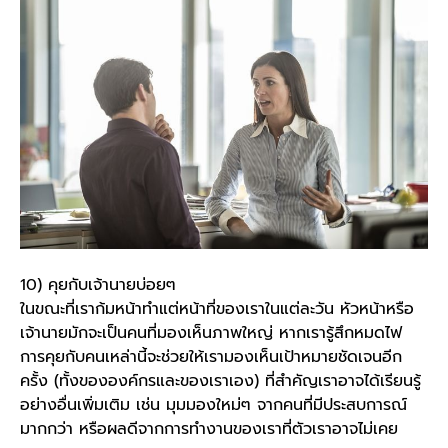
10) คุยกับเจ้านายบ่อยๆ
ในขณะที่เราก้มหน้าทำแต่หน้าที่ของเราในแต่ละวัน หัวหน้าหรือ
เจ้านายมักจะเป็นคนที่มองเห็นภาพใหญ่ หากเรารู้สึกหมดไฟ
การคุยกับคนเหล่านี้จะช่วยให้เรามองเห็นเป้าหมายชัดเจนอีก
ครั้ง (ทั้งขององค์กรและของเราเอง) ที่สำคัญเราอาจได้เรียนรู้
อย่างอื่นเพิ่มเติม เช่น มุมมองใหม่ๆ จากคนที่มีประสบการณ์
มากกว่า หรือผลดีจากการทำงานของเราที่ตัวเราอาจไม่เคย