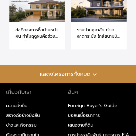
ข้อดีของการซื้อบ้านหน้า
รวมบ้านศุภาลัย ทำเล
ฝน ทำไมฤดูฝนคือช่วง
ลาดกระบัง ใกล้สนามบิน
เวลาที่เหมาะกับการ
เดินทางสะดวก ราคาเข้า
ตัดสินใจซื้อบ้านมากที่สุด
ถึงได้
แสดงโครงการทั้งหมด
เกี่ยวกับเรา
อื่นๆ
ความยั่งยืน
Foreign Buyer's Guide
สร้างดีอย่างยั่งยืน
ขอสินเชื่อธนาคาร
ข่าวและกิจกรรม
เสนอขายที่ดิน
เรื่องราวที่น่าสนใจ
การประชาสัมพันธ์ มาตรการ EIA