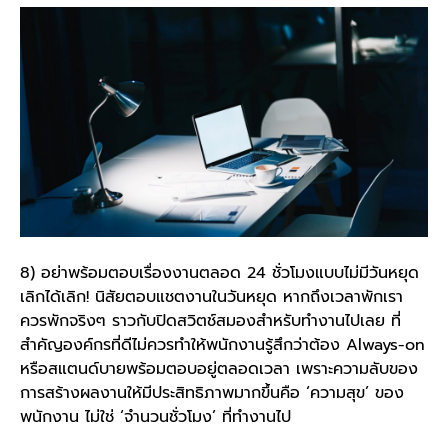
8) อย่าพร้อมตอบเรื่องงานตลอด 24 ชั่วโมงแบบไม่มีวันหยุด
เลิกได้เลิก! นิสัยตอบแชตงานในวันหยุด หากถึงเวลาพักเรา
ควรพักจริงๆ ราวกับปิดสวิตช์สมองสำหรับทำงานไปเลย ที่
สำคัญองค์กรที่ดีไม่ควรทำให้พนักงานรู้สึกว่าต้อง Always-on
หรือสแตนด์บายพร้อมตอบอยู่ตลอดเวลา เพราะความลับของ
การสร้างผลงานให้มีประสิทธิภาพมากขึ้นคือ ‘ความสุข’ ของ
พนักงาน ไม่ใช่ ‘จำนวนชั่วโมง’ ที่ทำงานไป