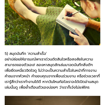
5) สมุดบันทึก ‘ความสำเร็จ’
อย่าปล่อยให้อารมณ์พาเราด่วนตัดสินใจหรือสงสัยในความ
สามารถของตัวเอง! ลองหาสมุดสักเล่มมาจดบันทึกสิ่งดีๆ
เพื่อยึดเหนี่ยวจิตใจดู ไม่ว่าจะเป็นความสำเร็จในหน้าที่การงาน
คำชมจากหัวหน้า คำขอบคุณจากเพื่อนร่วมงาน หรือช่วงเวลาที่
เรารู้สึกว่าเราทำงานได้ดี หากวันไหนท้อใจเราจะได้เปิดอ่านสมุด
เล่มนั้นดู เพื่อย้ำเตือนตัวเองบ่อยๆ ว่าเราก็เจ๋งไม่แพ้ใคร