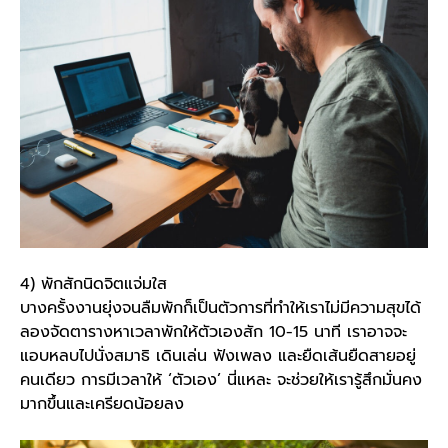
4) พักสักนิดจิตแจ่มใส
บางครั้งงานยุ่งจนลืมพักก็เป็นตัวการที่ทำให้เราไม่มีความสุขได้
ลองจัดตารางหาเวลาพักให้ตัวเองสัก 10-15 นาที เราอาจจะ
แอบหลบไปนั่งสมาธิ เดินเล่น ฟังเพลง และยืดเส้นยืดสายอยู่
คนเดียว การมีเวลาให้ ‘ตัวเอง’ นี่แหละ จะช่วยให้เรารู้สึกมั่นคง
มากขึ้นและเครียดน้อยลง