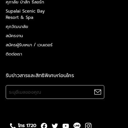
ศุภาลัย ป่าสัก รีสอร์ท
Supalai Scenic Bay
Resort & Spa
ศุภวัฒนาลัย
สมัครงาน
สมัครผู้รับเหมา /
เวนเดอร์
ติดต่อเรา
รับข่าวสารและสิทธิพิเศษก่อนใคร
โทร 1720