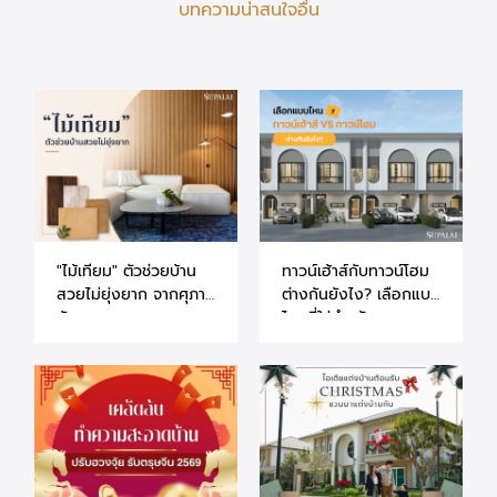
บทความน่าสนใจอื่น
"ไม้เทียม" ตัวช่วยบ้าน
ทาวน์เฮ้าส์กับทาวน์โฮม
สวยไม่ยุ่งยาก จากศุภา
ต่างกันยังไง? เลือกแบบ
ลัย
ไหนที่ใช่สำหรับคุณ