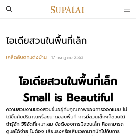
ไอเดียสวนในพื้นที่เล็ก
เคล็ดลับตกแต่งบ้าน
17 กรกฎาคม 2563
ไอเดียสวนในพื้นที่เล็ก
Small is Beautiful
ความสวยงามของสวนขึ้นอยู่กับคุณภาพของการออกแบบ ไม่
ได้ขึ้นกับปริมาณหรือขนาดของพื้นที่ การมีสวนเล็กๆก็สวยได้
ถ้ารู้จัก วิธีจัดที่เหมาะสม ข้อดีของการมีสวนเล็ก คือสามารถ
ดูแลได้ง่าย ไม่ต้อง เสียแรงหรือเสียเวลามากนักไปกับการ