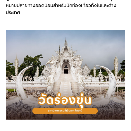
หมายปลายทางยอดนิยมสำหรับนักท่องเที่ยวทั้งในและต่าง
ประเทศ