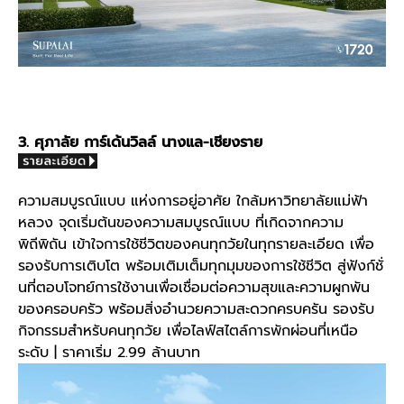
3. ศุภาลัย การ์เด้นวิลล์ นางแล-เชียงราย
ความสมบูรณ์แบบ แห่งการอยู่อาศัย ใกล้มหาวิทยาลัยแม่ฟ้า
หลวง จุดเริ่มต้นของความสมบูรณ์แบบ ที่เกิดจากความ
พิถีพิถัน เข้าใจการใช้ชีวิตของคนทุกวัยในทุกรายละเอียด เพื่อ
รองรับการเติบโต พร้อมเติมเต็มทุกมุมของการใช้ชีวิต สู่ฟังก์ชั่
นที่ตอบโจทย์การใช้งานเพื่อเชื่อมต่อความสุขและความผูกพัน
ของครอบครัว พร้อมสิ่งอำนวยความสะดวกครบครัน รองรับ
กิจกรรมสำหรับคนทุกวัย เพื่อไลฟ์สไตล์การพักผ่อนที่เหนือ
ระดับ | ราคาเริ่ม 2.99 ล้านบาท