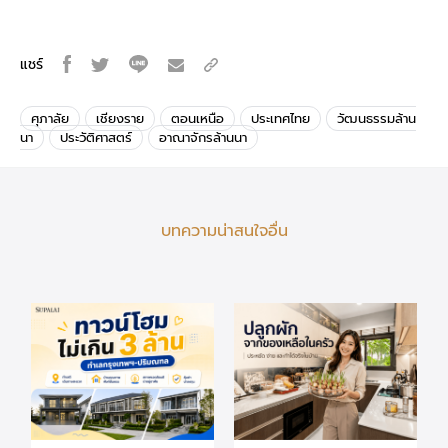
แชร์
ศุภาลัย
เชียงราย
ตอนเหนือ
ประเทศไทย
วัฒนธรรมล้าน
นา
ประวัติศาสตร์
อาณาจักรล้านนา
บทความน่าสนใจอื่น