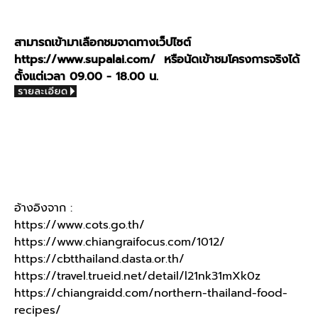
สามารถเข้ามาเลือกชมจาดทางเว็ปไซต์
https://www.supalai.com/ หรือนัดเข้าชมโครงการจริงได้
ตั้งแต่เวลา 09.00 - 18.00 น.
อ้างอิงจาก :
https://www.cots.go.th/
https://www.chiangraifocus.com/1012/
https://cbtthailand.dasta.or.th/
https://travel.trueid.net/detail/l21nk31mXk0z
https://chiangraidd.com/northern-thailand-food-
recipes/