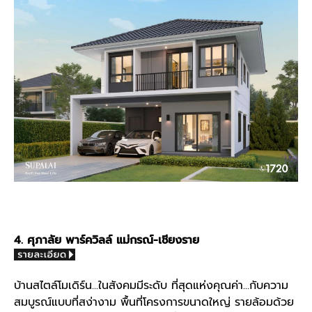
4. ศุภาลัย พาร์ควิลล์ แม่กรณ์-เชียงราย
บ้านสไตล์โมเดิร์น...ในสังคมมีระดับ ที่สุดแห่งคุณค่า...กับความ
สมบูรณ์แบบที่สง่างาม พื้นที่โครงการขนาดใหญ่ รายล้อมด้วย