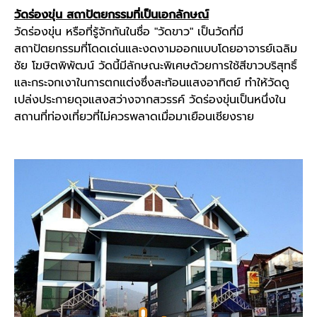
วัดร่องขุ่น สถาปัตยกรรมที่เป็นเอกลักษณ์
วัดร่องขุ่น หรือที่รู้จักกันในชื่อ "วัดขาว" เป็นวัดที่มี
สถาปัตยกรรมที่โดดเด่นและงดงามออกแบบโดยอาจารย์เฉลิม
ชัย โฆษิตพิพัฒน์ วัดนี้มีลักษณะพิเศษด้วยการใช้สีขาวบริสุทธิ์
และกระจกเงาในการตกแต่งซึ่งสะท้อนแสงอาทิตย์ ทำให้วัดดู
เปล่งประกายดุจแสงสว่างจากสวรรค์ วัดร่องขุ่นเป็นหนึ่งใน
สถานที่ท่องเที่ยวที่ไม่ควรพลาดเมื่อมาเยือนเชียงราย