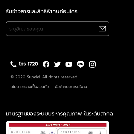
รับข่าวสารและสิทธิพิเศษก่อนใคร
โทร 1720
© 2020 Supalai. All rights reserved
นโยบายความเป็นส่วนตัว
ข้อกำหนดการใช้งาน
มาตรฐานของระบบบริหารคุณภาพ ในระดับสากล