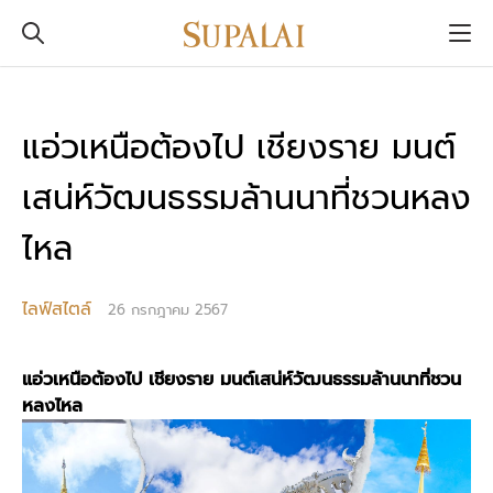
แอ่วเหนือต้องไป เชียงราย มนต์
เสน่ห์วัฒนธรรมล้านนาที่ชวนหลง
ไหล
ไลฟ์สไตล์
26 กรกฎาคม 2567
แอ่วเหนือต้องไป เชียงราย มนต์เสน่ห์วัฒนธรรมล้านนาที่ชวน
หลงไหล