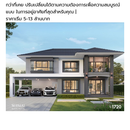
กว่าที่เคย ปรับเปลี่ยนได้ตามความต้องการเพื่อความสมบูรณ์
แบบ ในการอยู่อาศัยที่สุดสำหรับคุณ |
ราคาเริ่ม 5-13 ล้านบาท