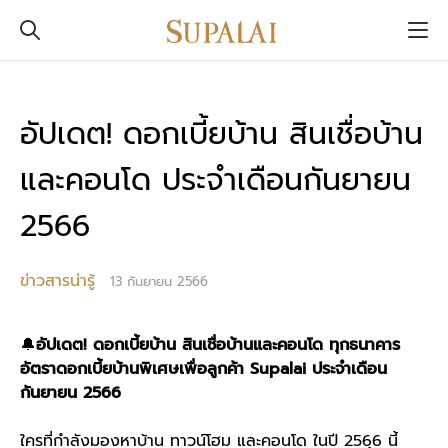
อัปเดต! ดอกเบี้ยบ้าน สินเชื่อบ้าน
และคอนโด ประจำเดือนกันยายน
2566
ข่าวสารน่ารู้
13 กันยายน 2566
🔔
อัปเดต! ดอกเบี้ยบ้าน สินเชื่อบ้านและคอนโด ทุกธนาคาร
อัตราดอกเบี้ยบ้านพิเศษเพื่อลูกค้า Supalai ประจำเดือน
กันยายน 2566
ใครที่กำลังมองหาบ้าน ทาวน์โฮม และคอนโด ในปี 256ุ6 นี้