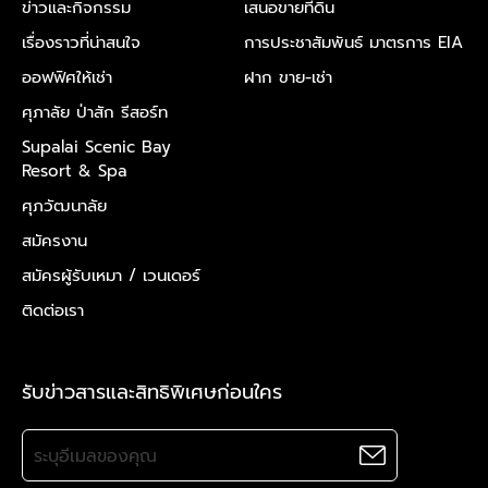
ข่าวและกิจกรรม
เสนอขายที่ดิน
เรื่องราวที่น่าสนใจ
การประชาสัมพันธ์ มาตรการ EIA
ออฟฟิศให้เช่า
ฝาก ขาย-เช่า
ศุภาลัย ป่าสัก รีสอร์ท
Supalai Scenic Bay
Resort & Spa
ศุภวัฒนาลัย
สมัครงาน
สมัครผู้รับเหมา /
เวนเดอร์
ติดต่อเรา
รับข่าวสารและสิทธิพิเศษก่อนใคร