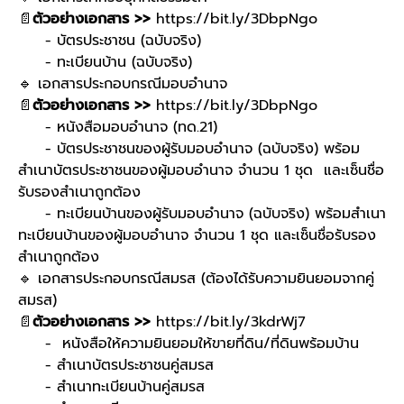
📄
ตัวอย่างเอกสาร >>
https://bit.ly/3DbpNgo
- บัตรประชาชน (ฉบับจริง)
- ทะเบียนบ้าน (ฉบับจริง)
🔹 เอกสารประกอบกรณีมอบอำนาจ
📄
ตัวอย่างเอกสาร >>
https://bit.ly/3DbpNgo
- หนังสือมอบอำนาจ (ทด.21)
- บัตรประชาชนของผู้รับมอบอำนาจ (ฉบับจริง) พร้อม
สำเนาบัตรประชาชนของผู้มอบอำนาจ จำนวน 1 ชุด และเซ็นชื่อ
รับรองสำเนาถูกต้อง
- ทะเบียนบ้านของผู้รับมอบอำนาจ (ฉบับจริง) พร้อมสำเนา
ทะเบียนบ้านของผู้มอบอำนาจ จำนวน 1 ชุด และเซ็นชื่อรับรอง
สำเนาถูกต้อง
🔹 เอกสารประกอบกรณีสมรส (ต้องได้รับความยินยอมจากคู่
สมรส)
📄
ตัวอย่างเอกสาร >>
https://bit.ly/3kdrWj7
- หนังสือให้ความยินยอมให้ขายที่ดิน/ที่ดินพร้อมบ้าน
- สำเนาบัตรประชาชนคู่สมรส
- สำเนาทะเบียนบ้านคู่สมรส