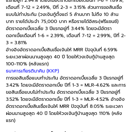
แรกอยู่ที่ 2.94% โดยจะมีอัตราดอกเบี้ยเดือนที่ 1-6 = 1.89%,
เดือนที่ 7-12 = 2.49%, ปีที่ 2-3 = 3.15% ส่วนการขอสินเชื่อ
แบบไม่ทำประกัน (วงเงินกู้ตั้งแต่ 5 ล้านบาท ไม่ถึง 10 ล้าน
บาท รายได้ประจำ 75,000 บาท หรือรายได้อิสระ(ฟรีแชนซ์)
อัตราดอกเบี้ยเฉลี่ย 3 ปีแรกอยู่ที่ 3.44% โดยจะมีอัตรา
ดอกเบี้ยเดือนที่ 1-6 = 2.39%, เดือนที่ 7-12 = 2.99%, ปีที่ 2-
3 = 3.81%
อ้างอิงอัตราดอกเบี้ยสินเชื่อเงินให้ MRR ปัจจุบันที่ 6.59%
ระยะเวลาผ่อนนานสูงสุด 40 ปี โดยให้วงเงินกู้บ้านสูงสุด
100-110% (หลังแรก)
ธนาคารเกียรตินาคิน
(KKP)
การขอสินเชื่อแบบทำประกัน อัตราดอกเบี้ยเฉลี่ย 3 ปีแรกอยู่ที่
3.42% โดยจะมีอัตราดอกเบี้ย ปีที่ 1-3 = MLR-4.62% และการ
ขอสินเชื่อแบบไม่ทำประกัน อัตราดอกเบี้ยเฉลี่ย 3 ปีแรกอยู่ที่
3.52% โดยจะมีอัตราดอกเบี้ย ปีที่ 1-3 = MLR-4.52% อ้างอิง
อัตราดอกเบี้ยสินเชื่อเงินให้ MRR ปัจจุบันที่ 8.05% ระยะเวลา
ผ่อนนานสูงสุด 40 ปี โดยให้วงเงินกู้บ้านสูงสุด 110% (หลัง
แรก)