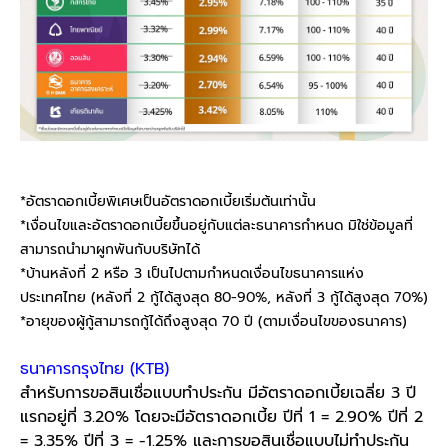
*อัตราดอกเบี้ยพิเศษเป็นอัตราดอกเบี้ยเริ่มต้นเท่านั้น
*เงื่อนไขและอัตราดอกเบี้ยขึ้นอยู่กับแต่ละธนาคารกำหนด มิใช่ข้อมูลที่
สามารถนำมาผูกพันกับบริษัทได้
*บ้านหลังที่ 2 หรือ 3 เป็นไปตามกำหนดเงื่อนไขธนาคารแห่ง
ประเทศไทย (หลังที่ 2 กู้ได้สูงสุด 80-90%, หลังที่ 3 กู้ได้สูงสุด 70%)
*อายุของผู้กู้สามารถกู้ได้ถึงสูงสุด 70 ปี (ตามเงื่อนไขของธนาคาร)
ธนาคารกรุงไทย
(KTB)
สำหรับการขอสินเชื่อแบบทำประกัน มีอัตราดอกเบี้ยเฉลี่ย 3 ปี
แรกอยู่ที่ 3.20% โดยจะมีอัตราดอกเบี้ย ปีที่ 1 = 2.90% ปีที่ 2
= 3.35% ปีที่ 3 = -1.25% และการขอสินเชื่อแบบไม่ทำประกัน