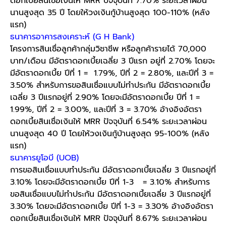
ดอกเบี้ยสินเชื่อเงินให้ MRR ปัจจุบันที่ 7.70% ระยะเวลาผ่อน
นานสูงสุด 35 ปี โดยให้วงเงินกู้บ้านสูงสุด 100-110% (หลัง
แรก)
ธนาคารอาคารสงเคราะห์
(G H Bank)
โครงการสินเชื่อลูกค้ากลุ่มวิชาชีพ หรือลูกค้ารายได้ 70,000
บาท/เดือน มีอัตราดอกเบี้ยเฉลี่ย 3 ปีแรก อยู่ที่ 2.70% โดยจะ
มีอัตราดอกเบี้ย ปีที่ 1 = 1.79%, ปีที่ 2 = 2.80%, และปีที่ 3 =
3.50% สำหรับการขอสินเชื่อแบบไม่ทำประกัน มีอัตราดอกเบี้ย
เฉลี่ย 3 ปีแรกอยู่ที่ 2.90% โดยจะมีอัตราดอกเบี้ย ปีที่ 1 =
1.99%, ปีที่ 2 = 3.00%, และปีที่ 3 = 3.70% อ้างอิงอัตรา
ดอกเบี้ยสินเชื่อเงินให้ MRR ปัจจุบันที่ 6.54% ระยะเวลาผ่อน
นานสูงสุด 40 ปี โดยให้วงเงินกู้บ้านสูงสุด 95-100% (หลัง
แรก)
ธนาคารยูโอบี
(UOB)
การขอสินเชื่อแบบทำประกัน มีอัตราดอกเบี้ยเฉลี่ย 3 ปีแรกอยู่ที่
3.10% โดยจะมีอัตราดอกเบี้ย ปีที่ 1-3 = 3.10% สำหรับการ
ขอสินเชื่อแบบไม่ทำประกัน มีอัตราดอกเบี้ยเฉลี่ย 3 ปีแรกอยู่ที่
3.30% โดยจะมีอัตราดอกเบี้ย ปีที่ 1-3 = 3.30% อ้างอิงอัตรา
ดอกเบี้ยสินเชื่อเงินให้ MRR ปัจจุบันที่ 8.67% ระยะเวลาผ่อน