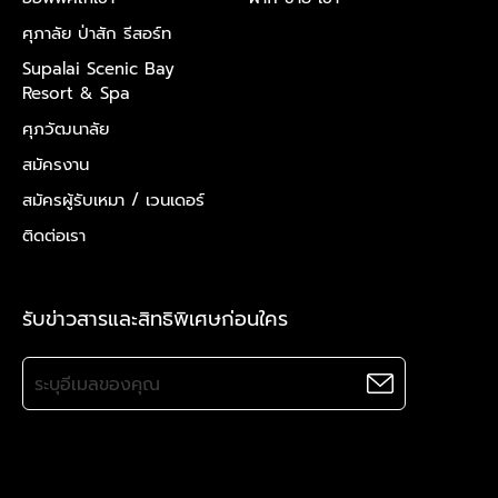
ศุภาลัย ป่าสัก รีสอร์ท
Supalai Scenic Bay
Resort & Spa
ศุภวัฒนาลัย
สมัครงาน
สมัครผู้รับเหมา /
เวนเดอร์
ติดต่อเรา
รับข่าวสารและสิทธิพิเศษก่อนใคร