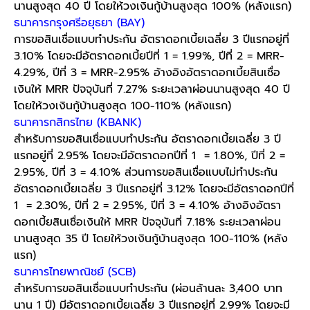
นานสูงสุด 40 ปี โดยให้วงเงินกู้บ้านสูงสุด 100% (หลังแรก)
ธนาคารกรุงศรีอยุธยา
(BAY)
การขอสินเชื่อแบบทำประกัน อัตราดอกเบี้ยเฉลี่ย 3 ปีแรกอยู่ที่
3.10% โดยจะมีอัตราดอกเบี้ยปีที่ 1 = 1.99%, ปีที่ 2 = MRR-
4.29%, ปีที่ 3 = MRR-2.95% อ้างอิงอัตราดอกเบี้ยสินเชื่อ
เงินให้ MRR ปัจจุบันที่ 7.27% ระยะเวลาผ่อนนานสูงสุด 40 ปี
โดยให้วงเงินกู้บ้านสูงสุด 100-110% (หลังแรก)
ธนาคารกสิกรไทย
(KBANK)
สำหรับการขอสินเชื่อแบบทำประกัน อัตราดอกเบี้ยเฉลี่ย 3 ปี
แรกอยู่ที่ 2.95% โดยจะมีอัตราดอกปีที่ 1 = 1.80%, ปีที่ 2 =
2.95%, ปีที่ 3 = 4.10% ส่วนการขอสินเชื่อแบบไม่ทำประกัน
อัตราดอกเบี้ยเฉลี่ย 3 ปีแรกอยู่ที่ 3.12% โดยจะมีอัตราดอกปีที่
1 = 2.30%, ปีที่ 2 = 2.95%, ปีที่ 3 = 4.10% อ้างอิงอัตรา
ดอกเบี้ยสินเชื่อเงินให้ MRR ปัจจุบันที่ 7.18% ระยะเวลาผ่อน
นานสูงสุด 35 ปี โดยให้วงเงินกู้บ้านสูงสุด 100-110% (หลัง
แรก)
ธนาคารไทยพาณิชย์
(SCB)
สำหรับการขอสินเชื่อแบบทำประกัน (ผ่อนล้านละ 3,400 บาท
นาน 1 ปี) มีอัตราดอกเบี้ยเฉลี่ย 3 ปีแรกอยู่ที่ 2.99% โดยจะมี