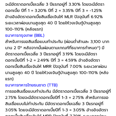
จะมีอัตราดอกเบี้ยเฉลี่ย 3 ปีแรกอยู่ที่ 3.30% โดยจะมีอัตรา
ดอกเบี้ย ปีที่ 1 = 3.20% ปีที่ 2 = 3.35% ปีที่ 3 = -1.25%
อ้างอิงอัตราดอกเบี้ยสินเชื่อเงินให้ MLR ปัจจุบันที่ 6.92%
ระยะเวลาผ่อนนานสูงสุด 40 ปี โดยให้วงเงินกู้บ้านสูงสุด
100-110% (หลังแรก)
ธนาคารกรุงเทพ
(BBL)
สำหรับการขอสินเชื่อแบบทำประกัน (ผ่อนต่ำล้านละ 3,100 บาท
นาน 2 ปี* หลังจากนั้นผ่อนตามเกณฑ์ที่ธนาคารกำหนด*) มี
อัตราดอกเบี้ยเฉลี่ย 3 ปีแรกอยู่ที่ 3.19% โดยจะมีอัตรา
ดอกเบี้ยปีที่ 1-2 = 2.49% ปีที่ 3 = 4.59% อ้างอิงอัตรา
ดอกเบี้ยสินเชื่อเงินให้ MRR ปัจจุบันที่ 7.00% ระยะเวลาผ่อน
นานสูงสุด 40 ปี โดยให้วงเงินกู้บ้านสูงสุด 100-110% (หลัง
แรก)
ธนาคารทหารไทยธนชาต
(TTB)
การขอสินเชื่อแบบทำประกัน มีอัตราดอกเบี้ยเฉลี่ย 3 ปีแรกอยู่ที่
2.75% โดยจะมีอัตราดอกเบี้ยปีที่ 1-3 = 2.75% สำหรับการขอ
สินเชื่อแบบไม่ทำประกัน มีอัตราดอกเบี้ยเฉลี่ย 3 ปีแรกอยู่ที่
3.05% โดยจะมีอัตราดอกเบี้ยปีที่ 1-3 = 3.05% อ้างอิงอัตรา