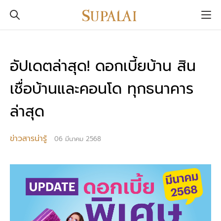
อัปเดตล่าสุด! ดอกเบี้ยบ้าน สิน
เชื่อบ้านและคอนโด ทุกธนาคาร
ล่าสุด
ข่าวสารน่ารู้
06 มีนาคม 2568