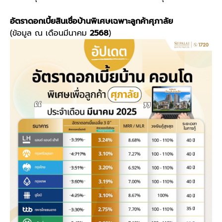
อัตราดอกเบี้ยสินเชื่อบ้านพิเศษเฉพาะลูกค้าศุภาลัย
(ข้อมูล ณ เดือนมีนาคม
2568
)