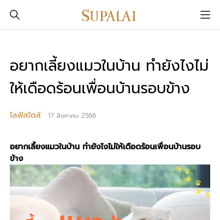
อยากเลี้ยงแมวในบ้าน ทำยังไงไม่
ให้เดือดร้อนเพื่อนบ้านรอบข้าง
ไลฟ์สไตล์
17 สิงหาคม 2566
อยาก
เลี้ยงแมว
ใน
บ้าน
ทำยังไงไม่ให้เดือดร้อนเพื่อนบ้านรอบ
ข้าง