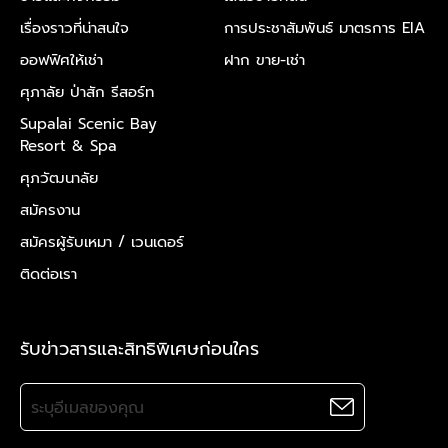
เรื่องราวที่น่าสนใจ
การประชาสัมพันธ์ มาตรการ EIA
ออฟฟิศให้เช่า
ฝาก ขาย-เช่า
ศุภาลัย ป่าสัก รีสอร์ท
Supalai Scenic Bay
Resort & Spa
ศุภวัฒนาลัย
สมัครงาน
สมัครผู้รับเหมา /
เวนเดอร์
ติดต่อเรา
รับข่าวสารและสิทธิพิเศษก่อนใคร