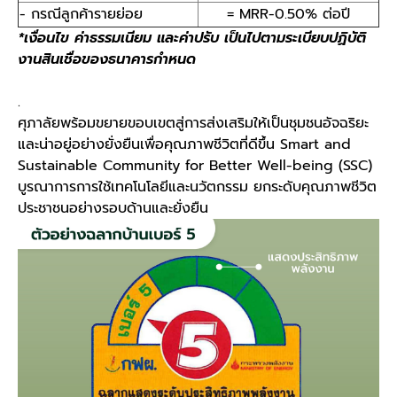
- กรณีลูกค้ารายย่อย
= MRR-0.50% ต่อปี
*เงื่อนไข ค่าธรรมเนียม และค่าปรับ เป็นไปตามระเบียบปฏิบัติ
งานสินเชื่อของธนาคารกำหนด
.
ศุภาลัยพร้อมขยายขอบเขตสู่การส่งเสริมให้เป็นชุมชนอัจฉริยะ
และน่าอยู่อย่างยั่งยืนเพื่อคุณภาพชีวิตที่ดีขึ้น Smart and
Sustainable Community for Better Well-being (SSC)
บูรณาการการใช้เทคโนโลยีและนวัตกรรม ยกระดับคุณภาพชีวิต
ประชาชนอย่างรอบด้านและยั่งยืน