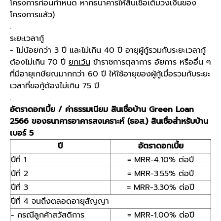
โครงการก่อนกำหนด หากธนาคารให้สินเชื่อเต็มวงเงินของ
โครงการแล้ว)
.
ระยะเวลากู้
- ไม่น้อยกว่า 3 ปี และไม่เกิน 40 ปี อายุผู้กู้รวมกับระยะเวลากู้
ต้องไม่เกิน 70 ปี
ยกเว้น
ข้าราชการตุลาการ อัยการ หรืออื่น ๆ
ที่มีอายุเกษียณมากกว่า 60 ปี ให้ใช้อายุของผู้กู้เมื่อรวมกับระยะ
เวลาที่ขอกู้ต้องไม่เกิน 75 ปี
.
อัตราดอกเบี้ย / ค่าธรรมเนียม สินเชื่อบ้าน Green Loan
2566 ของธนาคารอาคารสงเคราะห์ (ธอส.) สินเชื่อสำหรับบ้าน
เบอร์ 5
ปี
อัตราดอกเบี้ย
ปีที่ 1
= MRR-4.10% ต่อปี
ปีที่ 2
= MRR-3.55% ต่อปี
ปีที่ 3
= MRR-3.30% ต่อปี
ปีที่ 4 จนถึงตลอดอายุสัญญา
- กรณีลูกค้าสวัสดิการ
= MRR-1.00% ต่อปี