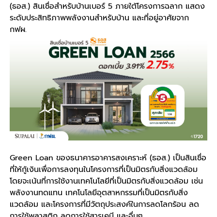
(ธอส.) สินเชื่อสำหรับบ้านเบอร์ 5 ภายใต้โครงการฉลาก แสดง
ระดับประสิทธิภาพพลังงานสำหรับบ้าน และที่อยู่อาศัยจาก
กฟผ.
Green Loan ของธนาคารอาคารสงเคราะห์ (ธอส.) เป็นสินเชื่อ
ที่ให้กู้เงินเพื่อการลงทุนในโครงการที่เป็นมิตรกับสิ่งแวดล้อม
โดยจะเน้นที่การใช้งานเทคโนโลยีที่เป็นมิตรกับสิ่งแวดล้อม เช่น
พลังงานทดแทน เทคโนโลยีอุตสาหกรรมที่เป็นมิตรกับสิ่ง
แวดล้อม และโครงการที่มีวัตถุประสงค์ในการลดโลกร้อน ลด
การใช้พลาสติก ลดการใช้สารเคมี และอื่นๆ