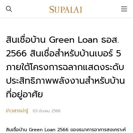
สินเชื่อบ้าน Green Loan ธอส.
2566 สินเชื่อสำหรับบ้านเบอร์ 5
ภายใต้โครงการฉลากแสดงระดับ
ประสิทธิภาพพลังงานสำหรับบ้าน
ที่อยู่อาศัย
ข่าวสารน่ารู้
03 มีนาคม 2566
สินเชื่อบ้าน Green Loan 2566 ของธนาคารอาคารสงเคราะห์