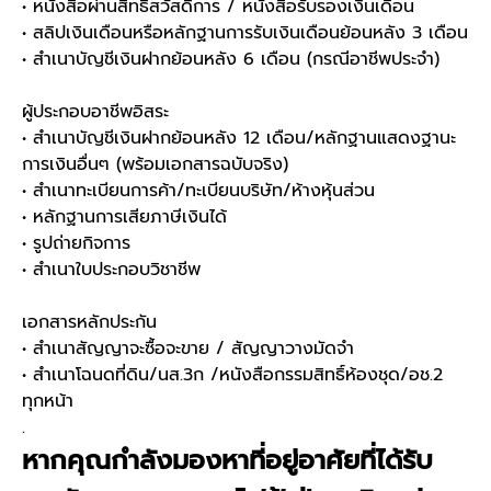
• หนังสือผ่านสิทธิสวัสดิการ / หนังสือรับรองเงินเดือน
• สลิปเงินเดือนหรือหลักฐานการรับเงินเดือนย้อนหลัง 3 เดือน
• สำเนาบัญชีเงินฝากย้อนหลัง 6 เดือน (กรณีอาชีพประจำ)
ผู้ประกอบอาชีพอิสระ
• สำเนาบัญชีเงินฝากย้อนหลัง 12 เดือน/หลักฐานแสดงฐานะ
การเงินอื่นๆ (พร้อมเอกสารฉบับจริง)
• สำเนาทะเบียนการค้า/ทะเบียนบริษัท/ห้างหุ้นส่วน
• หลักฐานการเสียภาษีเงินได้
• รูปถ่ายกิจการ
• สำเนาใบประกอบวิชาชีพ
เอกสารหลักประกัน
• สำเนาสัญญาจะซื้อจะขาย / สัญญาวางมัดจำ
• สำเนาโฉนดที่ดิน/นส.3ก /หนังสือกรรมสิทธิ์ห้องชุด/อช.2
ทุกหน้า
.
หากคุณกำลังมองหาที่อยู่อาศัยที่ได้รับ