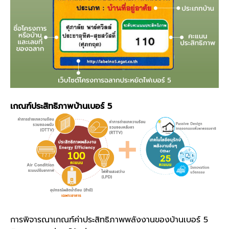
เกณฑ์ประสิทธิภาพบ้านเบอร์ 5
การพิจารณาเกณฑ์ค่าประสิทธิภาพพลังงานของบ้านเบอร์ 5