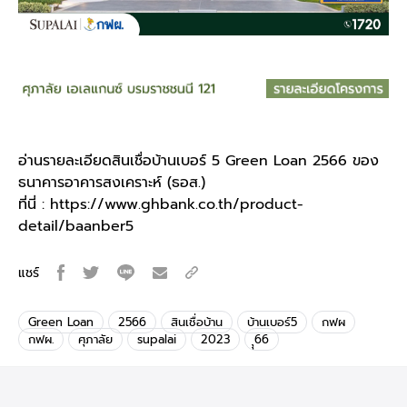
อ่านรายละเอียดสินเชื่อบ้านเบอร์ 5 Green Loan 2566 ของ
ธนาคารอาคารสงเคราะห์ (ธอส.)
ที่นี่ : https://www.ghbank.co.th/product-
detail/baanber5
แชร์
Green Loan
2566
สินเชื่อบ้าน
บ้านเบอร์5
กฟผ
กฟผ.
ศุภาลัย
supalai
2023
ุุ66