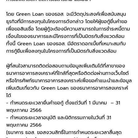
โดย Green Loan ของธอส. จะมีวัตถุประสงค์เพื่อสนับสนุน
ธุรกิจที่มีการลงทุนในโครงการดังกล่าว โดยให้ผู้ขอกู้ยื่นคำขอ
เพื่อขอสินเชื่อ โดยผู้กู้จะต้องมีความสามารถในการชำระหนี้ตาม
เงื่อนไขของธนาคารและมีโครงการที่เป็นมิตรกับสิ่งแวดล้อม
ทั้งนี้ Green Loan ของธอส. มีอัตราดอกเบี้ยที่เหมาะสมกับ
การกู้ยืมเพื่อลงทุนในโครงการที่เป็นมิตรกับสิ่งแวดล้อม
ผู้ที่สนใจสามารถติดต่อสอบถามข้อมูลเพิ่มเติมได้ที่สาขาของ
ธนาคารอาคารสงเคราะห์ที่ใกล้ที่สุดหรือติดต่อผ่านทางเว็บไซต์
หรือโทรศัพท์ธนาคารอาคารสงเคราะห์เพื่อขอคำแนะนำและข้อมูล
เพิ่มเติมเกี่ยวกับ Green Loan ของธนาคารอาคารสงเคราะห์
ได้
- กำหนดระยะเวลายื่นคำขอกู้ ตั้งแต่วันที่ 1 มีนาคม – 31
พฤษภาคม 2566
- กำหนดระยะเวลาอนุมัติ และนิติกรรมภายในวันที่ 31
พฤษภาคม 2566
(ธนาคาร ธอส. ขอสงวนสิทธิ์ในการกำหนดระยะเวลาสิ้นสุด