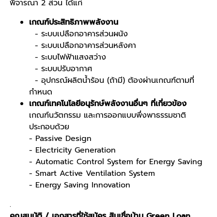
พิจารณา 2 ส่วน ได้แก่
เกณฑ์ประสิทธิภาพพลังงาน
- ระบบเปลือกอาคารส่วนผนัง
- ระบบเปลือกอาคารส่วนหลังคา
- ระบบไฟฟ้าแสงสว่าง
- ระบบปรับอากาศ
- อุปกรณ์ผลิตน้ำร้อน (ถ้ามี) ต้องผ่านเกณฑ์ตามที่
กำหนด
เกณฑ์เทคโนโลยีอนุรักษ์พลังงานอื่นๆ ที่เกี่ยวข้อง
เกณฑ์นวัตกรรม และการออกแบบพึ่งพาธรรมชาติ
ประกอบด้วย
- Passive Design
- Electricity Generation
- Automatic Control System for Energy Saving
- Smart Active Ventilation System
- Energy Saving Innovation
.
คุณสมบัติ / เอกสารที่ใช้สมัคร
สินเชื่อบ้าน Green Loan