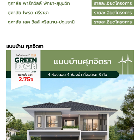
แบบบ้าน
ศุภจิตรา