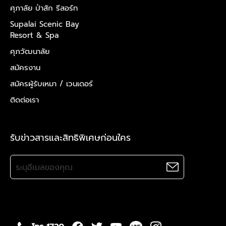
ศุภาลัย ป่าสัก รีสอร์ท
Supalai Scenic Bay
Resort & Spa
ศุภวัฒนาลัย
สมัครงาน
สมัครผู้รับเหมา /
เวนเดอร์
ติดต่อเรา
รับข่าวสารและสิทธิพิเศษก่อนใคร