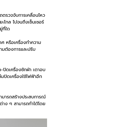
รถตรวจจับการเคลื่อนไหว
ยะไกล ไปจนถึงเซ็นเซอร์
่ที่ใด
กาศ หรือเครื่องทำความ
ามต้องการและปรับ
ด-ปิดเครื่องซักผ้า เตาอบ
มปิดเครื่องใช้ไฟฟ้าอีก
ุณสามารถสร้างประสบการณ์
องต่าง ๆ สามารถทำได้โดย