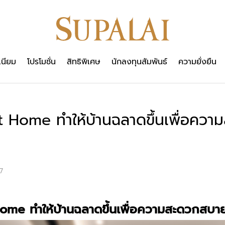
เนียม
โปรโมชั่น
สิทธิพิเศษ
นักลงทุนสัมพันธ์
ความยั่งยืน
 Home ทำให้บ้านฉลาดขึ้นเพื่อคว
7
me ทำให้บ้านฉลาดขึ้นเพื่อความสะดวกสบาย