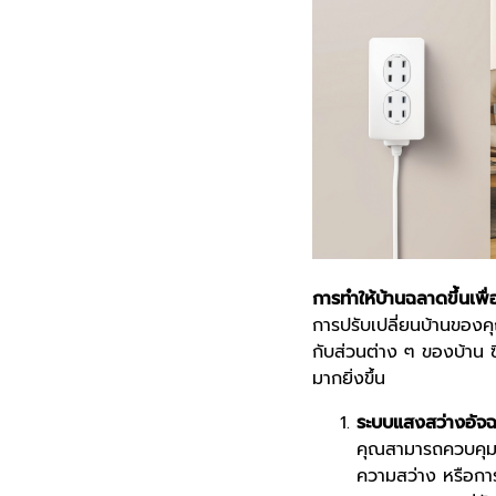
การทำให้บ้านฉลาดขึ้นเพ
การปรับเปลี่ยนบ้านของคุ
กับส่วนต่าง ๆ ของบ้าน 
มากยิ่งขึ้น
ระบบแสงสว่างอัจฉ
คุณสามารถควบคุมแส
ความสว่าง หรือการ