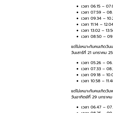
เวลา 06.15 – 07.
เวลา 07.59 – 08.
เวลา 09.34 – 10.2
เวลา 11.14 – 12.0
เวลา 13.02 – 13.5
เวลา 08.50 – 09.
แต่ไม่เหมาะกับคนเกิดวันเ
วันเสาร์ที่ 21 มกราคม 2
เวลา 05.26 – 06.
เวลา 07.33 – 08.2
เวลา 09.18 – 10.0
เวลา 10.58 – 11.4
แต่ไม่เหมาะกับคนเกิดวัน
วันอาทิตย์ที่ 29 มกราค
เวลา 06.47 – 07.3