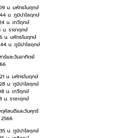
09 น. มหัทธโนฤกษ์
44 น. ภูมิปาโลฤกษ์
4 น. เทวีฤกษ์
4 น. ราชาฤกษ์
6 น. มหัทธโนฤกษ์
44 น. ภูมิปาโลฤกษ์
สาร์และวันอาทิตย์
566
21 น. มหัทธโนฤกษ์
8 น. ภูมิปาโลฤกษ์
8 น. เทวีฤกษ์
8 น. ราชาฤกษ์
พฤหัสบดีและวันศุกร์
ม 2566
5 น. ภูมิปาโลฤกษ์