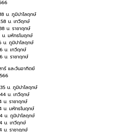
2566
8 น. ภูมิปาโลฤกษ์
58 น. เทวีฤกษ์
38 น. ราชาฤกษ์
6 น. มหัทธโนฤกษ์
6 น. ภูมิปาโลฤกษ์
6 น. เทวีฤกษ์
6 น. ราชาฤกษ์
สาร์ และวันอาทิตย์
 2566
35 น. ภูมิปาโลฤกษ์
44 น. เทวีฤกษ์
4 น. ราชาฤกษ์
4 น. มหัทธโนฤกษ์
4 น. ภูมิปาโลฤกษ์
4 น. เทวีฤกษ์
4 น. ราชาฤกษ์