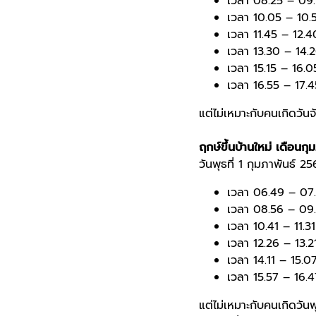
เวลา 08.25 – 09.1
เวลา 10.05 – 10.
เวลา 11.45 – 12.4
เวลา 13.30 – 14.2
เวลา 15.15 – 16.0
เวลา 16.55 – 17.4
แต่ไม่เหมาะกับคนเกิดวันจ
ฤกษ์ขึ้นบ้านใหม่
เดือนกุม
วันพุธที่ 1 กุมภาพันธ์ 2
เวลา 06.49 – 07.4
เวลา 08.56 – 09.5
เวลา 10.41 – 11.31
เวลา 12.26 – 13.2
เวลา 14.11 – 15.07
เวลา 15.57 – 16.47
แต่ไม่เหมาะกับคนเกิดวันพ