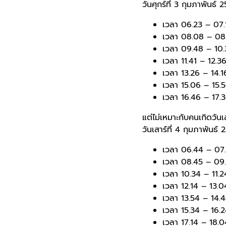
วันศุกร์ที่ 3 กุมภาพันธ์ 
เวลา 06.23 – 07.1
เวลา 08.08 – 08.
เวลา 09.48 – 10.
เวลา 11.41 – 12.3
เวลา 13.26 – 14.1
เวลา 15.06 – 15.5
เวลา 16.46 – 17.3
แต่ไม่เหมาะกับคนเกิดวันเ
วันเสาร์ที่ 4 กุมภาพันธ์
เวลา 06.44 – 07.
เวลา 08.45 – 09.
เวลา 10.34 – 11.2
เวลา 12.14 – 13.0
เวลา 13.54 – 14.4
เวลา 15.34 – 16.2
เวลา 17.14 – 18.0