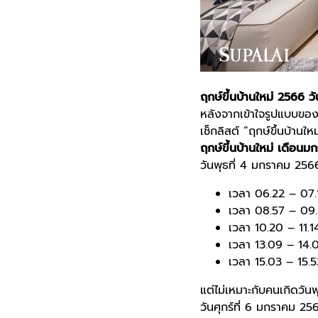
ฤกษ์ขึ้นบ้านใหม่
2566
วั
หลังจากเข้าใจรูปแบบขอ
เช็กลิสต์ “
ฤกษ์ขึ้นบ้านใหม
ฤกษ์ขึ้นบ้านใหม่
เดือนม
วันพุธที่ 4 มกราคม 256
เวลา 06.22 – 07.
เวลา 08.57 – 09.5
เวลา 10.20 – 11.1
เวลา 13.09 – 14.
เวลา 15.03 – 15.5
แต่ไม่เหมาะกับคนเกิดวัน
วันศุกร์ที่ 6 มกราคม 25