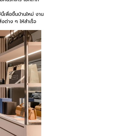
้เพื่อขึ้นบ้านใหม่ งาน
่งต่าง ๆ ให้สำเร็จ