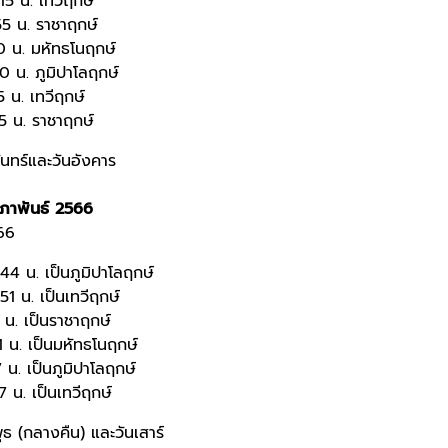
5 น. เทวีฤกษ์
55 น. ราชาฤกษ์
0 น. มหัทธโนฤกษ์
0 น. ภูมิปาโลฤกษ์
5 น. เทวีฤกษ์
5 น. ราชาฤกษ์
ันทร์และวันอังคาร
ภาพันธ์
2566
566
4 น. เป็นภูมิปาโลฤกษ์
1 น. เป็นเทวีฤกษ์
 น. เป็นราชาฤกษ์
1 น. เป็นมหัทธโนฤกษ์
 น. เป็นภูมิปาโลฤกษ์
 น. เป็นเทวีฤกษ์
ุธ (กลางคืน) และวันเสาร์