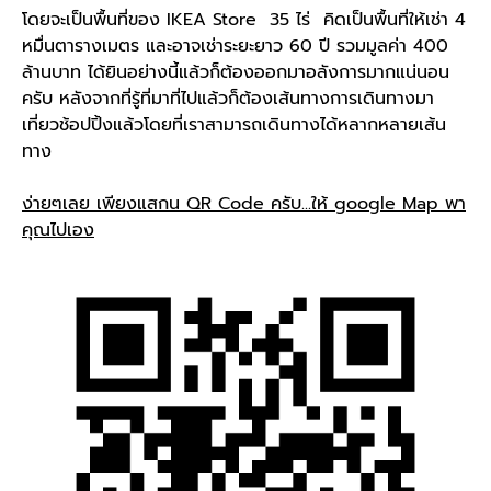
โดยจะเป็นพื้นที่ของ IKEA Store 35 ไร่ คิดเป็นพื้นที่ให้เช่า 4
หมื่นตารางเมตร และอาจเช่าระยะยาว 60 ปี รวมมูลค่า 400
ล้านบาท ได้ยินอย่างนี้แล้วก็ต้องออกมาอลังการมากแน่นอน
ครับ หลังจากที่รู้ที่มาที่ไปแล้วก็ต้องเส้นทางการเดินทางมา
เที่ยวช้อปปิ้งแล้วโดยที่เราสามารถเดินทางได้หลากหลายเส้น
ทาง
ง่ายๆเลย เพียงแสกน QR Code ครับ...ให้ google Map พา
คุณไปเอง