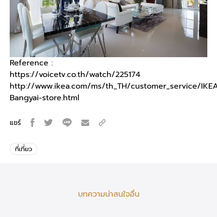
Reference :
https://voicetv.co.th/watch/225174
http://www.ikea.com/ms/th_TH/customer_service/IKE
Bangyai-store.html
แชร์
ที่เที่ยว
บทความน่าสนใจอื่น