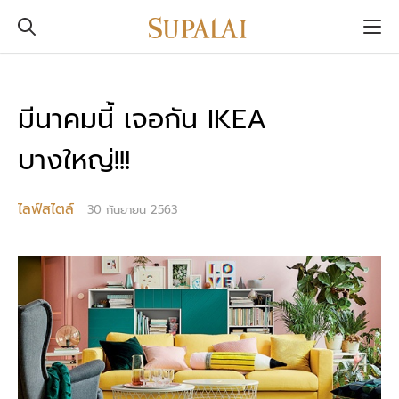
มีนาคมนี้ เจอกัน IKEA
บางใหญ่!!!
ไลฟ์สไตล์
30 กันยายน 2563