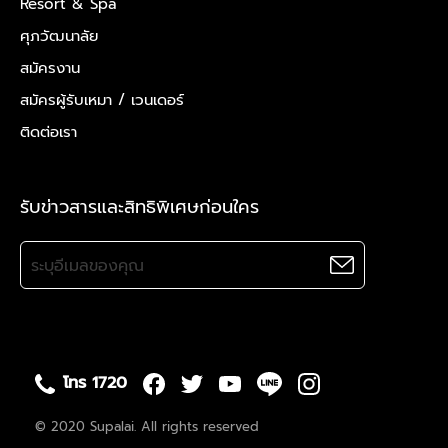
Resort & Spa
ศุภวัฒนาลัย
สมัครงาน
สมัครผู้รับเหมา /
เวนเดอร์
ติดต่อเรา
รับข่าวสารและสิทธิพิเศษก่อนใคร
โทร 1720
© 2020 Supalai. All rights reserved