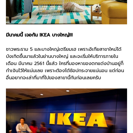
มีนาคมนี้ เจอกัน
IKEA บางใหญ่!!!
ชาวพระราม 5 และบางใหญ่เตรียมเฮ เพราะอิเกียสาขาใหม่ได้
บังเกิดขึ้นมาแล้วในย่านบางใหญ่ และจะเริ่มให้บริการภายใน
เดือน มีนาคม 2561 นี้แล้ว ใครที่มองหาของตกแต่งบ้านอยู่ก็
กำเงินไว้ให้แน่นเลย เพราะต้องได้ช้อปกระจายแน่นอน แต่ก่อน
อื่นอยากจะเล่าที่มาที่ไปของสาขานี้กันก่อนเลยครับ