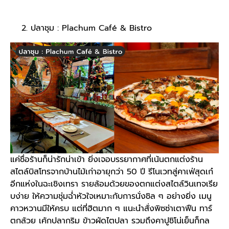
ปลาชุม : Plachum Café & Bistro
แค่ชื่อร้านก็น่ารักน่าเข้า ยิ่งเจอบรรยากาศที่เน้นตกแต่งร้าน
สไตล์บิสโทรจากบ้านไม้เก่าอายุกว่า 50 ปี รีโนเวทสู่
คาเฟ่
สุดเก๋
อีกแห่งใน
ฉะเชิงเทรา
รายล้อมด้วยของตกแต่งสไตล์วินเทจเรีย
บง่าย ให้ความชุ่มฉ่ำหัวใจเหมาะกับการนั่งชิล ๆ อย่างยิ่ง เมนู
คาวหวานมีให้ครบ แต่ที่ฮิตมาก ๆ แนะนำสั่งพิซซ่าเตาฟืน ทาร์
ตกล้วย เค้กปลากริม ข้าวผัดไตปลา รวมถึงคาปูชิโน่เย็นก็กล