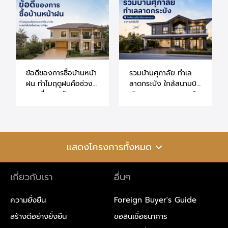
ข้อดีของการซื้อบ้านหน้า
รวมบ้านศุภาลัย ทำเล
ฝน ทำไมฤดูฝนคือช่วง
ลาดกระบัง ใกล้สนามบิน
เวลาที่เหมาะกับการ
เดินทางสะดวก ราคาเข้า
ตัดสินใจซื้อบ้านมากที่สุด
ถึงได้
แสดงโครงการทั้งหมด
เกี่ยวกับเรา
อื่นๆ
ความยั่งยืน
Foreign Buyer's Guide
สร้างดีอย่างยั่งยืน
ขอสินเชื่อธนาคาร