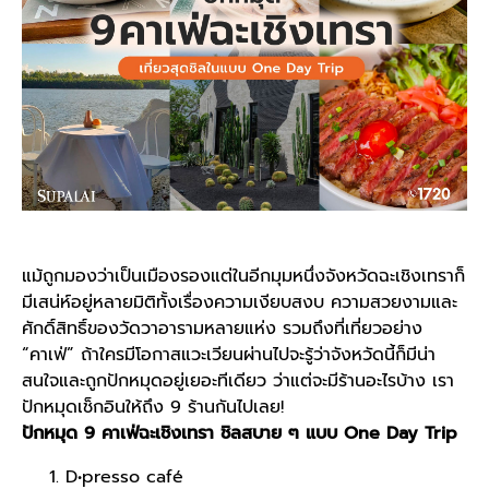
แม้ถูกมองว่าเป็นเมืองรองแต่ในอีกมุมหนึ่งจังหวัด
ฉะเชิงเทรา
ก็
มีเสน่ห์อยู่หลายมิติทั้งเรื่องความเงียบสงบ ความสวยงามและ
ศักดิ์สิทธิ์ของวัดวาอารามหลายแห่ง รวมถึงที่เที่ยวอย่าง
“
คาเฟ่
” ถ้าใครมีโอกาสแวะเวียนผ่านไปจะรู้ว่าจังหวัดนี้ก็มีน่า
สนใจและถูกปักหมุดอยู่เยอะทีเดียว ว่าแต่จะมีร้านอะไรบ้าง เรา
ปักหมุดเช็กอินให้ถึง 9 ร้านกันไปเลย!
ปักหมุด 9
คาเฟ่
ฉะเชิงเทรา
ชิลสบาย ๆ แบบ One Day Trip
D•presso café