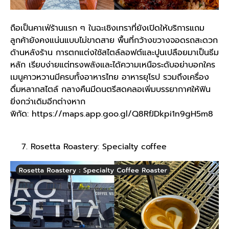
ถือเป็น
คาเฟ่
ร้านแรก ๆ ใน
ฉะเชิงเทรา
ที่ยังเปิดให้บริการแถม
ลูกค้ายังคงแน่นแบบไม่ขาดสาย พื้นที่กว้างขวางจอดรถสะดวก
ด้านหลังร้าน การตกแต่งใช้สไตล์ลอฟต์และปูนเปลือยมาเป็นธีม
หลัก เรียบง่ายแต่ทรงพลังและได้ความเหนือระดับอย่าบอกใคร
เมนูคาวหวานมีครบทั้งอาหารไทย อาหารยุโรป รวมถึงเครื่อง
ดื่มหลากสไตล์ กลางคืนมีดนตรีสดคลอเพิ่มบรรยากาศให้ฟิน
ยิ่งกว่าเดิมอีกต่างหาก
พิกัด:
https://maps.app.goo.gl/Q8RfJDkpi1n9gH5m8
Rosetta Roastery: Specialty coffee