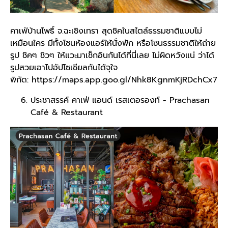
คาเฟ่บ้านโพธิ์ จ.ฉะเชิงเทรา
สุดชิคในสไตล์ธรรมชาติแบบไม่
เหมือนใคร มีทั้งโซนห้องแอร์ให้นั่งพัก หรือโซนธรรมชาติให้ถ่าย
รูป ชิคๆ ชิวๆ ให้แวะมาเช็กอินกันได้ที่นี่เลย ไม่ผิดหวังแน่ ว่าได้
รูปสวยเอาไปอัปโซเชียลกันได้จุใจ
พิกัด:
https://maps.app.goo.gl/Nhk8KgnmKjRDchCx7
ประชาสรรค์ คาเฟ่ แอนด์ เรสเตอรองท์ - Prachasan
Café & Restaurant