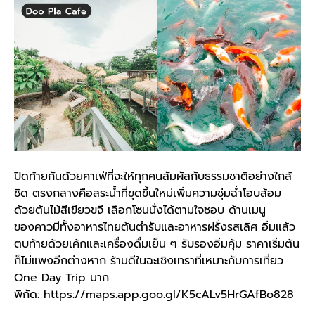
ปิดท้ายกันด้วย
คาเฟ่
ที่จะให้ทุกคนสัมผัสกับธรรมชาติอย่างใกล้
ชิด ตรงกลางคือสระน้ำที่ขุดขึ้นใหม่เพิ่มความชุ่มฉ่ำโอบล้อม
ด้วยต้นไม้สีเขียวขจี เลือกโซนนั่งได้ตามใจชอบ ด้านเมนู
ของคาวมีทั้งอาหารไทยต้นตำรับและอาหารฝรั่งรสเลิศ อิ่มแล้ว
ตบท้ายด้วยเค้กและเครื่องดื่มเย็น ๆ รับรองอิ่มคุ้ม ราคาเริ่มต้น
ก็ไม่แพงอีกต่างหาก ร้านดีใน
ฉะเชิงเทรา
ที่เหมาะกับการเที่ยว
One Day Trip มาก
พิกัด:
https://maps.app.goo.gl/K5cALv5HrGAfBo828