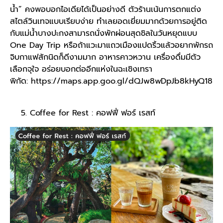
น้ำ” คงพอบอกไอเดียได้เป็นอย่างดี ตัวร้านเน้นการตกแต่ง
สไตล์วินเทจแบบเรียบง่าย ทำเลยอดเยี่ยมมากด้วยการอยู่ติด
กับแม่น้ำบางปะกงสามารถนั่งพักผ่อนสุดชิลในวันหยุดแบบ
One Day Trip หรือถ้าแวะมาแถวเมืองแปดริ้วแล้วอยากพักรถ
จิบกาแฟสักนิดก็ดีงามมาก อาหารคาวหวาน เครื่องดื่มมีตัว
เลือกจุใจ อร่อยบอกต่ออีกแห่งใน
ฉะเชิงเทรา
พิกัด:
https://maps.app.goo.gl/dQJw8wDpJb8kHyQ18
Coffee for Rest : คอฟฟี่ ฟอร์ เรสท์