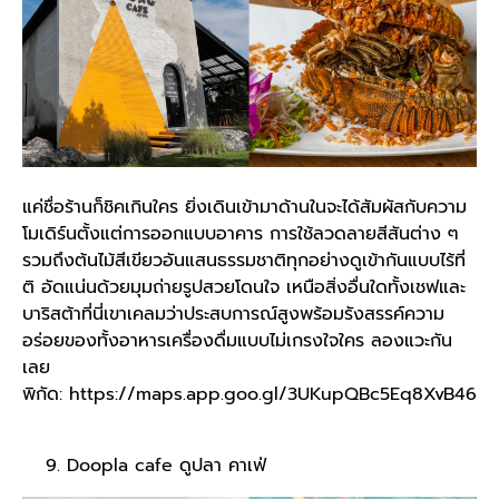
แค่ชื่อร้านก็ชิคเกินใคร ยิ่งเดินเข้ามาด้านในจะได้สัมผัสกับความ
โมเดิร์นตั้งแต่การออกแบบอาคาร การใช้ลวดลายสีสันต่าง ๆ
รวมถึงต้นไม้สีเขียวอันแสนธรรมชาติทุกอย่างดูเข้ากันแบบไร้ที่
ติ อัดแน่นด้วยมุมถ่ายรูปสวยโดนใจ เหนือสิ่งอื่นใดทั้งเชฟและ
บาริสต้าที่นี่เขาเคลมว่าประสบการณ์สูงพร้อมรังสรรค์ความ
อร่อยของทั้งอาหารเครื่องดื่มแบบไม่เกรงใจใคร ลองแวะกัน
เลย
พิกัด:
https://maps.app.goo.gl/3UKupQBc5Eq8XvB46
Doopla cafe ดูปลา คาเฟ่