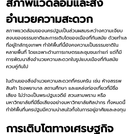
สภาพแวดล้อมและสิ่ง
อำนวยความสะดวก
สภาพแวดล้อมของนครปฐมเป็นส่วนผสมระหว่างความเงียบ
สงบของธรรมชาติและการเติบโตของเมืองที่ทันสมัย ด้วยทำเล
ที่อยู่ใกล้กรุงเทพฯ ทำให้พื้นที่นี้ยังคงความเป็นธรรมชาติใน
หลายพื้นที่ โดยเฉพาะด้านการเกษตรและชุมชนเก่าแก่ แต่ก็มี
การพัฒนาสิ่งอำนวยความสะดวกในรูปแบบเมืองที่ทันสมัย
ควบคู่กันไป
ในด้านของสิ่งอำนวยความสะดวกที่ครบครัน เช่น ห้างสรรพ
สินค้า โรงพยาบาล สถานศึกษา และแหล่งท่องเที่ยวที่มีชื่อ
เสียง ไม่ว่าจะเป็นพระปฐมเจดีย์ สวนสามพราน หรือ
มหาวิทยาลัยที่มีชื่อเสียงอย่างมหาวิทยาลัยศิลปากร ทั้งหมดนี้
ทำให้พื้นที่นครปฐมมีความน่าสนใจทั้งในการอยู่อาศัยและลงทุน
การเติบโตทางเศรษฐกิจ