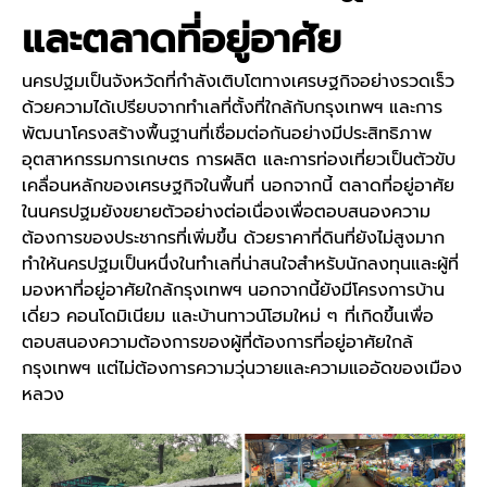
และตลาดที่อยู่อาศัย
นครปฐมเป็นจังหวัดที่กำลังเติบโตทางเศรษฐกิจอย่างรวดเร็ว
ด้วยความได้เปรียบจากทำเลที่ตั้งที่ใกล้กับกรุงเทพฯ และการ
พัฒนาโครงสร้างพื้นฐานที่เชื่อมต่อกันอย่างมีประสิทธิภาพ
อุตสาหกรรมการเกษตร การผลิต และการท่องเที่ยวเป็นตัวขับ
เคลื่อนหลักของเศรษฐกิจในพื้นที่ นอกจากนี้ ตลาดที่อยู่อาศัย
ในนครปฐมยังขยายตัวอย่างต่อเนื่องเพื่อตอบสนองความ
ต้องการของประชากรที่เพิ่มขึ้น ด้วยราคาที่ดินที่ยังไม่สูงมาก
ทำให้นครปฐมเป็นหนึ่งในทำเลที่น่าสนใจสำหรับนักลงทุนและผู้ที่
มองหาที่อยู่อาศัยใกล้กรุงเทพฯ นอกจากนี้ยังมีโครงการบ้าน
เดี่ยว คอนโดมิเนียม และบ้านทาวน์โฮมใหม่ ๆ ที่เกิดขึ้นเพื่อ
ตอบสนองความต้องการของผู้ที่ต้องการที่อยู่อาศัยใกล้
กรุงเทพฯ แต่ไม่ต้องการความวุ่นวายและความแออัดของเมือง
หลวง