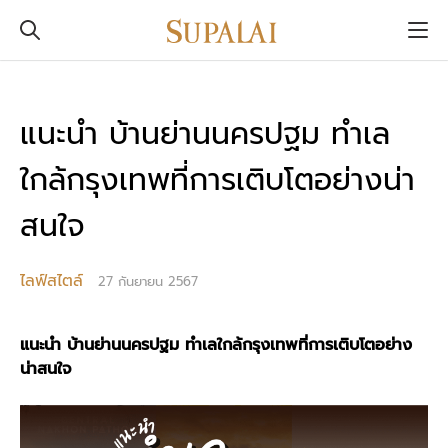
แนะนำ บ้านย่านนครปฐม ทำเล
ใกล้กรุงเทพที่การเติบโตอย่างน่า
สนใจ
ไลฟ์สไตล์
27 กันยายน 2567
แนะนำ บ้านย่านนครปฐม ทำเลใกล้กรุงเทพที่การเติบโตอย่าง
น่าสนใจ