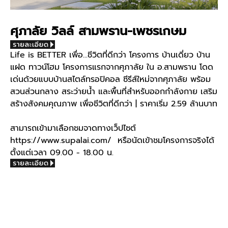
ศุภาลัย วิลล์ สามพราน-เพชรเกษม
Life is BETTER เพื่อ...ชีวิตที่ดีกว่า โครงการ บ้านเดี่ยว บ้าน
แฝด ทาวน์โฮม โครงการแรกจากศุภาลัย ใน อ.สามพราน โดด
เด่นด้วยแบบบ้านสไตล์ทรอปิคอล ซีรีส์ใหม่จากศุภาลัย พร้อม
สวนส่วนกลาง สระว่ายน้ำ และพื้นที่สำหรับออกกำลังกาย เสริม
สร้างสังคมคุณภาพ เพื่อชีวิตที่ดีกว่า | ราคาเริ่ม 2.59 ล้านบาท
สามารถเข้ามาเลือกชมจาดทางเว็ปไซต์
https://www.supalai.com/ หรือนัดเข้าชมโครงการจริงได้
ตั้งแต่เวลา 09.00 - 18.00 น.