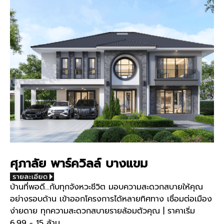
ศุภาลัย พาร์ควิลล์ บางแขม
บ้านที่พอดี...กับทุกจังหวะชีวิต มอบความสะดวกสบายให้คุณ
อย่างรอบด้าน เข้าออกโครงการได้หลายทิศทาง เชื่อมต่อเมือง
ง่ายดาย ทุกความสะดวกสบายรายล้อมตัวคุณ | ราคาเริ่ม
6.99 - 15 ล้าน