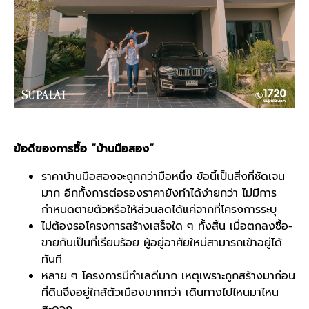
ข้อดีของการซื้อ “
บ้านมือสอง
”
ราคา
บ้านมือสอง
จะถูกกว่ามือหนึ่ง ข้อนี้เป็นสิ่งที่ชัดเจน
มาก อีกทั้งการต่อรองราคายังทำได้ง่ายกว่า ไม่มีการ
กำหนดตายตัวหรือให้ส่วนลดได้แค่จากที่โครงการระบุ
ไม่ต้องรอโครงการสร้างเสร็จใด ๆ ทั้งสิ้น เมื่อตกลงซื้อ-
ขายกันเป็นที่เรียบร้อย ผู้อยู่อาศัยใหม่สามารถเข้าอยู่ได้
ทันที
หลาย ๆ โครงการมีทำเลดีมาก เหตุเพราะถูกสร้างมาก่อน
ที่ดินจึงอยู่ใกล้ตัวเมืองมากกว่า เดินทางไปไหนมาไหน
สะดวก