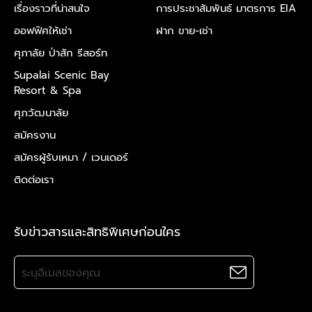
เรื่องราวที่น่าสนใจ
การประชาสัมพันธ์ มาตรการ EIA
ออฟฟิศให้เช่า
ฝาก ขาย-เช่า
ศุภาลัย ป่าสัก รีสอร์ท
Supalai Scenic Bay
Resort & Spa
ศุภวัฒนาลัย
สมัครงาน
สมัครผู้รับเหมา /
เวนเดอร์
ติดต่อเรา
รับข่าวสารและสิทธิพิเศษก่อนใคร