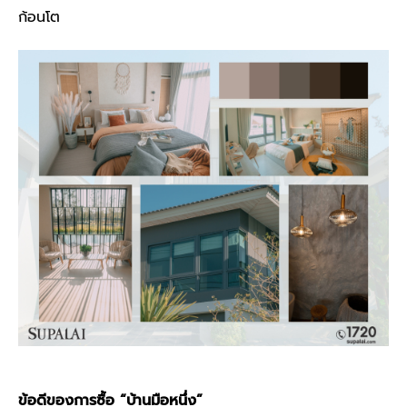
ก้อนโต
ข้อดีของการซื้อ “
บ้านมือหนึ่ง
”