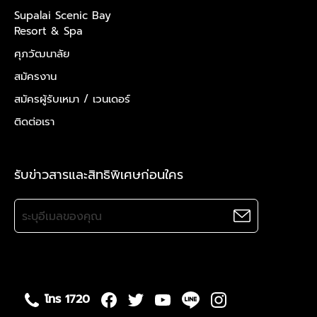
Supalai Scenic Bay
Resort & Spa
ศุภวัฒนาลัย
สมัครงาน
สมัครผู้รับเหมา /
เวนเดอร์
ติดต่อเรา
รับข่าวสารและสิทธิพิเศษก่อนใคร
โทร 1720