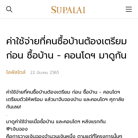
ค่าใช้จ่ายที่คนซื้อบ้านต้องเตรียม
ก่อน ซื้อบ้าน - คอนโดฯ มาดูกัน
ไลฟ์สไตล์
22 มีนาคม 2565
ค่าใช้จ่ายที่คนซื้อบ้านต้องเตรียม ก่อน ซื้อบ้าน - คอนโดฯ
เตรียมตัวให้พร้อม แล้วมาจับจองบ้าน และคอนโดฯ ศุภาลัย
กันเลย!
.
มาดูค่าใช้จ่ายเมื่อซ์้อบ้าน และคอนโดฯ หลังแรกกัน
💸
เงินจอง
คือการวางเงินจองจำนวนเงินหนึ่ง ตามแต่ที่โครงการนั้นๆ