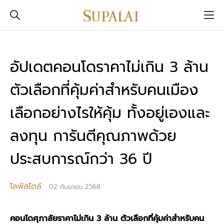
อัปเดตคอนโดราคาไม่เกิน 3 ล้าน
ตัวเลือกที่คุ้มค่าสำหรับคนเมือง
เลือกอย่างไรให้คุ้ม ทั้งอยู่เองและ
ลงทุน การันตีคุณภาพด้วย
ประสบการณ์กว่า 36 ปี
ไลฟ์สไตล์
02 กันยายน 2568
คอนโดศุภาลัยราคาไม่เกิน 3 ล้าน ตัวเลือกที่คุ้มค่าสำหรับคน