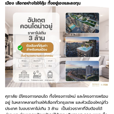
เมือง เลือกอย่างไรให้คุ้ม ทั้งอยู่เองและลงทุน
ศุภาลัย มีโครงการคอนโด ทั้งโครงการใหม่ และโครงการพร้อม
อยู่ ในหลากหลายทำเลให้เลือกทั่วกรุงเทพ และหัวเมืองใหญ่ทั่ว
ประเทศ ในงบราคาไม่เกิน 3 ล้าน เป็นช่วงราคาที่จับต้องได้