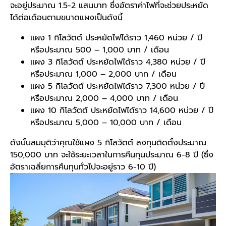
จะอยู่ประมาณ 1.5-2 แสนบาท ซึ่งอัตราค่าไฟที่จะช่วยประหยัด
ได้ต่อเดือนตามขนาดแผงเป็นดังนี้
แผง 1 กิโลวัตต์ ประหยัดไฟได้ราว 1,460 หน่วย / ปี
หรือประมาณ 500 – 1,000 บาท / เดือน
แผง 3 กิโลวัตต์ ประหยัดไฟได้ราว 4,380 หน่วย / ปี
หรือประมาณ 1,000 – 2,000 บาท / เดือน
แผง 5 กิโลวัตต์ ประหยัดไฟได้ราว 7,300 หน่วย / ปี
หรือประมาณ 2,000 – 4,000 บาท / เดือน
แผง 10 กิโลวัตต์ ประหยัดไฟได้ราว 14,600 หน่วย / ปี
หรือประมาณ 5,000 – 10,000 บาท / เดือน
ดังนั้นสมมุติว่าคุณใช้แผง 5 กิโลวัตต์ ลงทุนติดตั้งประมาณ
150,000 บาท จะใช้ระยะเวลาในการคืนทุนประมาณ 6-8 ปี (ซึ่ง
อัตราเฉลี่ยการคืนทุนทั่วไปจะอยู่ราว 6-10 ปี)