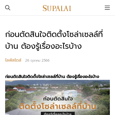
ก่อนตัดสินใจติดตั้งโซล่าเซลล์ที่
บ้าน ต้องรู้เรื่องอะไรบ้าง
ไลฟ์สไตล์
26 ตุลาคม 2566
ก่อนตัดสินใจติดตั้ง
โซล่าเซลล์
ที่
บ้าน
ต้องรู้เรื่องอะไรบ้าง