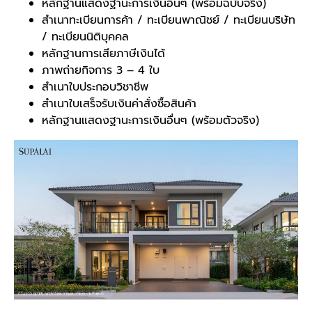
หลักฐานแสดงฐานะการเงินอื่นๆ (พร้อมฉบับจริง)
สำเนาทะเบียนการค้า / ทะเบียนพาณิชย์ / ทะเบียนบริษัท
/ ทะเบียนนิติบุคคล
หลักฐานการเสียภาษีเงินได้
ภาพถ่ายกิจการ 3 – 4 ใบ
สำเนาใบประกอบวิชาชีพ
สำเนาใบเสร็จรับเงินค่าสั่งซื้อสินค้า
หลักฐานแสดงฐานะการเงินอื่นๆ (พร้อมตัวจริง)