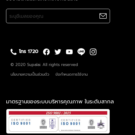
โทร 1720
© 2020 Supalai. All rights reserved
นโยบายความเป็นส่วนตัว
ข้อกำหนดการใช้งาน
มาตรฐานของระบบบริหารคุณภาพ ในระดับสากล