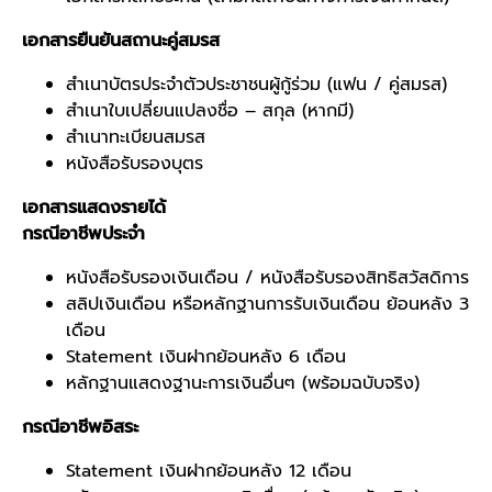
เอกสารยืนยันสถานะคู่สมรส
สำเนาบัตรประจำตัวประชาชนผู้กู้ร่วม (แฟน / คู่สมรส)
สำเนาใบเปลี่ยนแปลงชื่อ – สกุล (หากมี)
สำเนาทะเบียนสมรส
หนังสือรับรองบุตร
เอกสารแสดงรายได้
กรณีอาชีพประจำ
หนังสือรับรองเงินเดือน / หนังสือรับรองสิทธิสวัสดิการ
สลิปเงินเดือน หรือหลักฐานการรับเงินเดือน ย้อนหลัง 3
เดือน
Statement เงินฝากย้อนหลัง 6 เดือน
หลักฐานแสดงฐานะการเงินอื่นๆ (พร้อมฉบับจริง)
กรณีอาชีพอิสระ
Statement เงินฝากย้อนหลัง 12 เดือน