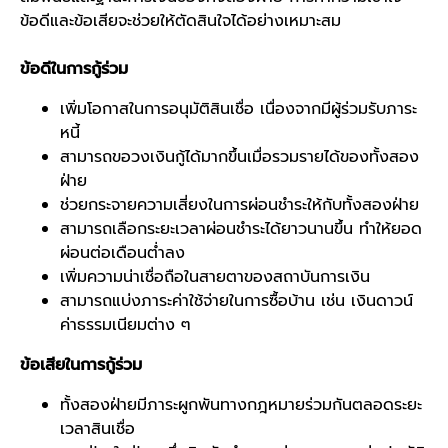
ข้อดีและข้อเสียจะช่วยให้ตัดสินใจได้อย่างเหมาะสม
ข้อดีในการกู้ร่วม
เพิ่มโอกาสในการอนุมัติสินเชื่อ เนื่องจากมีผู้ร่วมรับภาระ
หนี้
สามารถขอวงเงินกู้ได้มากขึ้นเมื่อรวมรายได้ของทั้งสอง
ฝ่าย
ช่วยกระจายความเสี่ยงในการผ่อนชำระให้กับทั้งสองฝ่าย
สามารถเลือกระยะเวลาผ่อนชำระได้ยาวนานขึ้น ทำให้ยอด
ผ่อนต่อเดือนต่ำลง
เพิ่มความน่าเชื่อถือในสายตาของสถาบันการเงิน
สามารถแบ่งภาระค่าใช้จ่ายในการซื้อบ้าน เช่น เงินดาวน์
ค่าธรรมเนียมต่าง ๆ
ข้อเสียในการกู้ร่วม
ทั้งสองฝ่ายมีภาระผูกพันทางกฎหมายร่วมกันตลอดระยะ
เวลาสินเชื่อ