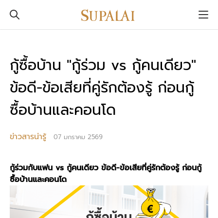
กู้ซื้อบ้าน "กู้ร่วม vs กู้คนเดียว"
ข้อดี-ข้อเสียที่คู่รักต้องรู้ ก่อนกู้
ซื้อบ้านและคอนโด
ข่าวสารน่ารู้
07 มกราคม 2569
กู้ร่วมกับแฟน vs กู้คนเดียว ข้อดี-ข้อเสียที่คู่รักต้องรู้ ก่อนกู้
ซื้อบ้านและคอนโด