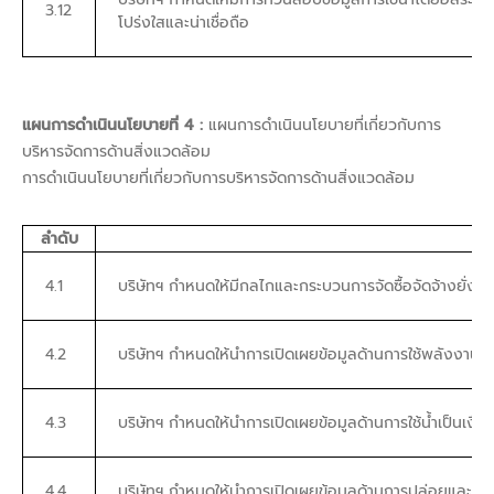
3.12
โปร่งใสและน่าเชื่อถือ
แผนการดำเนินนโยบายที่ 4 :
แผนการดำเนินนโยบายที่เกี่ยวกับการ
บริหารจัดการด้านสิ่งแวดล้อม
การดำเนินนโยบายที่เกี่ยวกับการบริหารจัดการด้านสิ่งแวดล้อม
ลำดับ
4.1
บริษัทฯ กำหนดให้มีกลไกและกระบวนการจัดซื้อจัดจ้างยั่งยืน
4.2
บริษัทฯ กำหนดให้นำการเปิดเผยข้อมูลด้านการใช้พลังงานและ/
4.3
บริษัทฯ กำหนดให้นำการเปิดเผยข้อมูลด้านการใช้น้ำเป็นเงื่อน
4.4
บริษัทฯ กำหนดให้นำการเปิดเผยข้อมูลด้านการปล่อยและการบร