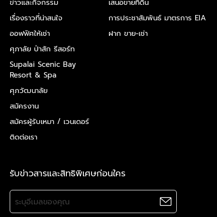
ข่าวและกิจกรรม
เสนอขายที่ดิน
เรื่องราวที่น่าสนใจ
การประชาสัมพันธ์ มาตรการ EIA
ออฟฟิศให้เช่า
ฝาก ขาย-เช่า
ศุภาลัย ป่าสัก รีสอร์ท
Supalai Scenic Bay
Resort & Spa
ศุภวัฒนาลัย
สมัครงาน
สมัครผู้รับเหมา /
เวนเดอร์
ติดต่อเรา
รับข่าวสารและสิทธิพิเศษก่อนใคร