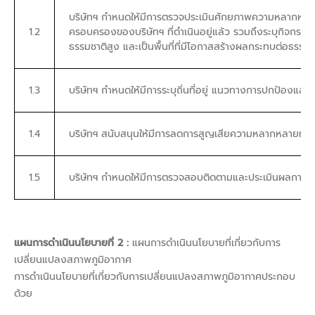
บริษัทฯ กำหนดให้มีการตรวจประเมินศักยภาพความหลากหลาย
1.2
ครอบครองของบริษัทฯ ที่ดำเนินอยู่แล้ว รวมถึงระบุกิจกรรมสำ
ธรรมชาติสูง และเป็นพื้นที่ที่มีโอกาสสร้างผลกระทบต่อธ
1.3
บริษัทฯ กำหนดให้มีการระบุถิ่นที่อยู่ แนวทางการปกป้องและฟื
1.4
บริษัทฯ สนับสนุนให้มีการลดการสูญเสียความหลากหลายทางชี
1.5
บริษัทฯ กำหนดให้มีการตรวจสอบติดตามและประเมินผลการด
แผนการดำเนินนโยบายที่ 2 :
แผนการดำเนินนโยบายที่เกี่ยวกับการ
เปลี่ยนแปลงสภาพภูมิอากาศ
การดำเนินนโยบายที่เกี่ยวกับการเปลี่ยนแปลงสภาพภูมิอากาศประกอบ
ด้วย