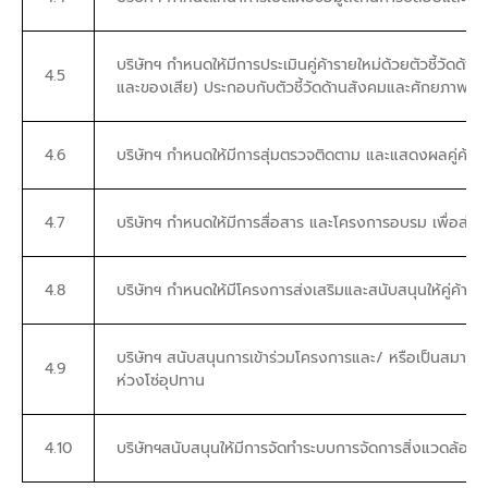
บริษัทฯ กำหนดให้มีการประเมินคู่ค้ารายใหม่ด้วยตัวชี้วัด
4.5
และของเสีย) ประกอบกับตัวชี้วัดด้านสังคมและศักยภาพด้านอ
4.6
บริษัทฯ กำหนดให้มีการสุ่มตรวจติดตาม และแสดงผลคู่ค้าใน
4.7
บริษัทฯ กำหนดให้มีการสื่อสาร และโครงการอบรม เพื่อส่งเสริ
4.8
บริษัทฯ กำหนดให้มีโครงการส่งเสริมและสนับสนุนให้คู่ค้า
บริษัทฯ สนับสนุนการเข้าร่วมโครงการและ/ หรือเป็นสมาชิ
4.9
ห่วงโซ่อุปทาน
4.10
บริษัทฯสนับสนุนให้มีการจัดทำระบบการจัดการสิ่งแวดล้อมท