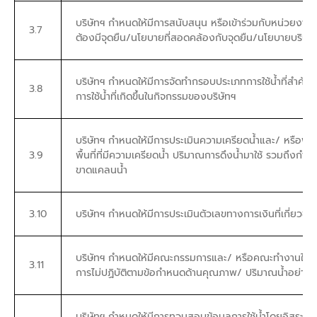
บริษัทฯ กำหนดให้มีการสนับสนุน หรือเข้าร่วมกับหน่วยง
3.7
ต้องมีจุดยืน/นโยบายที่สอดคล้องกับจุดยืน/นโยบายบริษัท
บริษัทฯ กำหนดให้มีการจัดทำกรอบประเภทการใช้น้ำที่สำค
3.8
การใช้น้ำที่เกิดขึ้นในกิจกรรมของบริษัทฯ
บริษัทฯ กำหนดให้มีการประเมินความเครียดน้ำและ/ หรือพื้
3.9
พื้นที่ที่มีความเครียดน้ำ ปริมาณการดึงน้ำมาใช้ รวมถึงก
ขาดแคลนน้ำ
3.10
บริษัทฯ กำหนดให้มีการประเมินตัวเลขทางการเงินที่เกี่ยวข้อ
บริษัทฯ กำหนดให้มีคณะกรรมการและ/ หรือคณะทำงานในกา
3.11
การไม่ปฏิบัติตามข้อกำหนดด้านคุณภาพ/ ปริมาณน้ำอย่างต่
บริษัทฯ กำหนดให้มีการทวนสอบข้อมูลการใช้น้ำโดยอิสระ 