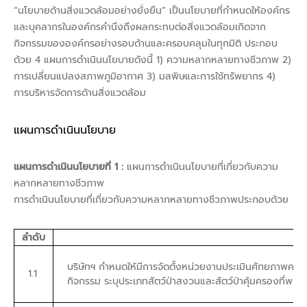
“นโยบายด้านสิ่งแวดล้อมอย่างยั่งยืน” เป็นนโยบายที่กำหนดให้องค์กร
และบุคลากรในองค์กรคำนึงถึงผลกระทบต่อสิ่งแวดล้อมเกิดจาก
กิจกรรมขององค์กรอย่างรอบด้านและครอบคลุมในทุกมิติ ประกอบ
ด้วย 4 แผนการดำเนินนโยบายดังนี้ 1) ความหลากหลายทางชีวภาพ 2)
การเปลี่ยนแปลงสภาพภูมิอากาศ 3) มลพิษและการใช้ทรัพยากร 4)
การบริหารจัดการด้านสิ่งแวดล้อม
แผนการดำเนินนโยบาย
แผนการดำเนินนโยบายที่ 1 :
แผนการดำเนินนโยบายที่เกี่ยวกับความ
หลากหลายทางชีวภาพ
การดำเนินนโยบายที่เกี่ยวกับความหลากหลายทางชีวภาพประกอบด้วย
ลำดับ
บริษัทฯ กำหนดให้มีการจัดตั้งหน่วยงานประเมินศักยภาพควา
1.1
กิจกรรม ระบุประเภทสัตว์ป่าสงวนและสัตว์ป่าคุ้มครองที่พบในพื