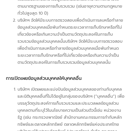
ตามมาตรฐานของการเก็บรวบรวม (เช่นอายุความตามกฎหมาย
ทั่วไปสูงสุด 10 ปี)
บริษัทฯ จัดให้มีระบบการตรวจสอบเพื่อดำเนินการลบหรือทำลาย
ข้อมูลส่วนบุคคลเมื่อพ้นกำหนดระยะเวลาการเก็บรักษาหรือที่ไม่
เกี่ยวข้องหรือเกินความจำเป็นตามวัตถุประสงค์ในการเก็บ
รวบรวมข้อมูลส่วนบุคคลนั้นบริษัทฯ จัดให้มีระบบการตรวจสอบ
เพื่อดำเนินการลบหรือทำลายข้อมูลส่วนบุคคลเมื่อพ้นกำหนด
ระยะเวลาการเก็บรักษาหรือที่ไม่เกี่ยวข้องหรือเกินความจำเป็น
ตามวัตถุประสงค์ในการเก็บรวบรวมข้อมูลส่วนบุคคลนั้น
การเปิดเผยข้อมูลส่วนบุคคลให้บุคคลอื่น
บริษัทฯ เปิดเผยและแบ่งปันข้อมูลส่วนบุคคลของท่านกับบุคคล
และนิติบุคคลอื่นที่ไม่ได้อยู่ในกลุ่มของบริษัทฯ (“บุคคลอื่น”) เพื่อ
บรรลุวัตถุประสงค์การเก็บรวบรวมและประมวลผลข้อมูลส่วน
บุคคลตามที่ระบุไว้ในนโยบายความเป็นส่วนตัวนี้เช่น หน่วยงาน
รัฐ (เช่น กระทรวงพาณิชย์ สำนักงานคณะกรรมการกำกับหลัก
ทรัพย์และตลาดหลักทรัพย์ ตลาดหลักทรัพย์แห่งประเทศไทย