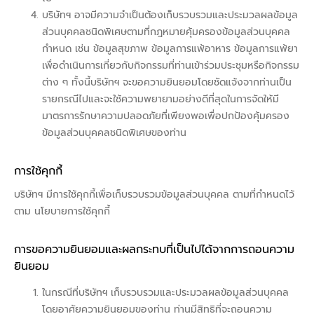
บริษัทฯ อาจมีความจำเป็นต้องเก็บรวบรวมและประมวลผลข้อมูล
ส่วนบุคคลชนิดพิเศษตามที่กฎหมายคุ้มครองข้อมูลส่วนบุคคล
กำหนด เช่น ข้อมูลสุขภาพ ข้อมูลการแพ้อาหาร ข้อมูลการแพ้ยา
เพื่อดำเนินการเกี่ยวกับกิจกรรมที่ท่านเข้าร่วมประชุมหรือกิจกรรม
ต่าง ๆ ทั้งนี้บริษัทฯ จะขอความยินยอมโดยชัดแจ้งจากท่านเป็น
รายกรณีไปและจะใช้ความพยายามอย่างดีที่สุดในการจัดให้มี
มาตรการรักษาความปลอดภัยที่เพียงพอเพื่อปกป้องคุ้มครอง
ข้อมูลส่วนบุคคลชนิดพิเศษของท่าน
การใช้คุกกี้
บริษัทฯ มีการใช้คุกกี้เพื่อเก็บรวบรวมข้อมูลส่วนบุคคล ตามที่กำหนดไว้
ตาม นโยบายการใช้คุกกี้
การขอความยินยอมและผลกระทบที่เป็นไปได้จากการถอนความ
ยินยอม
ในกรณีที่บริษัทฯ เก็บรวบรวมและประมวลผลข้อมูลส่วนบุคคล
โดยอาศัยความยินยอมของท่าน ท่านมีสิทธิที่จะถอนความ