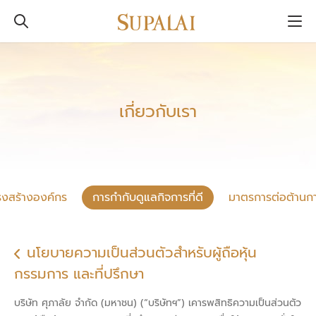
เกี่ยวกับเรา
รงสร้างองค์กร
การกำกับดูแลกิจการที่ดี
มาตรการต่อต้านการ
นโยบายความเป็นส่วนตัวสำหรับผู้ถือหุ้น
กรรมการ และที่ปรึกษา
บริษัท ศุภาลัย จำกัด (มหาชน) (“บริษัทฯ”) เคารพสิทธิความเป็นส่วนตัว