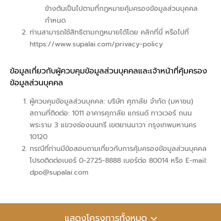
ข้างต้นเป็นไปตามที่กฎหมายคุ้มครองข้อมูลส่วนบุคคล
กำหนด
ท่านสามารถใช้สิทธิตามกฎหมายได้โดย คลิกที่นี่ หรือไปที่
https://www.supalai.com/privacy-policy
ข้อมูลเกี่ยวกับผู้ควบคุมข้อมูลส่วนบุคคลและเจ้าหน้าที่คุ้มครอง
ข้อมูลส่วนบุคคล
ผู้ควบคุมข้อมูลส่วนบุคคล: บริษัท ศุภาลัย จำกัด (มหาชน)
สถานที่ติดต่อ: 1011 อาคารศุภาลัย แกรนด์ ทาวเวอร์ ถนน
พระราม 3 แขวงช่องนนทรี เขตยานนาวา กรุงเทพมหานคร
10120
กรณีที่ท่านมีข้อสอบถามเกี่ยวกับการคุ้มครองข้อมูลส่วนบุคคล
โปรดติดต่อเบอร์
0-2725-8888
เบอร์ต่อ 80014 หรือ E-mail:
dpo@supalai.com
แสดงโครงการทั้งหมด