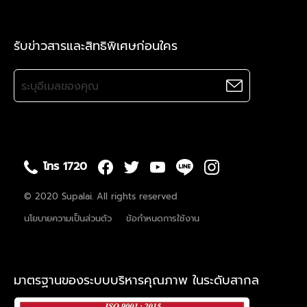
รับข่าวสารและสิทธิพิเศษก่อนใคร
โทร 1720
© 2020 Supalai. All rights reserved
นโยบายความเป็นส่วนตัว
ข้อกำหนดการใช้งาน
มาตรฐานของระบบบริหารคุณภาพ ในระดับสากล