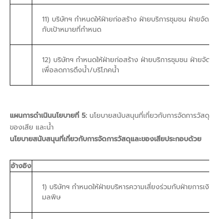
11) บริษัทฯ กำหนดให้ฝ่ายก่อสร้าง ฝ่ายบริการชุมชน ฝ่ายจัด
กับเป้าหมายที่กำหนด
12) บริษัทฯ กำหนดให้ฝ่ายก่อสร้าง ฝ่ายบริการชุมชน ฝ่ายจัด
เพื่อลดการดึงน้ำ/บริโภคน้ำ
แผนการดำเนินนโยบายที่ 5:
นโยบายสนับสนุนที่เกี่ยวกับการจัดการวัสดุ
ของเสีย และน้ำ
นโยบายสนับสนุนที่เกี่ยวกับการจัดการวัสดุและของเสียประกอบด้วย
อ้างอิง
1) บริษัทฯ กำหนดให้ฝ่ายบริหารความเสี่ยงร่วมกับฝ่ายการเงิน
มลพิษ