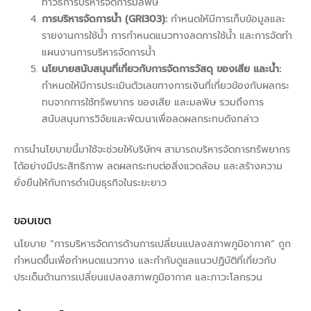
ทำวิธีการบริหารจัดการมลพิษ
การบริหารจัดการน้ำ (GRI303):
กำหนดให้มีการเก็บข้อมูลและ
รายงานการใช้น้ำ การกำหนดแนวทางลดการใช้น้ำ และการจัดทำ
แผนงานการบริหารจัดการน้ำ
นโยบายสนับสนุนที่เกี่ยวกับการจัดการวัสดุ ของเสีย และน้ำ:
กำหนดให้มีการประเมินตัวเลขทางการเงินที่เกี่ยวข้องกับผลกระ
ทบจากการใช้ทรัพยากร ของเสีย และมลพิษ รวมถึงการ
สนับสนุนการวิจัยและพัฒนาเพื่อลดผลกระทบดังกล่าว
การนำนโยบายนี้มาใช้จะช่วยให้บริษัทฯ สามารถบริหารจัดการทรัพยากร
ได้อย่างมีประสิทธิภาพ ลดผลกระทบต่อสิ่งแวดล้อม และสร้างความ
ยั่งยืนให้กับการดำเนินธุรกิจในระยะยาว
ขอบเขต
นโยบาย “การบริหารจัดการด้านการเปลี่ยนแปลงสภาพภูมิอากาศ” ถูก
กำหนดขึ้นเพื่อกำหนดแนวทาง และกำกับดูแลแนวปฏิบัติที่เกี่ยวกับ
ประเด็นด้านการเปลี่ยนแปลงสภาพภูมิอากาศ และภาวะโลกรวน