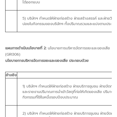
ได้ออกแบบ
5) บริษัทฯ กำหนดให้ฝ่ายก่อสร้าง ฝ่ายสร้างสรรค์ และฝ่ายวิ
บ่อยในกิจกรรมของบริษัทฯ ทั้งปริมาณรวมและแบ่งตามประเภทเ
แผนการดำเนินนโยบายที่ 2:
นโยบายการบริหารจัดการขยะและของเสีย
(GRI306)
นโยบายการบริหารจัดการขยะและของเสีย ประกอบด้วย
อ้างอิง
1) บริษัทฯ กำหนดให้ฝ่ายก่อสร้าง ฝ่ายบริการชุมชน ฝ่ายจัดกา
และรายงานปริมาณการนำเข้าวัสดุที่ก่อให้เกิดของเสีย ปริมา
กิจกรรมที่ใช้ในหนึ่งรอบปีงบประมาณ
2) บริษัทฯ กำหนดให้ฝ่ายก่อสร้าง ฝ่ายบริการชุมชน ฝ่ายจัดก