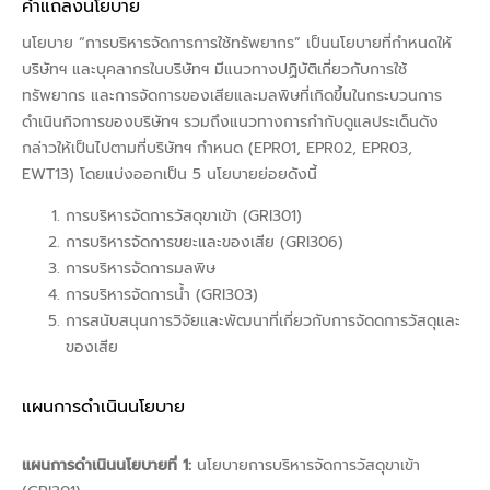
คำแถลงนโยบาย
นโยบาย “การบริหารจัดการการใช้ทรัพยากร” เป็นนโยบายที่กำหนดให้
บริษัทฯ และบุคลากรในบริษัทฯ มีแนวทางปฏิบัติเกี่ยวกับการใช้
ทรัพยากร และการจัดการของเสียและมลพิษที่เกิดขึ้นในกระบวนการ
ดำเนินกิจการของบริษัทฯ รวมถึงแนวทางการกำกับดูแลประเด็นดัง
กล่าวให้เป็นไปตามที่บริษัทฯ กำหนด (EPR01, EPR02, EPR03,
EWT13) โดยแบ่งออกเป็น 5 นโยบายย่อยดังนี้
การบริหารจัดการวัสดุขาเข้า (GRI301)
การบริหารจัดการขยะและของเสีย (GRI306)
การบริหารจัดการมลพิษ
การบริหารจัดการน้ำ (GRI303)
การสนับสนุนการวิจัยและพัฒนาที่เกี่ยวกับการจัดดการวัสดุและ
ของเสีย
แผนการดำเนินนโยบาย
แผนการดำเนินนโยบายที่ 1:
นโยบายการบริหารจัดการวัสดุขาเข้า