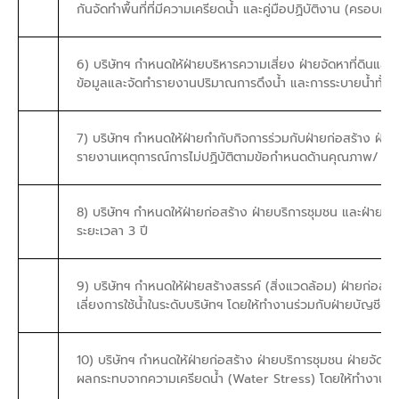
กันจัดทำพื้นที่ที่มีความเครียดน้ำ และคู่มือปฏิบัติงาน (ครอบคล
6) บริษัทฯ กำหนดให้ฝ่ายบริหารความเสี่ยง ฝ่ายจัดหาที่ดินแล
ข้อมูลและจัดทำรายงานปริมาณการดึงน้ำ และการระบายน้ำทั้งห
7) บริษัทฯ กำหนดให้ฝ่ายกำกับกิจการร่วมกับฝ่ายก่อสร้าง 
รายงานเหตุการณ์การไม่ปฏิบัติตามข้อกำหนดด้านคุณภาพ/ ปริ
8) บริษัทฯ กำหนดให้ฝ่ายก่อสร้าง ฝ่ายบริการชุมชน และฝ่ายจั
ระยะเวลา 3 ปี
9) บริษัทฯ กำหนดให้ฝ่ายสร้างสรรค์ (สิ่งแวดล้อม) ฝ่ายก่อสร้
เลี่ยงการใช้น้ำในระดับบริษัทฯ โดยให้ทำงานร่วมกับฝ่ายบัญชีและ
10) บริษัทฯ กำหนดให้ฝ่ายก่อสร้าง ฝ่ายบริการชุมชน ฝ่ายจัดการ
ผลกระทบจากความเครียดน้ำ (Water Stress) โดยให้ทำงานร่วมกั