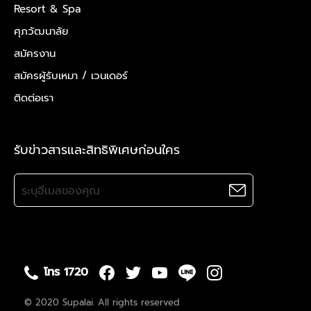
Resort & Spa
ศุภวัฒนาลัย
สมัครงาน
สมัครผู้รับเหมา /
เวนเดอร์
ติดต่อเรา
รับข่าวสารและสิทธิพิเศษก่อนใคร
โทร 1720
© 2020 Supalai. All rights reserved