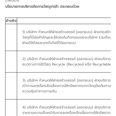
(GRI301)
นโยบายการบริหารจัดการวัสดุขาเข้า ประกอบด้วย
อ้างอิง
1) บริษัทฯ กำหนดให้ฝ่ายสร้างสรรค์ (ออกแบบ) ฝ่ายก่อสร้า
วัสดุที่มีนัยสำคัญและใช้บ่อยในกิจกรรมของบริษัทฯ รวมถึงน้ำห
ฝ่ายดิจิทัลและเทคโนโลยีได้ออกแบบ
2) บริษัทฯ กำหนดให้ฝ่ายสร้างสรรค์ (ออกแบบ) ฝ่ายบริการช
แนวทางการใช้วัสดุ Recycle (Recycled หรือ Recyclable) ร
3) บริษัทฯ กำหนดให้ฝ่ายสร้างสรรค์ (ออกแบบ) ฝ่ายบริการชุม
เป้าการลดหรือหลีกเลี่ยงการใช้ทรัพยากรจากวัตถุดิบต้นทางที่ม
ความคุ้มค่าทางการเงิน
4) บริษัทฯ กำหนดให้ฝ่ายสร้างสรรค์ (ออกแบบ) ฝ่ายบริการชุ
รายงานความคืบหน้าในการลดหรือหลีกเลี่ยงการใช้ทรัพยากรจากว