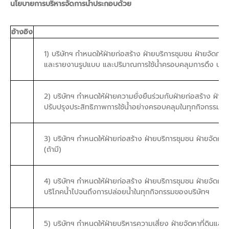
นโยบายการบริหารจัดการน้ำประกอบด้วย
อ้างอิง
1) บริษัทฯ กำหนดให้ฝ่ายก่อสร้าง ฝ่ายบริการชุมชน ฝ่ายจัดกา
และรายงานรูปแบบ และปริมาณการใช้น้ำครอบคลุมการดึง บริโภ
2) บริษัทฯ กำหนดให้ฝ่ายความยั่งยืนร่วมกับฝ่ายก่อสร้าง ฝ่
ปรับปรุงประสิทธิภาพการใช้น้ำอย่างครอบคลุมในทุกกิจกรรมขอ
3) บริษัทฯ กำหนดให้ฝ่ายก่อสร้าง ฝ่ายบริการชุมชน ฝ่ายจัดก
(ถ้ามี)
4) บริษัทฯ กำหนดให้ฝ่ายก่อสร้าง ฝ่ายบริการชุมชน ฝ่ายจัด
บริโภคน้ำไปจนถึงการปล่อยน้ำในทุกกิจกรรมของบริษัทฯ
5) บริษัทฯ กำหนดให้ฝ่ายบริหารความเสี่ยง ฝ่ายจัดหาที่ดินแล