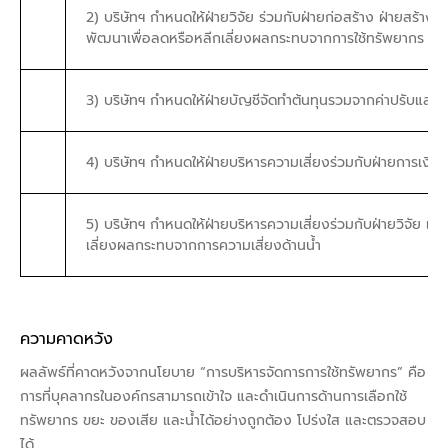
2) บริษัทฯ กำหนดให้ฝ่ายวิจัย ร่วมกับฝ่ายก่อสร้าง ฝ่ายสร้
พัฒนาเพื่อลดหรือหลีกเลี่ยงผลกระทบจากการใช้ทรัพยากร ขอ
3) บริษัทฯ กำหนดให้ฝ่ายบัญชีจัดทำต้นทุนรวมจากค่าปรับแล
4) บริษัทฯ กำหนดให้ฝ่ายบริหารความเสี่ยงร่วมกับฝ่ายการเงินป
5) บริษัทฯ กำหนดให้ฝ่ายบริหารความเสี่ยงร่วมกับฝ่ายวิจัย แ
เลี่ยงผลกระทบจากการความเสี่ยงด้านน้ำ
ความคาดหวัง
ผลลัพธ์ที่คาดหวังจากนโยบาย “การบริหารจัดการการใช้ทรัพยากร” คือ
การที่บุคลากรในองค์กรสามารถเข้าใจ และดำเนินการด้านการเลือกใช้
ทรัพยากร ขยะ ของเสีย และน้ำได้อย่างถูกต้อง โปร่งใส และตรวจสอบ
ได้