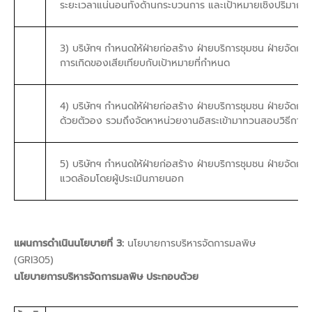
ระยะเวลาแน่นอนทั้งด้านกระบวนการ และเป้าหมายเชิงปริมาณ
3) บริษัทฯ กำหนดให้ฝ่ายก่อสร้าง ฝ่ายบริการชุมชน ฝ่ายจัดก
การเกิดของเสียเทียบกับเป้าหมายที่กำหนด
4) บริษัทฯ กำหนดให้ฝ่ายก่อสร้าง ฝ่ายบริการชุมชน ฝ่ายจัดกา
ด้วยตัวอง รวมถึงจัดหาหน่วยงานอิสระเข้ามาทวนสอบวิธีการเก็
5) บริษัทฯ กำหนดให้ฝ่ายก่อสร้าง ฝ่ายบริการชุมชน ฝ่ายจัด
แวดล้อมโดยผู้ประเมินภายนอก
แผนการดำเนินนโยบายที่ 3:
นโยบายการบริหารจัดการมลพิษ
(GRI305)
นโยบายการบริหารจัดการมลพิษ ประกอบด้วย