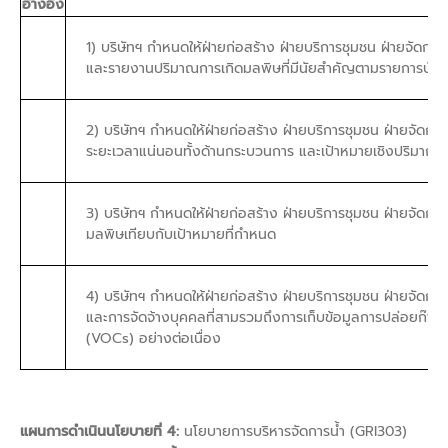
อ้างอิง
1) บริษัทฯ กำหนดให้ฝ่ายก่อสร้าง ฝ่ายบริการชุมชน ฝ่ายจัดกา
และรายงานปริมาณการเกิดมลพิษที่มีนัยสำคัญตามรายการบัญช
2) บริษัทฯ กำหนดให้ฝ่ายก่อสร้าง ฝ่ายบริการชุมชน ฝ่ายจัดก
ระยะเวลาแน่นอนทั้งด้านกระบวนการ และเป้าหมายเชิงปริมาณ
3) บริษัทฯ กำหนดให้ฝ่ายก่อสร้าง ฝ่ายบริการชุมชน ฝ่ายจัดก
มลพิษเทียบกับเป้าหมายที่กำหนด
4) บริษัทฯ กำหนดให้ฝ่ายก่อสร้าง ฝ่ายบริการชุมชน ฝ่ายจัดกา
และการจัดจ้างบุคคลที่สามรวมถึงการเก็บข้อมูลการปล่อยก๊า
(VOCs) อย่างต่อเนื่อง
แผนการดำเนินนโยบายที่ 4:
นโยบายการบริหารจัดการน้ำ (GRI303)