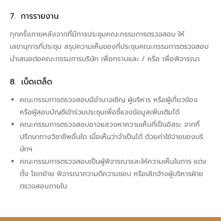
การรายงาน
ทุกครั้งภายหลังจากที่มีการประชุมคณะกรรมการตรวจสอบ ให้
เลขานุการที่ประชุม สรุปความเห็นของที่ประชุมคณะกรรมการตรวจสอบ
นำเสนอต่อคณะกรรมการบริษัท เพื่อทราบและ / หรือ เพื่อพิจารณา
เบ็ดเตล็ด
คณะกรรมการตรวจสอบมีอำนาจเชิญ ผู้บริหาร หรือผู้เกี่ยวข้อง
หรือผู้สอบบัญชีเข้าร่วมประชุมเพื่อชี้แจงข้อมูลเพิ่มเติมได้
คณะกรรมการตรวจสอบอาจแสวงหาความเห็นที่เป็นอิสระ จากที่
ปรึกษาทางวิชาชีพอื่นใด เมื่อเห็นว่าจำเป็นได้ ด้วยค่าใช้จ่ายของบริ
ษัทฯ
คณะกรรมการตรวจสอบเป็นผู้พิจารณาและให้ความเห็นในการ แต่ง
ตั้ง โยกย้าย พิจารณาความดีความชอบ หรือเลิกจ้างผู้บริหารฝ่าย
ตรวจสอบภายใน