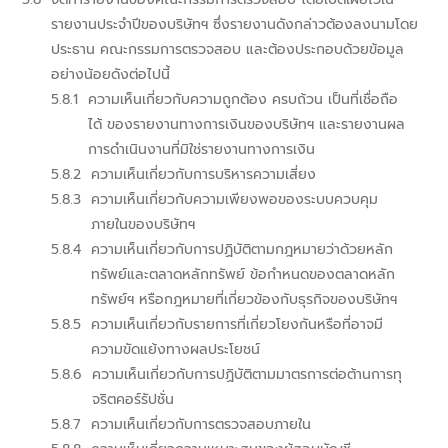
รายงานประจำปีของบริษัทฯ ซึ่งรายงานดังกล่าวต้องลงนามโดย
ประธาน คณะกรรมการตรวจสอบ และต้องประกอบด้วยข้อมูล
อย่างน้อยดังต่อไปนี้
ความเห็นเกี่ยวกับความถูกต้อง ครบถ้วน เป็นที่เชื่อถือ
ได้ ของรายงานทางการเงินของบริษัทฯ และรายงานผล
การดำเนินงานที่มิใช่รายงานทางการเงิน
ความเห็นเกี่ยวกับการบริหารความเสี่ยง
ความเห็นเกี่ยวกับความเพียงพอของระบบควบคุม
ภายในของบริษัทฯ
ความเห็นเกี่ยวกับการปฏิบัติตามกฎหมายว่าด้วยหลัก
ทรัพย์และตลาดหลักทรัพย์ ข้อกำหนดของตลาดหลัก
ทรัพย์ฯ หรือกฎหมายที่เกี่ยวข้องกับธุรกิจของบริษัทฯ
ความเห็นเกี่ยวกับรายการที่เกี่ยวโยงกันหรือที่อาจมี
ความขัดแย้งทางผลประโยชน์
ความเห็นเกี่ยวกับการปฏิบัติตามมาตรการต่อต้านการทุ
จริตคอร์รัปชั่น
ความเห็นเกี่ยวกับการตรวจสอบภายใน