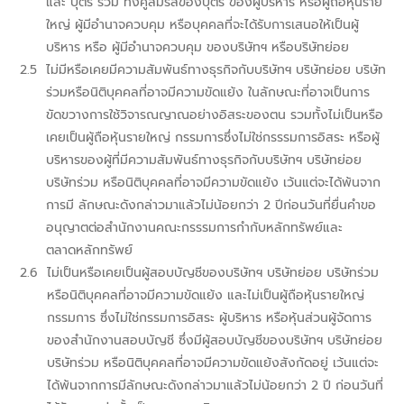
และ บุตร รวม ทั้งคู่สมรสของบุตร ของผู้บริหาร หรือผู้ถือหุ้นราย
ใหญ่ ผู้มีอำนาจควบคุม หรือบุคคลที่จะได้รับการเสนอให้เป็นผู้
บริหาร หรือ ผู้มีอำนาจควบคุม ของบริษัทฯ หรือบริษัทย่อย
ไม่มีหรือเคยมีความสัมพันธ์ทางธุรกิจกับบริษัทฯ บริษัทย่อย บริษัท
ร่วมหรือนิติบุคคลที่อาจมีความขัดแย้ง ในลักษณะที่อาจเป็นการ
ขัดขวางการใช้วิจารณญาณอย่างอิสระของตน รวมทั้งไม่เป็นหรือ
เคยเป็นผู้ถือหุ้นรายใหญ่ กรรมการซึ่งไม่ใช่กรรรมการอิสระ หรือผู้
บริหารของผู้ที่มีความสัมพันธ์ทางธุรกิจกับบริษัทฯ บริษัทย่อย
บริษัทร่วม หรือนิติบุคคลที่อาจมีความขัดแย้ง เว้นแต่จะได้พ้นจาก
การมี ลักษณะดังกล่าวมาแล้วไม่น้อยกว่า 2 ปีก่อนวันที่ยื่นคำขอ
อนุญาตต่อสำนักงานคณะกรรรมการกำกับหลักทรัพย์และ
ตลาดหลักทรัพย์
ไม่เป็นหรือเคยเป็นผู้สอบบัญชีของบริษัทฯ บริษัทย่อย บริษัทร่วม
หรือนิติบุคคลที่อาจมีความขัดแย้ง และไม่เป็นผู้ถือหุ้นรายใหญ่
กรรมการ ซึ่งไม่ใช่กรรมการอิสระ ผู้บริหาร หรือหุ้นส่วนผู้จัดการ
ของสำนักงานสอบบัญชี ซึ่งมีผู้สอบบัญชีของบริษัทฯ บริษัทย่อย
บริษัทร่วม หรือนิติบุคคลที่อาจมีความขัดแย้งสังกัดอยู่ เว้นแต่จะ
ได้พ้นจากการมีลักษณะดังกล่าวมาแล้วไม่น้อยกว่า 2 ปี ก่อนวันที่