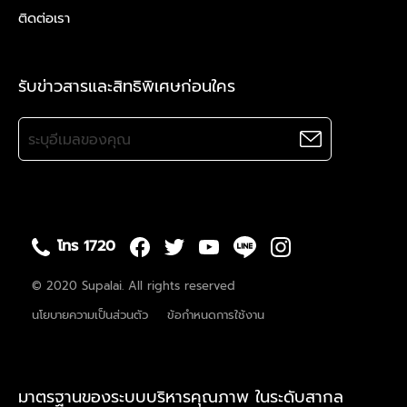
ติดต่อเรา
รับข่าวสารและสิทธิพิเศษก่อนใคร
โทร 1720
© 2020 Supalai. All rights reserved
นโยบายความเป็นส่วนตัว
ข้อกำหนดการใช้งาน
มาตรฐานของระบบบริหารคุณภาพ ในระดับสากล