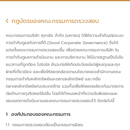
กฎบัตรของคณะกรรมการตรวจสอบ
คณะกรรมการบริษัท ศุภาลัย จำกัด (มหาชน) ได้ให้ความสำคัญต่อระบบ
การกำกับดูแลกิจการที่ดี (Good Corporate Governance) จึงได้
แต่งตั้งคณะกรรมการตรวจสอบขึ้น เพื่อช่วยคณะกรรมการบริษัท ใน
การกำกับดูแลการดำเนินงาน และการบริหารงาน ให้มีมาตรฐานเป็นไปใน
แนวทางที่ถูกต้อง โปร่งใส อันจะก่อให้เกิดประโยชน์แก่ผู้ลงทุนและทุก
ฝ่ายที่เกี่ยวข้อง และเพื่อให้สอดคล้องตามนโยบายของสำนักงานคณะ
กรรมการกำกับหลักทรัพย์และตลาดหลักทรัพย์ และ/หรือ
ตลาดหลักทรัพย์แห่งประเทศไทย รวมทั้งเพื่อให้สอดคล้องกับมาตรการ
ต่อต้านการทุจริตคอร์รัปชั่น โดยได้กำหนดหน้าที่ความรับผิดชอบและ
ขอบเขตการดำเนินงานของคณะกรรมการตรวจสอบไว้ ดังต่อไปนี้
องค์ประกอบของคณะกรรมการ
กรรมการตรวจสอบต้องเป็นกรรมการอิสระ