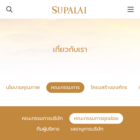
เกี่ยวกับเรา
นโยบายคุณภาพ
คณะกรรมการ
โครงสร้างองค์กร
คณะกรรมการบริษัท
คณะกรรมการชุดย่อย
ทีมผู้บริหาร
เลขานุการบริษัท