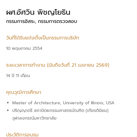
ผศ.อัศวิน พิชญโยธิน
กรรมการอิสระ, กรรมการตรวจสอบ
วันที่ได้รับแต่งตั้งเป็นกรรมการบริษัท
10 พฤษภาคม 2554
ระยะเวลาการทำงาน (นับถึงวันที่ 21 เมษายน 2569)
14 ปี 11 เดือน
คุณวุฒิการศึกษา
Master of Architecture, University of Illinois, USA
ปริญญาตรี สถาปัตยกรรมศาสตรบัณฑิต (เกียรตินิยม)
จุฬาลงกรณ์มหาวิทยาลัย
ประวัติการอบรม