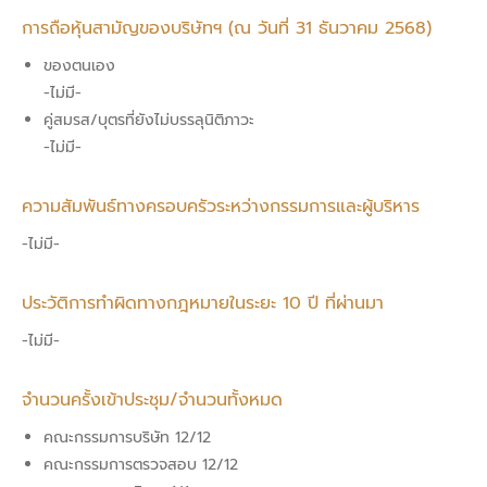
การถือหุ้นสามัญของบริษัทฯ (ณ วันที่ 31 ธันวาคม 2568)
ของตนเอง
-ไม่มี-
คู่สมรส/บุตรที่ยังไม่บรรลุนิติภาวะ
-ไม่มี-
ความสัมพันธ์ทางครอบครัวระหว่างกรรมการและผู้บริหาร
-ไม่มี-
ประวัติการทำผิดทางกฎหมายในระยะ 10 ปี ที่ผ่านมา
-ไม่มี-
จำนวนครั้งเข้าประชุม/จำนวนทั้งหมด
คณะกรรมการบริษัท 12/12
คณะกรรมการตรวจสอบ 12/12