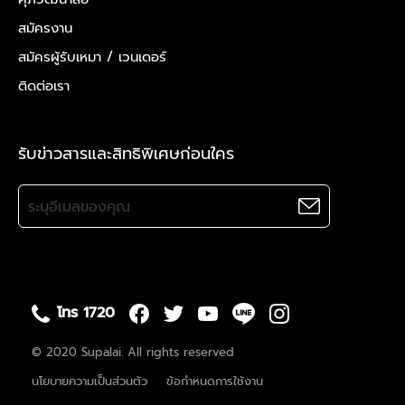
สมัครงาน
สมัครผู้รับเหมา /
เวนเดอร์
ติดต่อเรา
รับข่าวสารและสิทธิพิเศษก่อนใคร
โทร 1720
© 2020 Supalai. All rights reserved
นโยบายความเป็นส่วนตัว
ข้อกำหนดการใช้งาน