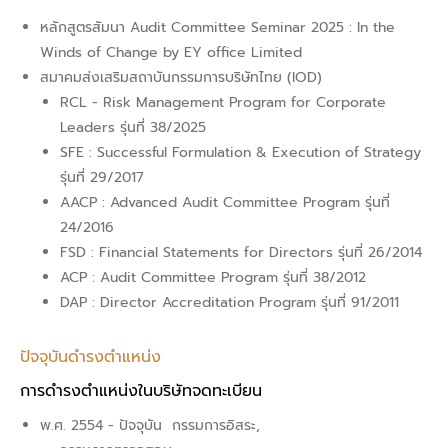
หลักสูตรสัมนา Audit Committee Seminar 2025 : In the
Winds of Change by EY office Limited
สมาคมส่งเสริมสถาบันกรรมการบริษัทไทย (IOD)
RCL - Risk Management Program for Corporate
Leaders รุ่นที่ 38/2025
SFE : Successful Formulation & Execution of Strategy
รุ่นที่ 29/2017
AACP : Advanced Audit Committee Program รุ่นที่
24/2016
FSD : Financial Statements for Directors รุ่นที่ 26/2014
ACP : Audit Committee Program รุ่นที่ 38/2012
DAP : Director Accreditation Program รุ่นที่ 91/2011
ปัจจุบันดำรงตำแหน่ง
การดำรงตำแหน่งในบริษัทจดทะเบียน
พ.ศ. 2554 - ปัจจุบัน
กรรมการอิสระ,