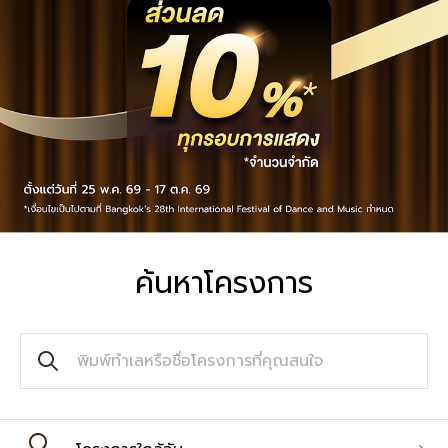
ค้นหาโครงการ