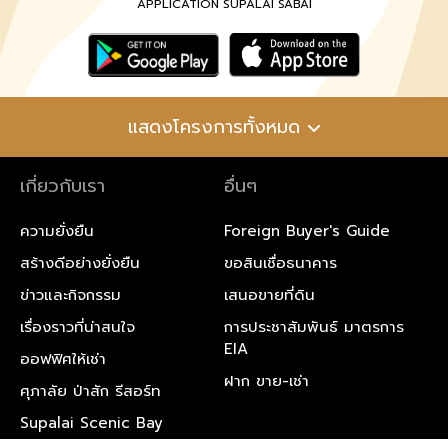
APPLICATION SUPALAI SABAI
แสดงโครงการทั้งหมด
เกี่ยวกับเรา
อื่นๆ
ความยั่งยืน
Foreign Buyer's Guide
สร้างดีอย่างยั่งยืน
ขอสินเชื่อธนาคาร
ข่าวและกิจกรรม
เสนอขายที่ดิน
เรื่องราวที่น่าสนใจ
การประชาสัมพันธ์ มาตรการ
EIA
ออฟฟิศให้เช่า
ฝาก ขาย-เช่า
ศุภาลัย ป่าสัก รีสอร์ท
Supalai Scenic Bay
Resort & Spa