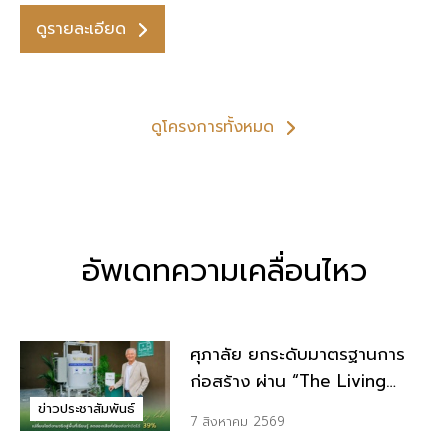
ดูรายละเอียด
ดูโครงการทั้งหมด
อัพเดทความเคลื่อนไหว
ศุภาลัย ยกระดับมาตรฐานการ
ก่อสร้าง ผ่าน “The Living
Lab” เปลี่ยนไซต์งานจริงสู่พื้นที่
ข่าวประชาสัมพันธ์
7 สิงหาคม 2569
เรียนรู้ ลดของเสียที่ต้องส่งกำจัด