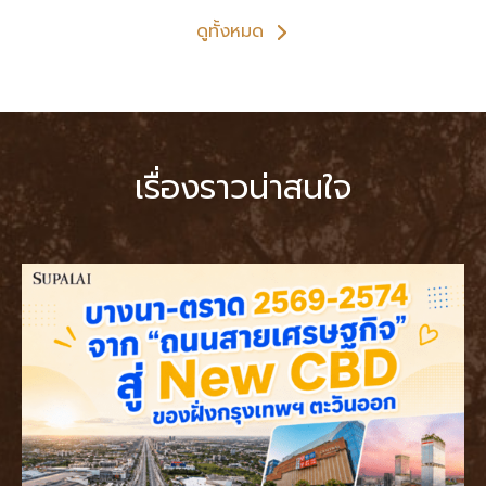
ดูทั้งหมด
เรื่องราวน่าสนใจ