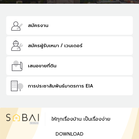
สมัครงาน
สมัครผู้รับเหมา /
เวนเดอร์
เสนอขายที่ดิน
การประชาสัมพันธ์
มาตรการ EIA
ให้ทุกเรื่องบ้าน เป็นเรื่องง่าย
DOWNLOAD